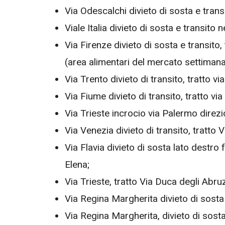
Via Odescalchi divieto di sosta e transi
Viale Italia divieto di sosta e transito 
Via Firenze divieto di sosta e transito,
(area alimentari del mercato settimana
Via Trento divieto di transito, tratto v
Via Fiume divieto di transito, tratto v
Via Trieste incrocio via Palermo direzi
Via Venezia divieto di transito, tratto
Via Flavia divieto di sosta lato destr
Elena;
Via Trieste, tratto Via Duca degli Abru
Via Regina Margherita divieto di sosta e
Via Regina Margherita, divieto di sosta