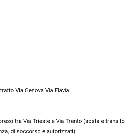
 tratto Via Genova Via Flavia
reso tra Via Trieste e Via Trento (sosta e transito
nza, di soccorso e autorizzati).