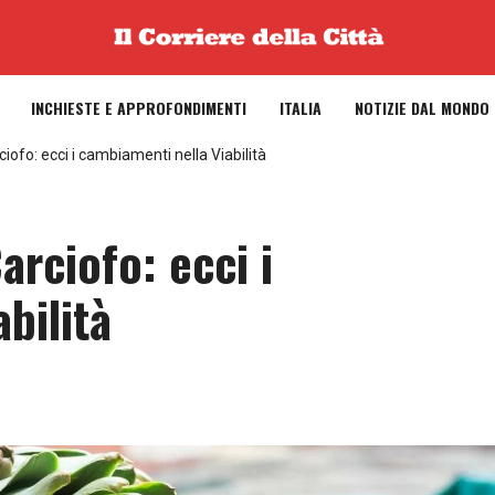
INCHIESTE E APPROFONDIMENTI
ITALIA
NOTIZIE DAL MONDO
ciofo: ecci i cambiamenti nella Viabilità
arciofo: ecci i
bilità