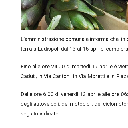
L’amministrazione comunale informa che, in 
terrà a Ladispoli dal 13 al 15 aprile, cambierà
Fino alle ore 24:00 di martedì 17 aprile è vietat
Caduti, in Via Cantoni, in Via Moretti e in Piaz
Dalle ore 6:00 di venerdì 13 aprile alle ore 06:
degli autoveicoli, dei motocicli, dei ciclomoto
seguito indicate: