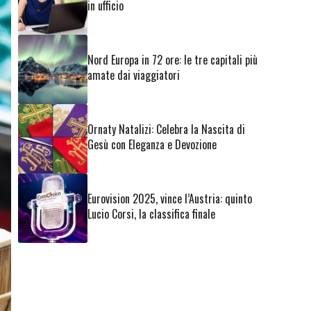
in ufficio
Nord Europa in 72 ore: le tre capitali più
amate dai viaggiatori
Ornaty Natalizi: Celebra la Nascita di
Gesù con Eleganza e Devozione
Eurovision 2025, vince l’Austria: quinto
Lucio Corsi, la classifica finale