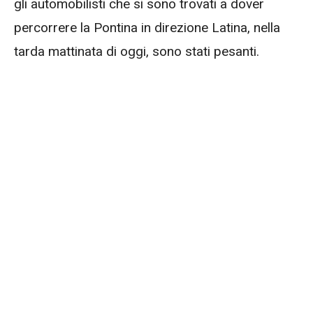
gli automobilisti che si sono trovati a dover
percorrere la Pontina in direzione Latina, nella
tarda mattinata di oggi, sono stati pesanti.