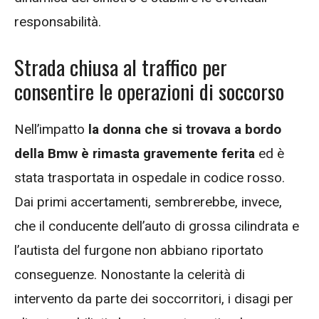
responsabilità.
Strada chiusa al traffico per
consentire le operazioni di soccorso
Nell’impatto
la donna che si trovava a bordo
della Bmw è rimasta gravemente ferita
ed è
stata trasportata in ospedale in codice rosso.
Dai primi accertamenti, sembrerebbe, invece,
che il conducente dell’auto di grossa cilindrata e
l’autista del furgone non abbiano riportato
conseguenze. Nonostante la celerità di
intervento da parte dei soccorritori, i disagi per