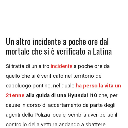
Un altro incidente a poche ore dal
mortale che si è verificato a Latina
Si tratta di un altro
incidente
a poche ore da
quello che si è verificato nel territorio del
capoluogo pontino, nel quale
ha perso la vita un
21enne
alla guida di una Hyundai i10
che, per
cause in corso di accertamento da parte degli
agenti della Polizia locale, sembra aver perso il
controllo della vettura andando a sbattere