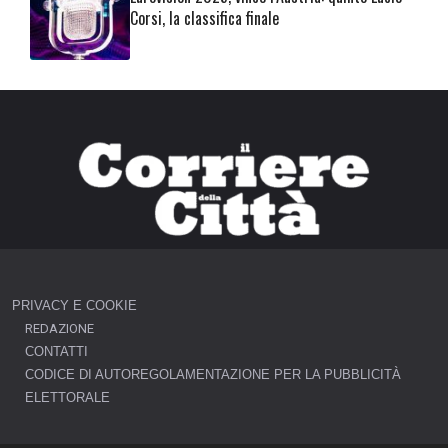
Corsi, la classifica finale
PRIVACY E COOKIE
REDAZIONE
CONTATTI
CODICE DI AUTOREGOLAMENTAZIONE PER LA PUBBLICITÀ
ELETTORALE