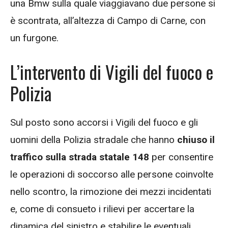
una Bmw sulla quale viaggiavano due persone si
è scontrata, all’altezza di Campo di Carne, con
un furgone.
L’intervento di Vigili del fuoco e
Polizia
Sul posto sono accorsi i Vigili del fuoco e gli
uomini della Polizia stradale che hanno
chiuso il
traffico sulla strada statale 148
per consentire
le operazioni di soccorso alle persone coinvolte
nello scontro, la rimozione dei mezzi incidentati
e, come di consueto i rilievi per accertare la
dinamica del sinistro e stabilire le eventuali