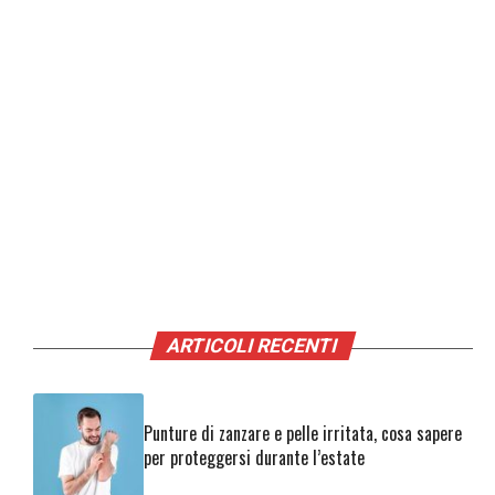
ARTICOLI RECENTI
Punture di zanzare e pelle irritata, cosa sapere
per proteggersi durante l’estate