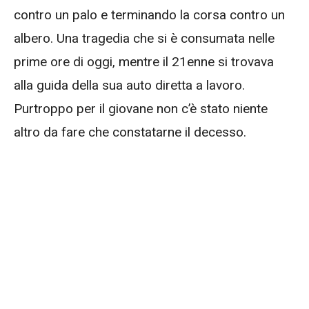
contro un palo e terminando la corsa contro un
albero. Una tragedia che si è consumata nelle
prime ore di oggi, mentre il 21enne si trovava
alla guida della sua auto diretta a lavoro.
Purtroppo per il giovane non c’è stato niente
altro da fare che constatarne il decesso.