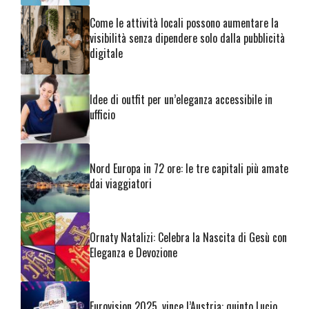
Come le attività locali possono aumentare la
visibilità senza dipendere solo dalla pubblicità
digitale
Idee di outfit per un’eleganza accessibile in
ufficio
Nord Europa in 72 ore: le tre capitali più amate
dai viaggiatori
Ornaty Natalizi: Celebra la Nascita di Gesù con
Eleganza e Devozione
Eurovision 2025, vince l’Austria: quinto Lucio