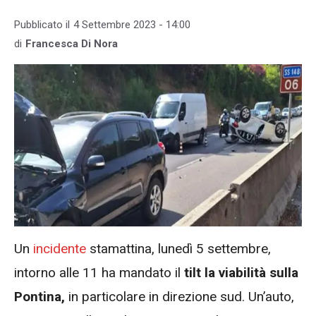
Pubblicato il
4 Settembre 2023 - 14:00
di
Francesca Di Nora
Un
incidente
stamattina, lunedì 5 settembre,
intorno alle 11 ha mandato il
tilt la viabilità sulla
Pontina,
in particolare in direzione sud. Un’auto,