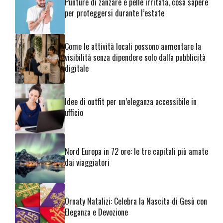
Punture di zanzare e pelle irritata, cosa sapere
per proteggersi durante l’estate
Come le attività locali possono aumentare la
visibilità senza dipendere solo dalla pubblicità
digitale
Idee di outfit per un’eleganza accessibile in
ufficio
Nord Europa in 72 ore: le tre capitali più amate
dai viaggiatori
Ornaty Natalizi: Celebra la Nascita di Gesù con
Eleganza e Devozione