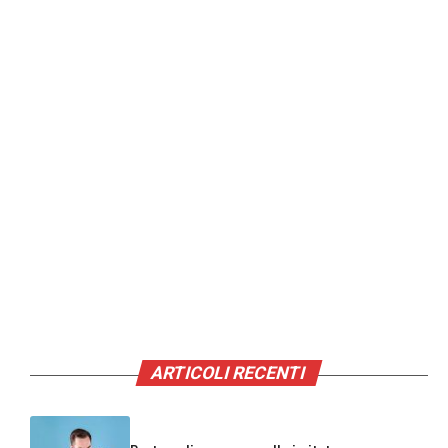
ARTICOLI RECENTI