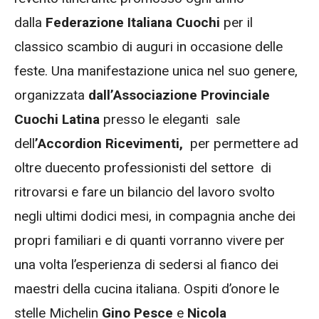
dalla
Federazione Italiana Cuochi
per il
classico scambio di auguri in occasione delle
feste. Una manifestazione unica nel suo genere,
organizzata
dall’Associazione Provinciale
Cuochi Latina
presso le eleganti sale
dell
’Accordion Ricevimenti,
per permettere ad
oltre duecento professionisti del settore di
ritrovarsi e fare un bilancio del lavoro svolto
negli ultimi dodici mesi, in compagnia anche dei
propri familiari e di quanti vorranno vivere per
una volta l’esperienza di sedersi al fianco dei
maestri della cucina italiana. Ospiti d’onore le
stelle Michelin
Gino Pesce
e
Nicola