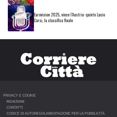
Eurovision 2025, vince l’Austria: quinto Lucio
Corsi, la classifica finale
PRIVACY E COOKIE
REDAZIONE
CONTATTI
CODICE DI AUTOREGOLAMENTAZIONE PER LA PUBBLICITÀ