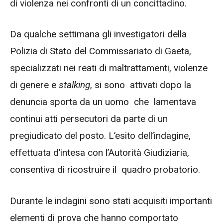
di violenza nei confronti di un concittadino.
Da qualche settimana gli investigatori della
Polizia di Stato del Commissariato di Gaeta,
specializzati nei reati di maltrattamenti, violenze
di genere e
stalking
, si sono attivati dopo la
denuncia sporta da un uomo che lamentava
continui atti persecutori da parte di un
pregiudicato del posto. L’esito dell’indagine,
effettuata d’intesa con l’Autorità Giudiziaria,
consentiva di ricostruire il quadro probatorio.
Durante le indagini sono stati acquisiti importanti
elementi di prova che hanno comportato