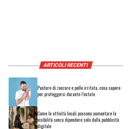
ARTICOLI RECENTI
Punture di zanzare e pelle irritata, cosa sapere
per proteggersi durante l’estate
Come le attività locali possono aumentare la
visibilità senza dipendere solo dalla pubblicità
digitale