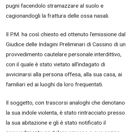
pugni facendolo stramazzare al suolo e
cagionandogli la frattura delle ossa nasali.
Il P.M. ha così chiesto ed ottenuto l’emissione dal
Giudice delle Indagini Preliminari di Cassino di un
provvedimento cautelare personale interdittivo,
con il quale è stato vietato all’indagato di
avvicinarsi alla persona offesa, alla sua casa, ai
familiari ed ai luoghi da loro frequentati.
Il soggetto, con trascorsi analoghi che denotano
la sua indole violenta, è stato rintracciato presso
la sua abitazione e gli è stato notificato il