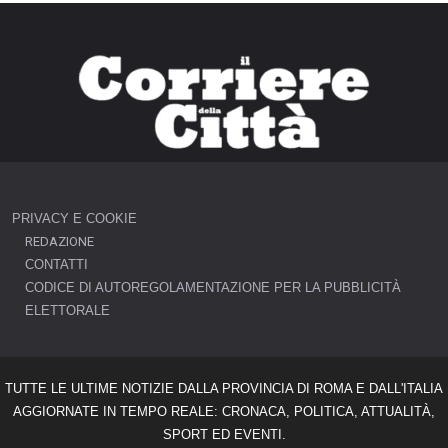
PRIVACY E COOKIE
REDAZIONE
CONTATTI
CODICE DI AUTOREGOLAMENTAZIONE PER LA PUBBLICITÀ
ELETTORALE
TUTTE LE ULTIME NOTIZIE DALLA PROVINCIA DI ROMA E DALL'ITALIA
AGGIORNATE IN TEMPO REALE: CRONACA, POLITICA, ATTUALITÀ,
SPORT ED EVENTI.