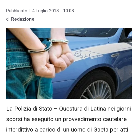
Pubblicato il
4 Luglio 2018 - 10:08
di
Redazione
La Polizia di Stato – Questura di Latina nei giorni
scorsi ha eseguito un provvedimento cautelare
interdittivo a carico di un uomo di Gaeta per atti