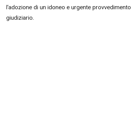
l’adozione di un idoneo e urgente provvedimento
giudiziario.