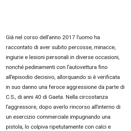
Già nel corso dell’anno 2017 l’uomo ha
raccontato di aver subito percosse, minacce,
ingiurie e lesioni personali in diverse occasioni,
nonché pedinamenti con l’autovettura fino
all’episodio decisivo, allorquando si è verificata
in suo danno una feroce aggressione da parte di
C.S., di anni 40 di Gaeta. Nella circostanza
l’aggressore, dopo averlo rincorso all’interno di
un esercizio commerciale impugnando una
pistola, lo colpiva ripetutamente con calci e