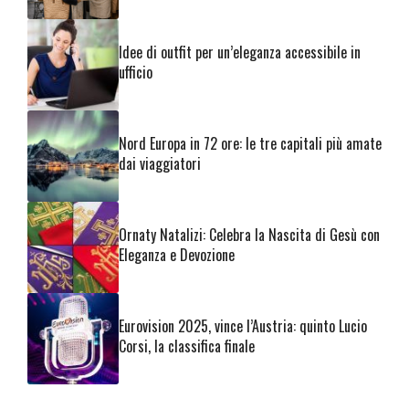
Idee di outfit per un’eleganza accessibile in
ufficio
Nord Europa in 72 ore: le tre capitali più amate
dai viaggiatori
Ornaty Natalizi: Celebra la Nascita di Gesù con
Eleganza e Devozione
Eurovision 2025, vince l’Austria: quinto Lucio
Corsi, la classifica finale