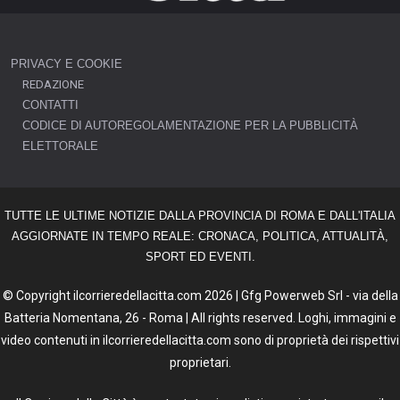
PRIVACY E COOKIE
REDAZIONE
CONTATTI
CODICE DI AUTOREGOLAMENTAZIONE PER LA PUBBLICITÀ
ELETTORALE
TUTTE LE ULTIME NOTIZIE DALLA PROVINCIA DI ROMA E DALL'ITALIA
AGGIORNATE IN TEMPO REALE: CRONACA, POLITICA, ATTUALITÀ,
SPORT ED EVENTI.
© Copyright ilcorrieredellacitta.com 2026 | Gfg Powerweb Srl - via della
Batteria Nomentana, 26 - Roma | All rights reserved. Loghi, immagini e
video contenuti in ilcorrieredellacitta.com sono di proprietà dei rispettivi
proprietari.