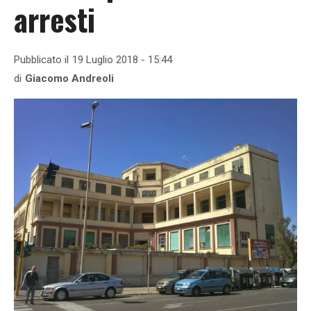
arresti
Pubblicato il
19 Luglio 2018 - 15:44
di
Giacomo Andreoli