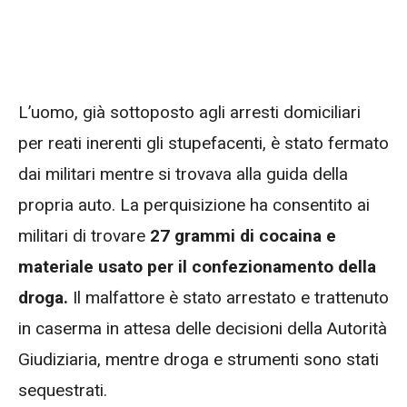
L’uomo, già sottoposto agli arresti domiciliari
per reati inerenti gli stupefacenti, è stato fermato
dai militari mentre si trovava alla guida della
propria auto. La perquisizione ha consentito ai
militari di trovare
27 grammi di cocaina e
materiale usato per il confezionamento della
droga.
Il malfattore è stato arrestato e trattenuto
in caserma in attesa delle decisioni della Autorità
Giudiziaria, mentre droga e strumenti sono stati
sequestrati.