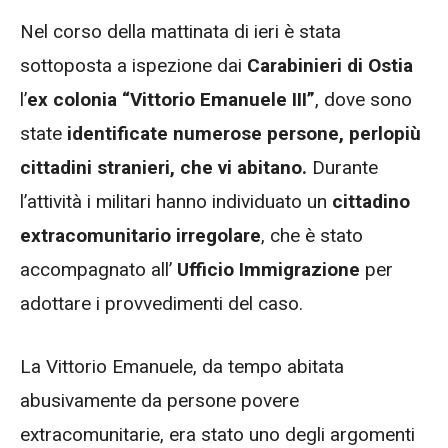
Nel corso della mattinata di ieri è stata
sottoposta a ispezione dai
Carabinieri di Ostia
l’
ex colonia “Vittorio Emanuele III”
, dove sono
state
identificate numerose persone, perlopiù
cittadini stranieri, che vi abitano.
Durante
l’attività i militari hanno individuato un
cittadino
extracomunitario irregolare
, che è stato
accompagnato all’
Ufficio Immigrazione
per
adottare i provvedimenti del caso.
La Vittorio Emanuele, da tempo abitata
abusivamente da persone povere
extracomunitarie, era stato uno degli argomenti