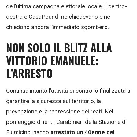
dell’ultima campagna elettorale locale: il centro-
destra e CasaPound ne chiedevano e ne
chiedono ancora l’immediato sgombero.
NON SOLO IL BLITZ ALLA
VITTORIO EMANUELE:
L’ARRESTO
Continua intanto l’attività di controllo finalizzata a
garantire la sicurezza sul territorio, la
prevenzione e la repressione dei reati. Nel
pomeriggio di ieri, i Carabinieri della Stazione di
Fiumicino, hanno
arrestato un 40enne del