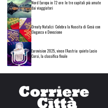
Nord Europa in 72 ore: le tre capitali più amate
dai viaggiatori
Ornaty Natalizi: Celebra la Nascita di Gesù con
Eleganza e Devozione
Eurovision 2025, vince l’Austria: quinto Lucio
Corsi, la classifica finale