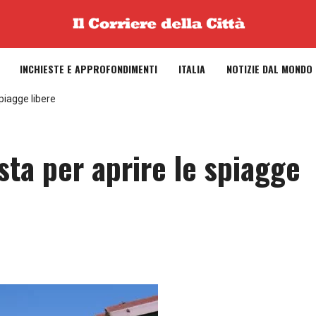
INCHIESTE E APPROFONDIMENTI
ITALIA
NOTIZIE DAL MONDO
spiagge libere
sta per aprire le spiagge