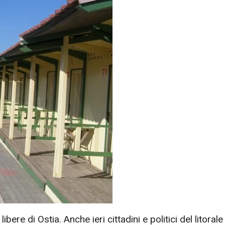
bere di Ostia. Anche ieri cittadini e politici del litorale 