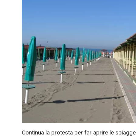
Continua la protesta per far aprire le spiagge li