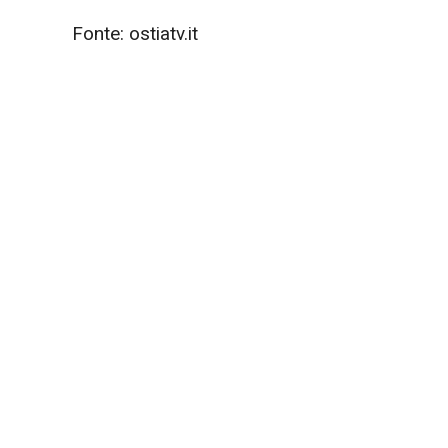
Fonte: ostiatv.it