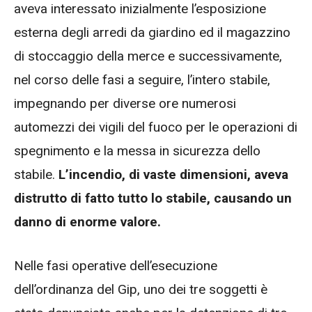
aveva interessato inizialmente l’esposizione
esterna degli arredi da giardino ed il magazzino
di stoccaggio della merce e successivamente,
nel corso delle fasi a seguire, l’intero stabile,
impegnando per diverse ore numerosi
automezzi dei vigili del fuoco per le operazioni di
spegnimento e la messa in sicurezza dello
stabile.
L’incendio, di vaste dimensioni, aveva
distrutto di fatto tutto lo stabile, causando un
danno di enorme valore.
Nelle fasi operative dell’esecuzione
dell’ordinanza del Gip, uno dei tre soggetti è