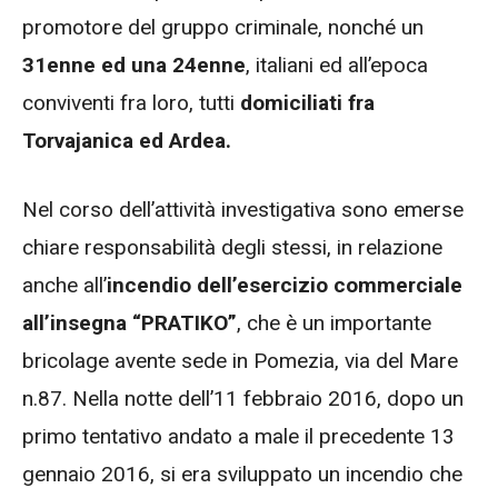
promotore del gruppo criminale, nonché un
31enne ed una 24enne
, italiani ed all’epoca
conviventi fra loro, tutti
domiciliati fra
Torvajanica ed Ardea.
Nel corso dell’attività investigativa sono emerse
chiare responsabilità degli stessi, in relazione
anche all’
incendio dell’esercizio commerciale
all’insegna “PRATIKO”
, che è un importante
bricolage avente sede in Pomezia, via del Mare
n.87. Nella notte dell’11 febbraio 2016, dopo un
primo tentativo andato a male il precedente 13
gennaio 2016, si era sviluppato un incendio che