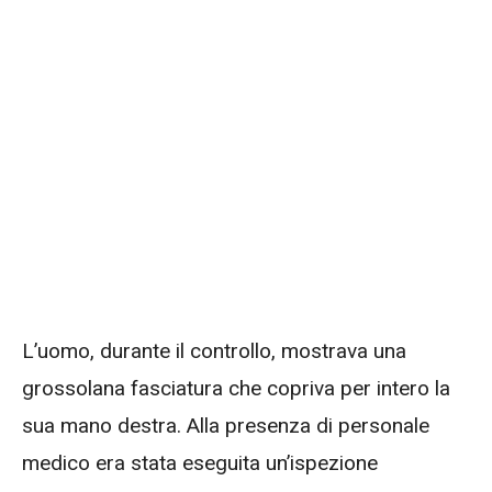
L’uomo, durante il controllo, mostrava una
grossolana fasciatura che copriva per intero la
sua mano destra. Alla presenza di personale
medico era stata eseguita un’ispezione