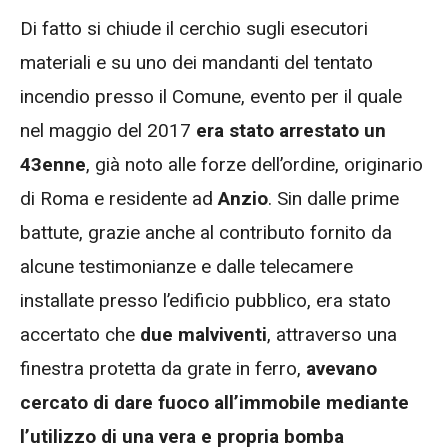
Di fatto si chiude il cerchio sugli esecutori
materiali e su uno dei mandanti del tentato
incendio presso il Comune, evento per il quale
nel maggio del 2017
era stato arrestato un
43enne
, già noto alle forze dell’ordine, originario
di Roma e residente ad
Anzio
. Sin dalle prime
battute, grazie anche al contributo fornito da
alcune testimonianze e dalle telecamere
installate presso l’edificio pubblico, era stato
accertato che
due malviventi
, attraverso una
finestra protetta da grate in ferro,
avevano
cercato di dare fuoco all’immobile mediante
l’utilizzo di una vera e propria bomba