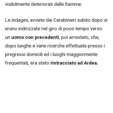
visibilmente deteriorati dalle fiamme.
Le indagini, avviate dai Carabinieri subito dopo si
erano indirizzate nel giro di poco tempo verso
un
uomo con precedenti
, poi arrestato, che,
dopo lunghe e vane ricerche effettuate presso i
pregressi domicili ed i luoghi maggiormente
frequentati, era stato
rintracciato ad Ardea.