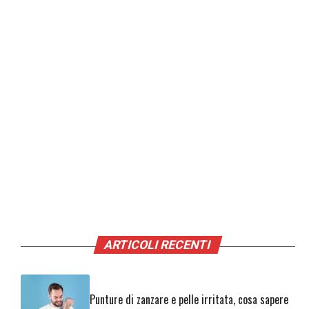
ARTICOLI RECENTI
Punture di zanzare e pelle irritata, cosa sapere