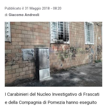
Pubblicato il
31 Maggio 2018 - 08:20
di
Giacomo Andreoli
I Carabinieri del Nucleo Investigativo di Frascati
e della Compagnia di Pomezia hanno eseguito