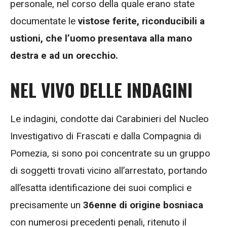
personale, nel corso della quale erano state
documentate le
vistose ferite, riconducibili a
ustioni, che l’uomo presentava alla mano
destra e ad un orecchio.
NEL VIVO DELLE INDAGINI
Le indagini, condotte dai Carabinieri del Nucleo
Investigativo di Frascati e dalla Compagnia di
Pomezia, si sono poi concentrate su un gruppo
di soggetti trovati vicino all’arrestato, portando
all’esatta identificazione dei suoi complici e
precisamente un
36enne di origine bosniaca
con numerosi precedenti penali, ritenuto il