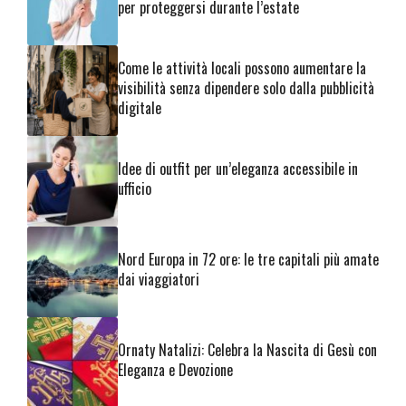
per proteggersi durante l’estate
Come le attività locali possono aumentare la
visibilità senza dipendere solo dalla pubblicità
digitale
Idee di outfit per un’eleganza accessibile in
ufficio
Nord Europa in 72 ore: le tre capitali più amate
dai viaggiatori
Ornaty Natalizi: Celebra la Nascita di Gesù con
Eleganza e Devozione