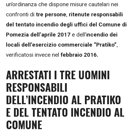
un’ordinanza che dispone misure cautelari nei
confronti di
tre persone
,
ritenute responsabili
del tentato incendio degli uffici del Comune di
Pomezia dell’aprile 2017
e dell’i
ncendio dei
locali dell’esercizio commerciale “Pratiko”
,
verificatosi invece nel
febbraio 2016.
ARRESTATI I TRE UOMINI
RESPONSABILI
DELL’INCENDIO AL PRATIKO
E DEL TENTATO INCENDIO AL
COMUNE