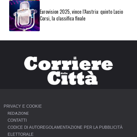
Eurovision 2025, vince l’Austria: quinto Lucio
Corsi, la classifica finale
PRIVACY E COOKIE
REDAZIONE
CONTATTI
CODICE DI AUTOREGOLAMENTAZIONE PER LA PUBBLICITÀ
ELETTORALE