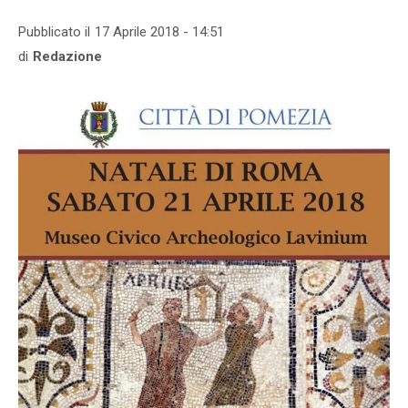
Pubblicato il
17 Aprile 2018 - 14:51
di
Redazione