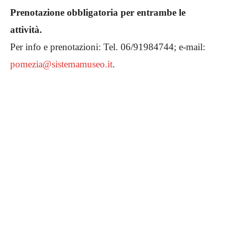
Prenotazione obbligatoria per entrambe le
attività.
Per info e prenotazioni: Tel. 06/91984744; e-mail:
pomezia@sistemamuseo.it
.