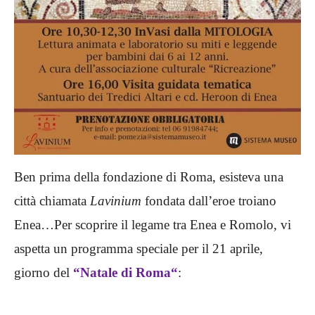
Ben prima della fondazione di Roma, esisteva una
città chiamata
Lavinium
fondata dall’eroe troiano
Enea…Per scoprire il legame tra Enea e Romolo, vi
aspetta
un programma speciale per il 21 aprile,
giorno del
“
Natale di Roma
“
: