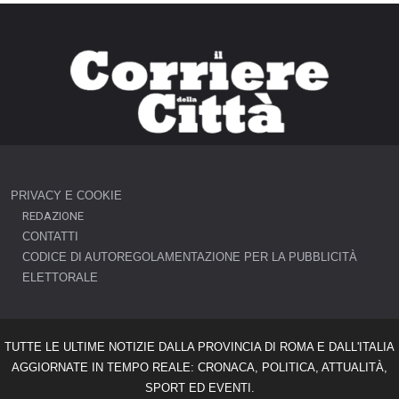
PRIVACY E COOKIE
REDAZIONE
CONTATTI
CODICE DI AUTOREGOLAMENTAZIONE PER LA PUBBLICITÀ
ELETTORALE
TUTTE LE ULTIME NOTIZIE DALLA PROVINCIA DI ROMA E DALL'ITALIA
AGGIORNATE IN TEMPO REALE: CRONACA, POLITICA, ATTUALITÀ,
SPORT ED EVENTI.