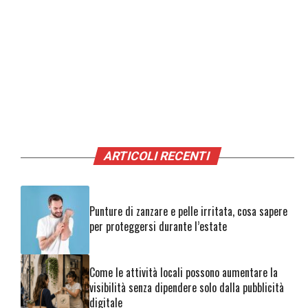
ARTICOLI RECENTI
Punture di zanzare e pelle irritata, cosa sapere
per proteggersi durante l’estate
Come le attività locali possono aumentare la
visibilità senza dipendere solo dalla pubblicità
digitale