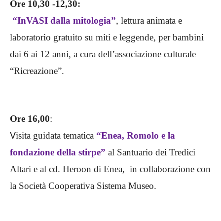
Ore 10,30 -12,30:
“InVASI dalla mitologia”
, lettura animata e
laboratorio gratuito su miti e leggende, per bambini
dai 6 ai 12 anni, a cura dell’associazione culturale
“Ricreazione”.
Ore 16,00
:
V
isita guidata tematica
“Enea, Romolo e la
fondazione della stirpe”
al Santuario dei Tredici
Altari e al cd. Heroon di Enea, in collaborazione con
la Società Cooperativa Sistema Museo.