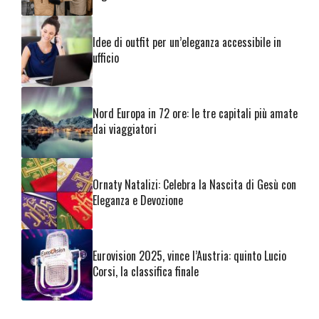
Idee di outfit per un’eleganza accessibile in
ufficio
Nord Europa in 72 ore: le tre capitali più amate
dai viaggiatori
Ornaty Natalizi: Celebra la Nascita di Gesù con
Eleganza e Devozione
Eurovision 2025, vince l’Austria: quinto Lucio
Corsi, la classifica finale