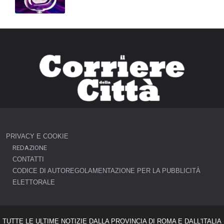
PRIVACY E COOKIE
REDAZIONE
CONTATTI
CODICE DI AUTOREGOLAMENTAZIONE PER LA PUBBLICITÀ
ELETTORALE
TUTTE LE ULTIME NOTIZIE DALLA PROVINCIA DI ROMA E DALL'ITALIA