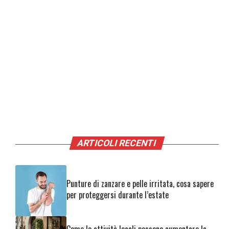
ARTICOLI RECENTI
Punture di zanzare e pelle irritata, cosa sapere
per proteggersi durante l’estate