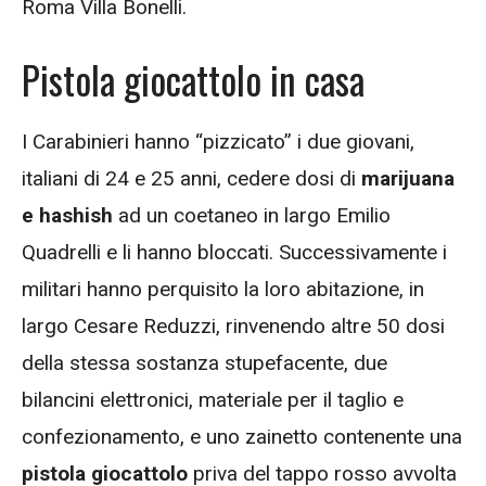
Roma Villa Bonelli.
Pistola giocattolo in casa
I Carabinieri hanno “pizzicato” i due giovani,
italiani di 24 e 25 anni, cedere dosi di
marijuana
e hashish
ad un coetaneo in largo Emilio
Quadrelli e li hanno bloccati. Successivamente i
militari hanno perquisito la loro abitazione, in
largo Cesare Reduzzi, rinvenendo altre 50 dosi
della stessa sostanza stupefacente, due
bilancini elettronici, materiale per il taglio e
confezionamento, e uno zainetto contenente una
pistola giocattolo
priva del tappo rosso avvolta