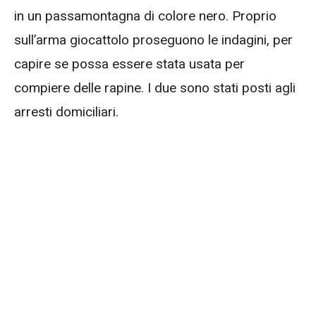
in un passamontagna di colore nero. Proprio
sull’arma giocattolo proseguono le indagini, per
capire se possa essere stata usata per
compiere delle rapine. I due sono stati posti agli
arresti domiciliari.