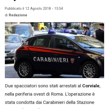
Pubblicato il
12 Agosto 2018 - 15:54
di
Redazione
Due spacciatori sono stati arrestati al
Corviale
,
nella periferia ovest di Roma. L’operazione è
stata condotta dai Carabinieri della Stazione