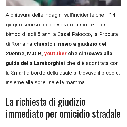
A chiusura delle indagini sull’incidente che il 14
giugno scorso ha provocato la morte di un
bimbo di soli 5 anni a Casal Palocco, la Procura
di Roma ha
chiesto il rinvio a giudizio del
20enne, M.D.P.,
youtuber
che si trovava alla
guida della Lamborghini
che si è scontrata con
la Smart a bordo della quale si trovava il piccolo,
insieme alla sorellina e la mamma.
La richiesta di giudizio
immediato per omicidio stradale