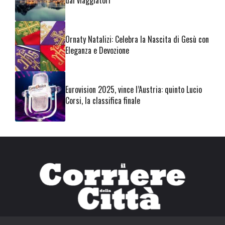
dai viaggiatori
Ornaty Natalizi: Celebra la Nascita di Gesù con
Eleganza e Devozione
Eurovision 2025, vince l’Austria: quinto Lucio
Corsi, la classifica finale