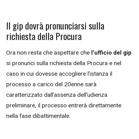
Il gip dovrà pronunciarsi sulla
richiesta della Procura
Ora non resta che aspettare che
l’ufficio del gip
si pronunci sulla richiesta della Procura e nel
caso in cui dovesse accogliere l’istanza il
processo a carico del 20enne sarà
caratterizzato dall’assenza dell’udienza
preliminare, il processo entrerà direttamente
nella fase dibattimentale.