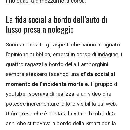
fino quasi a dimezzarne la corsa.
La fida social a bordo dell’auto di
lusso presa a noleggio
Sono anche altri gli aspetti che hanno indignato
l’opinione pubblica, emersi in corso di indagine. I
quattro ragazzi a bordo della Lamborghini
sembra stessero facendo una
sfida social al
momento dell’incidente mortale.
Il gruppo di
youtuber sperava di realizzare un video che
potesse incrementare la loro visibilità sul web.
Un’impresa che è costata la vita al bimbo di 5
anni che si trovava a bordo della Smart con la