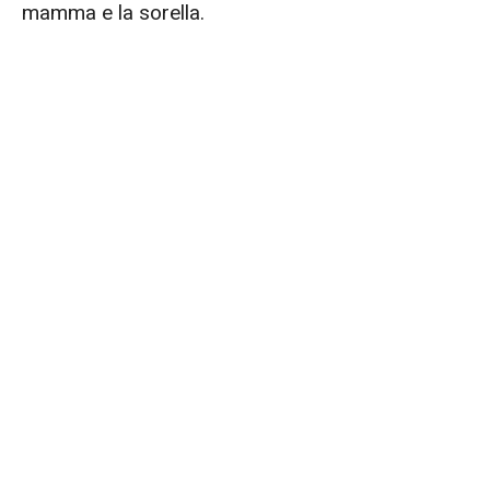
mamma e la sorella.