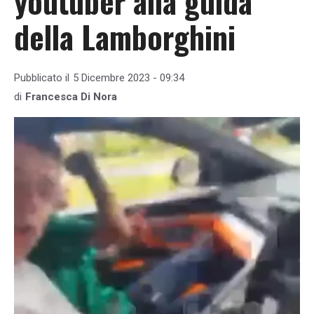
youtuber alla guida
della Lamborghini
Pubblicato il
5 Dicembre 2023 - 09:34
di
Francesca Di Nora