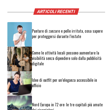
ARTICOLI RECENTI
Punture di zanzare e pelle irritata, cosa sapere
per proteggersi durante l’estate
Come le attività locali possono aumentare la
visibilità senza dipendere solo dalla pubblicità
digitale
Idee di outfit per un’eleganza accessibile in
ufficio
Nord Europa in 72 ore: le tre capitali più amate