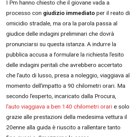
I Pm hanno chiesto che il giovane vada a
processo con
giudizio immediato
per il reato di
omicidio stradale, ma ora la parola passa al
giudice delle indagini preliminari che dovrà
pronunciarsi su questa istanza. A indurre la
pubblica accusa a formulare la richiesta l’esito
delle indagini peritali che avrebbero accertato
che l’auto di lusso, presa a noleggio, viaggiava al
momento dell’impatto a 90 chilometri orari. Ma
secondo l’esperto, incaricato dalla Procura,
l’auto viaggiava a ben 140 chilometri orari
e solo
grazie alle prestazioni della medesima vettura il
20enne alla guida è riuscito a rallentare tanto