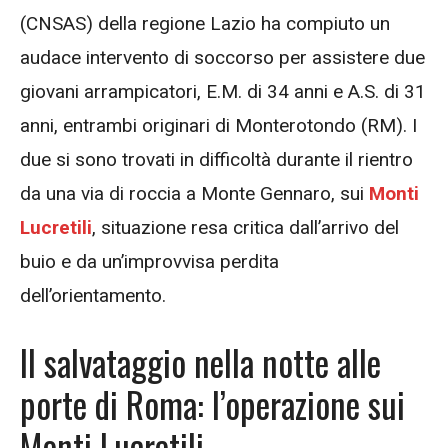
(CNSAS) della regione Lazio ha compiuto un
audace intervento di soccorso per assistere due
giovani arrampicatori, E.M. di 34 anni e A.S. di 31
anni, entrambi originari di Monterotondo (RM). I
due si sono trovati in difficoltà durante il rientro
da una via di roccia a Monte Gennaro, sui
Monti
Lucretili
, situazione resa critica dall’arrivo del
buio e da un’improvvisa perdita
dell’orientamento.
Il salvataggio nella notte alle
porte di Roma: l’operazione sui
Monti Lucretili