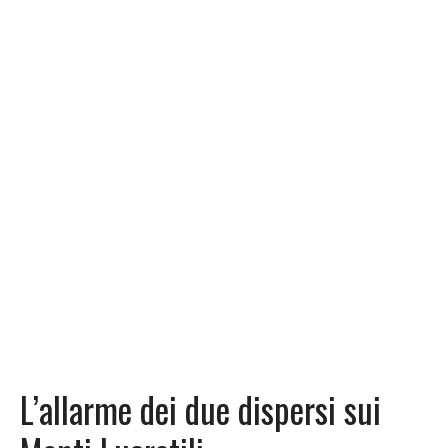
L’allarme dei due dispersi sui