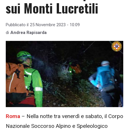
sui Monti Lucretili
Pubblicato il
25 Novembre 2023 - 10:09
di
Andrea Rapisarda
Roma
– Nella notte tra venerdì e sabato, il Corpo
Nazionale Soccorso Alpino e Speleologico