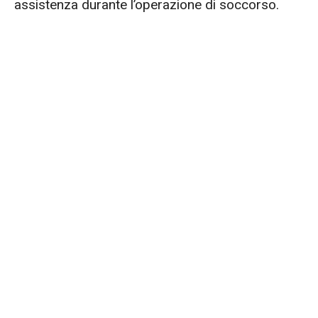
assistenza durante l’operazione di soccorso.