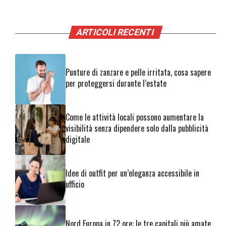
ARTICOLI RECENTI
Punture di zanzare e pelle irritata, cosa sapere
per proteggersi durante l’estate
Come le attività locali possono aumentare la
visibilità senza dipendere solo dalla pubblicità
digitale
Idee di outfit per un’eleganza accessibile in
ufficio
Nord Europa in 72 ore: le tre capitali più amate