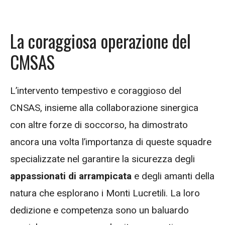
La coraggiosa operazione del
CMSAS
L’intervento tempestivo e coraggioso del
CNSAS, insieme alla collaborazione sinergica
con altre forze di soccorso, ha dimostrato
ancora una volta l’importanza di queste squadre
specializzate nel garantire la sicurezza degli
appassionati di arrampicata
e degli amanti della
natura che esplorano i Monti Lucretili. La loro
dedizione e competenza sono un baluardo