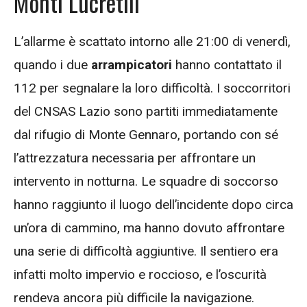
Monti Lucretili
L’allarme è scattato intorno alle 21:00 di venerdì,
quando i due
arrampicatori
hanno contattato il
112 per segnalare la loro difficoltà. I soccorritori
del CNSAS Lazio sono partiti immediatamente
dal rifugio di Monte Gennaro, portando con sé
l’attrezzatura necessaria per affrontare un
intervento in notturna. Le squadre di soccorso
hanno raggiunto il luogo dell’incidente dopo circa
un’ora di cammino, ma hanno dovuto affrontare
una serie di difficoltà aggiuntive. Il sentiero era
infatti molto impervio e roccioso, e l’oscurità
rendeva ancora più difficile la navigazione.