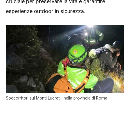
cruciale per preservare la vita e garantire
esperienze outdoor in sicurezza.
Soccorritori sui Monti Lucretili nella provincia di Roma