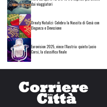
dai viaggiatori
Ornaty Natalizi: Celebra la Nascita di Gesù con
Eleganza e Devozione
Eurovision 2025, vince l’Austria: quinto Lucio
Corsi, la classifica finale