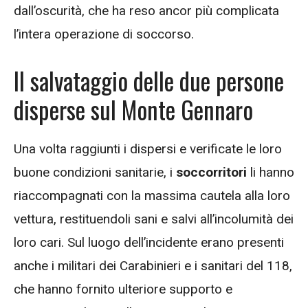
dall’oscurità, che ha reso ancor più complicata
l’intera operazione di soccorso.
Il salvataggio delle due persone
disperse sul Monte Gennaro
Una volta raggiunti i dispersi e verificate le loro
buone condizioni sanitarie, i
soccorritori
li hanno
riaccompagnati con la massima cautela alla loro
vettura, restituendoli sani e salvi all’incolumità dei
loro cari. Sul luogo dell’incidente erano presenti
anche i militari dei Carabinieri e i sanitari del 118,
che hanno fornito ulteriore supporto e