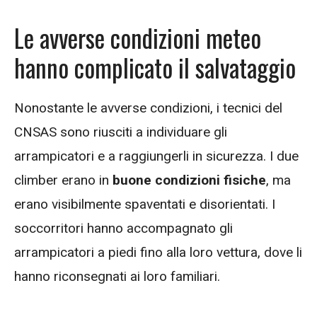
Le avverse condizioni meteo
hanno complicato il salvataggio
Nonostante le avverse condizioni, i tecnici del
CNSAS sono riusciti a individuare gli
arrampicatori e a raggiungerli in sicurezza. I due
climber erano in
buone condizioni fisiche
, ma
erano visibilmente spaventati e disorientati. I
soccorritori hanno accompagnato gli
arrampicatori a piedi fino alla loro vettura, dove li
hanno riconsegnati ai loro familiari.