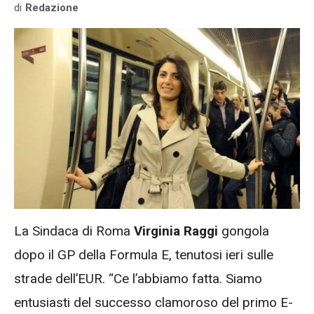
di
Redazione
La Sindaca di Roma
Virginia Raggi
gongola
dopo il GP della Formula E, tenutosi ieri sulle
strade dell’EUR. “Ce l’abbiamo fatta. Siamo
entusiasti del successo clamoroso del primo E-