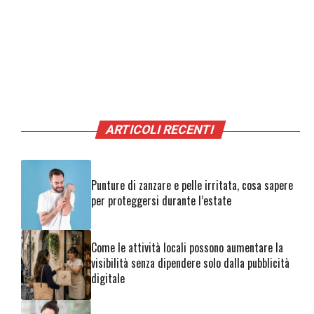
ARTICOLI RECENTI
Punture di zanzare e pelle irritata, cosa sapere
per proteggersi durante l’estate
Come le attività locali possono aumentare la
visibilità senza dipendere solo dalla pubblicità
digitale