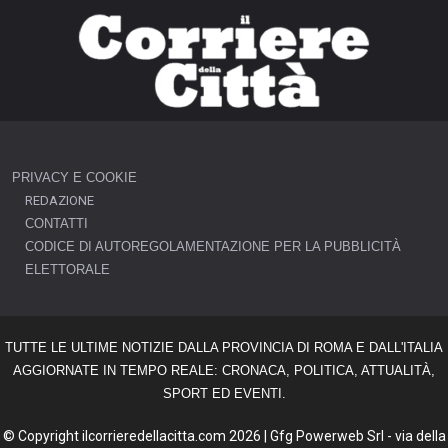
PRIVACY E COOKIE
REDAZIONE
CONTATTI
CODICE DI AUTOREGOLAMENTAZIONE PER LA PUBBLICITÀ
ELETTORALE
TUTTE LE ULTIME NOTIZIE DALLA PROVINCIA DI ROMA E DALL'ITALIA
AGGIORNATE IN TEMPO REALE: CRONACA, POLITICA, ATTUALITÀ,
SPORT ED EVENTI.
© Copyright ilcorrieredellacitta.com 2026 | Gfg Powerweb Srl - via della