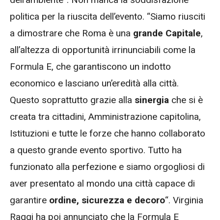
politica per la riuscita dell’evento. “Siamo riusciti
a dimostrare che Roma è una
grande Capitale
,
all’altezza di opportunità irrinunciabili come la
Formula E, che garantiscono un indotto
economico e lasciano un’eredità alla città.
Questo soprattutto grazie alla
sinergia
che si è
creata tra cittadini, Amministrazione capitolina,
Istituzioni e tutte le forze che hanno collaborato
a questo grande evento sportivo. Tutto ha
funzionato alla perfezione e siamo orgogliosi di
aver presentato al mondo una città capace di
garantire
ordine, sicurezza e decoro
“. Virginia
Raggi ha poi annunciato che la Formula E