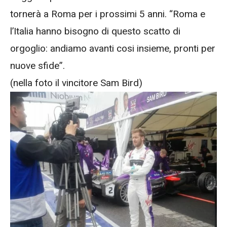
tornerà a Roma per i prossimi 5 anni. “Roma e
l’Italia hanno bisogno di questo scatto di
orgoglio: andiamo avanti cosi insieme, pronti per
nuove sfide”.
(nella foto il vincitore Sam Bird)