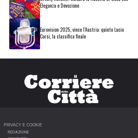
Eleganza e Devozione
Eurovision 2025, vince l’Austria: quinto Lucio
Corsi, la classifica finale
PRIVACY E COOKIE
REDAZIONE