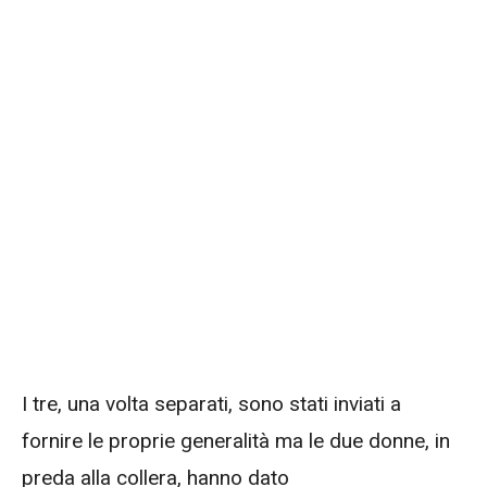
I tre, una volta separati, sono stati inviati a
fornire le proprie generalità ma le due donne, in
preda alla collera, hanno dato