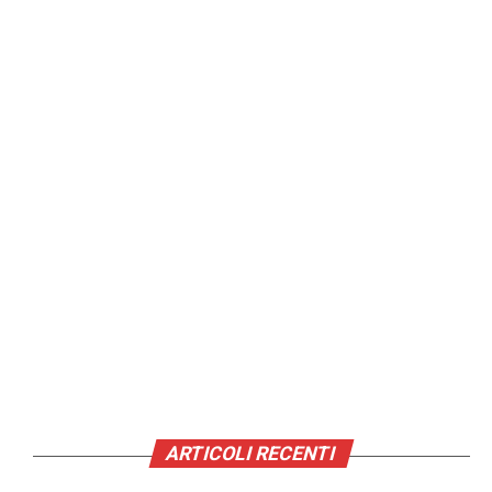
ARTICOLI RECENTI