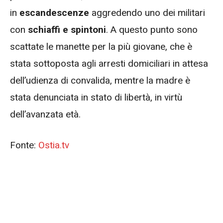
in
escandescenze
aggredendo uno dei militari
con
schiaffi e spintoni
. A questo punto sono
scattate le manette per la più giovane, che è
stata sottoposta agli arresti domiciliari in attesa
dell’udienza di convalida, mentre la madre è
stata denunciata in stato di libertà, in virtù
dell’avanzata età.
Fonte:
Ostia.tv