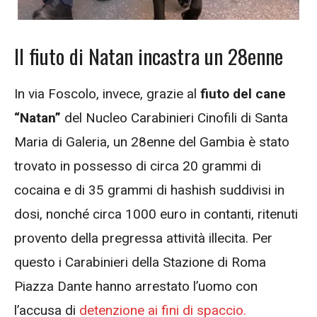
Il fiuto di Natan incastra un 28enne
In via Foscolo, invece, grazie al
fiuto del cane
“Natan”
del Nucleo Carabinieri Cinofili di Santa
Maria di Galeria, un 28enne del Gambia è stato
trovato in possesso di circa 20 grammi di
cocaina e di 35 grammi di hashish suddivisi in
dosi, nonché circa 1000 euro in contanti, ritenuti
provento della pregressa attività illecita. Per
questo i Carabinieri della Stazione di Roma
Piazza Dante hanno arrestato l’uomo con
l’accusa di
detenzione ai fini di spaccio.