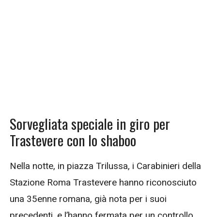
Sorvegliata speciale in giro per
Trastevere con lo shaboo
Nella notte, in piazza Trilussa, i Carabinieri della
Stazione Roma Trastevere hanno riconosciuto
una 35enne romana, già nota per i suoi
precedenti, e l’hanno fermata per un controllo.