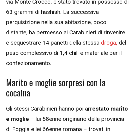
via Monte Crocco, è stato trovato in possesso di
63 grammi di hashish. La successiva
perquisizione nella sua abitazione, poco
distante, ha permesso ai Carabinieri di rinvenire
e sequestrare 14 panetti della stessa
droga,
del
peso complessivo di 1,4 chili e materiale per il
confezionamento.
Marito e moglie sorpresi con la
cocaina
Gli stessi Carabinieri hanno poi
arrestato marito
e moglie
– lui 68enne originario della provincia
di Foggia e lei 66enne romana – trovati in