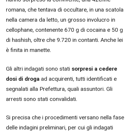
romana, che tentava di occultare, in una scatola
nella camera da letto, un grosso involucro in
cellophane, contenente 670 g di cocaina e 50 g
di hashish, oltre che 9.720 in contanti. Anche lei
è finita in manette.
Gli altri indagati sono stati
sorpresi a cedere
dosi di droga
ad acquirenti, tutti identificati e
segnalati alla Prefettura, quali assuntori. Gli
arresti sono stati convalidati.
Si precisa che i procedimenti versano nella fase
delle indagini preliminari, per cui gli indagati