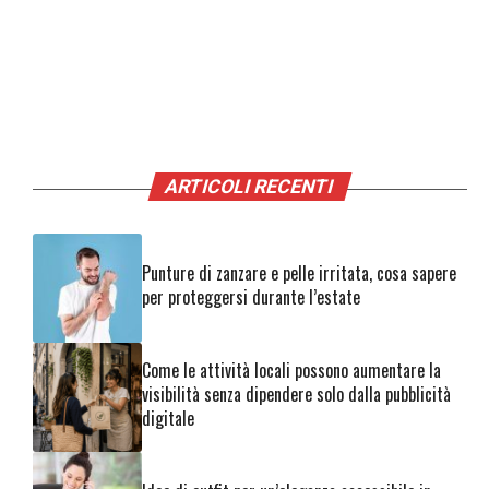
ARTICOLI RECENTI
Punture di zanzare e pelle irritata, cosa sapere
per proteggersi durante l’estate
Come le attività locali possono aumentare la
visibilità senza dipendere solo dalla pubblicità
digitale