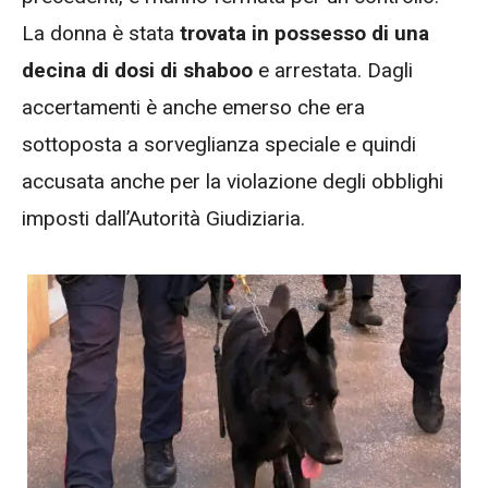
La donna è stata
trovata in possesso di una
decina di dosi di shaboo
e arrestata. Dagli
accertamenti è anche emerso che era
sottoposta a sorveglianza speciale e quindi
accusata anche per la violazione degli obblighi
imposti dall’Autorità Giudiziaria.