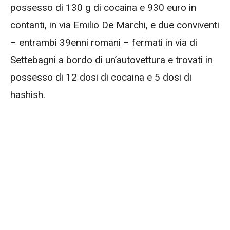
possesso di 130 g di cocaina e 930 euro in
contanti, in via Emilio De Marchi, e due conviventi
– entrambi 39enni romani – fermati in via di
Settebagni a bordo di un’autovettura e trovati in
possesso di 12 dosi di cocaina e 5 dosi di
hashish.