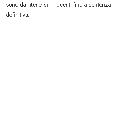
sono da ritenersi innocenti fino a sentenza
definitiva.