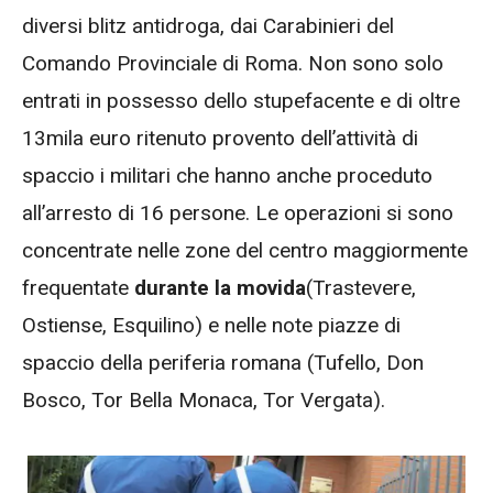
diversi blitz antidroga, dai Carabinieri del
Comando Provinciale di Roma. Non sono solo
entrati in possesso dello stupefacente e di oltre
13mila euro ritenuto provento dell’attività di
spaccio i militari che hanno anche proceduto
all’arresto di 16 persone. Le operazioni si sono
concentrate nelle zone del centro maggiormente
frequentate
durante la movida
(Trastevere,
Ostiense, Esquilino)
e nelle note piazze di
spaccio della periferia romana (Tufello, Don
Bosco, Tor Bella Monaca, Tor Vergata).