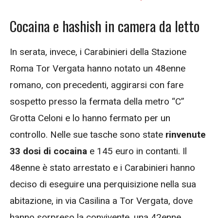
Cocaina e hashish in camera da letto
In serata, invece, i Carabinieri della Stazione
Roma Tor Vergata hanno notato un 48enne
romano, con precedenti, aggirarsi con fare
sospetto presso la fermata della metro “C”
Grotta Celoni e lo hanno fermato per un
controllo. Nelle sue tasche sono state
rinvenute
33 dosi di cocaina
e 145 euro in contanti. Il
48enne è stato arrestato e i Carabinieri hanno
deciso di eseguire una perquisizione nella sua
abitazione, in via Casilina a Tor Vergata, dove
hanno sorpreso la convivente, una 42enne