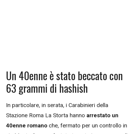
Un 40enne è stato beccato con
63 grammi di hashish
In particolare, in serata, i Carabinieri della
Stazione Roma La Storta hanno
arrestato un
40enne romano
che, fermato per un controllo in