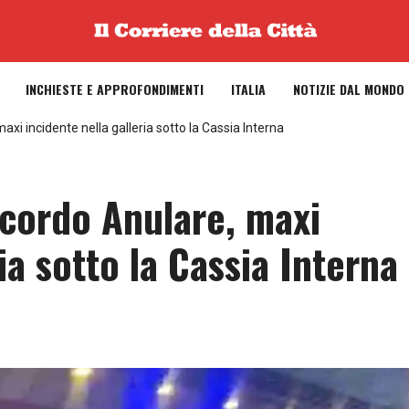
INCHIESTE E APPROFONDIMENTI
ITALIA
NOTIZIE DAL MONDO
xi incidente nella galleria sotto la Cassia Interna
cordo Anulare, maxi
ia sotto la Cassia Interna