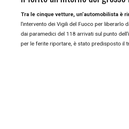
Tra le cinque vetture, un’automobilista è r
l’intervento dei Vigili del Fuoco per liberarlo 
dai paramedici del 118 arrivati sul punto dell’
per le ferite riportare, è stato predisposto il