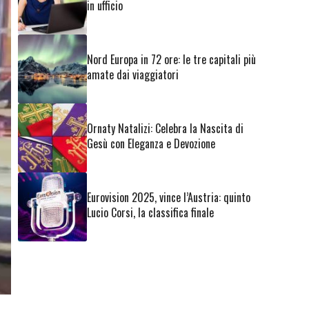
in ufficio
Nord Europa in 72 ore: le tre capitali più
amate dai viaggiatori
Ornaty Natalizi: Celebra la Nascita di
Gesù con Eleganza e Devozione
Eurovision 2025, vince l’Austria: quinto
Lucio Corsi, la classifica finale