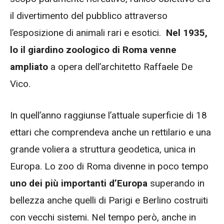
il divertimento del pubblico attraverso
l’esposizione di animali rari e esotici.
Nel 1935,
lo il giardino zoologico di Roma venne
ampliato
a opera dell’architetto Raffaele De
Vico.
In quell’anno raggiunse l’attuale superficie di 18
ettari che comprendeva anche un rettilario e una
grande voliera a struttura geodetica, unica in
Europa. Lo zoo di Roma divenne in poco tempo
uno dei più importanti d’Europa
superando in
bellezza anche quelli di Parigi e Berlino costruiti
con vecchi sistemi. Nel tempo però, anche in