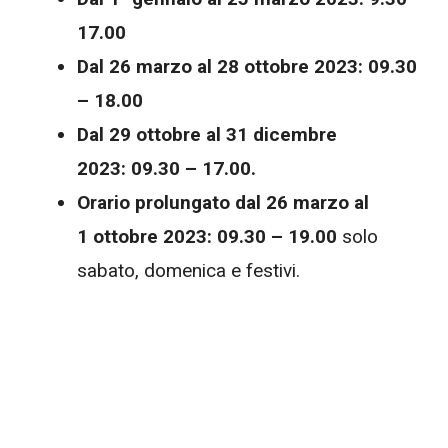
17.00
Dal 26 marzo al 28 ottobre 2023:
09.30
– 18.00
Dal 29 ottobre al 31 dicembre
2023:
09.30 – 17.00
.
Orario prolungato dal 26 marzo al
1 ottobre 2023:
09.30 – 19.00
solo
sabato, domenica e festivi.