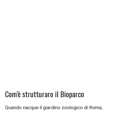
Com’è strutturaro il Bioparco
Quando nacque il giardino zoologico di Roma,