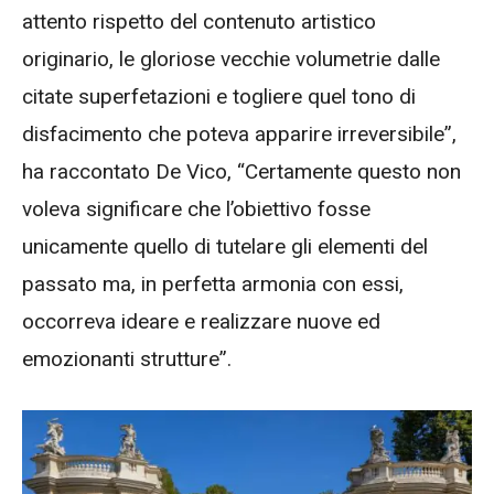
attento rispetto del contenuto artistico
originario, le gloriose vecchie volumetrie dalle
citate superfetazioni e togliere quel tono di
disfacimento che poteva apparire irreversibile”,
ha raccontato De Vico, “Certamente questo non
voleva significare che l’obiettivo fosse
unicamente quello di tutelare gli elementi del
passato ma, in perfetta armonia con essi,
occorreva ideare e realizzare nuove ed
emozionanti strutture”.