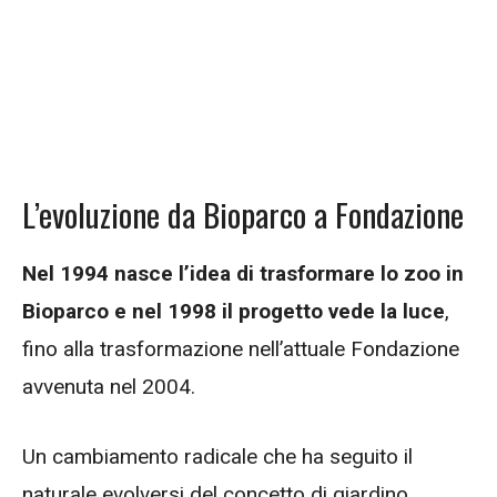
L’evoluzione da Bioparco a Fondazione
Nel 1994 nasce l’idea di trasformare lo zoo in
Bioparco e nel 1998 il progetto vede la luce
,
fino alla trasformazione nell’attuale Fondazione
avvenuta nel 2004.
Un cambiamento radicale che ha seguito il
naturale evolversi del concetto di giardino