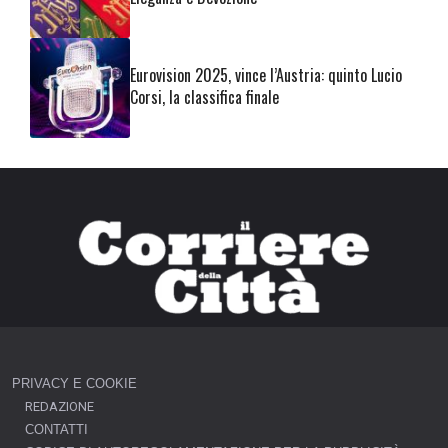
Eurovision 2025, vince l’Austria: quinto Lucio
Corsi, la classifica finale
PRIVACY E COOKIE
REDAZIONE
CONTATTI