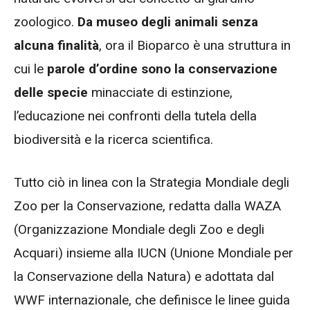
zoologico.
Da museo degli animali senza
alcuna finalità
, ora il Bioparco è una struttura in
cui le
parole d’ordine sono la conservazione
delle specie
minacciate di estinzione,
l’educazione nei confronti della tutela della
biodiversità e la ricerca scientifica.
Tutto ciò in linea con la Strategia Mondiale degli
Zoo per la Conservazione, redatta dalla WAZA
(Organizzazione Mondiale degli Zoo e degli
Acquari) insieme alla IUCN (Unione Mondiale per
la Conservazione della Natura) e adottata dal
WWF internazionale, che definisce le linee guida