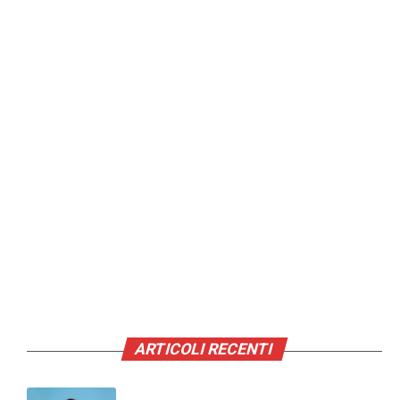
ARTICOLI RECENTI