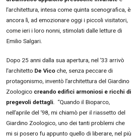
l’architettura, intesa come quinta scenografica, è
ancora lì, ad emozionare oggi i piccoli visitatori,
come ieri i loro nonni, stimolati dalle letture di
Emilio Salgari.
Dopo 25 anni dalla sua apertura, nel ’33 arrivò
l’architetto
De Vico
che, senza peccare di
protagonismo, inventò l’architettura del Giardino
Zoologico
creando edifici armoniosi e ricchi di
pregevoli dettagli
. “Quando il Bioparco,
nell’aprile del ’98, mi chiamò per il riassetto del
Giardino Zoologico, uno dei tanti problemi che
mi si posero fu appunto quello di liberare, nel più