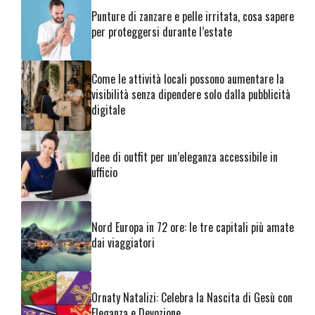
Punture di zanzare e pelle irritata, cosa sapere
per proteggersi durante l’estate
Come le attività locali possono aumentare la
visibilità senza dipendere solo dalla pubblicità
digitale
Idee di outfit per un’eleganza accessibile in
ufficio
Nord Europa in 72 ore: le tre capitali più amate
dai viaggiatori
Ornaty Natalizi: Celebra la Nascita di Gesù con
Eleganza e Devozione