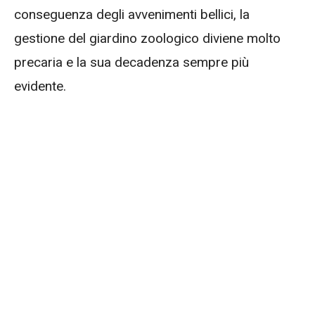
conseguenza degli avvenimenti bellici, la
gestione del giardino zoologico diviene molto
precaria e la sua decadenza sempre più
evidente.