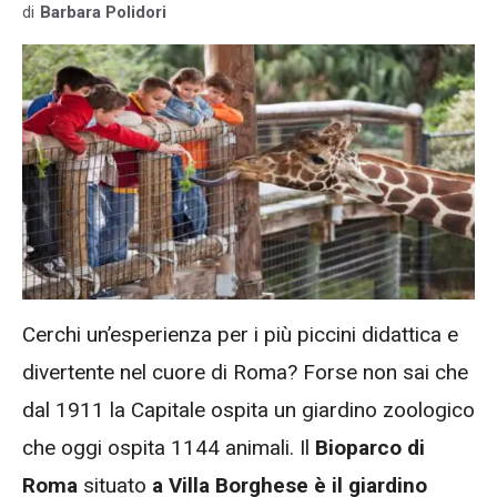
di
Barbara Polidori
Cerchi un’esperienza per i più piccini didattica e
divertente nel cuore di Roma? Forse non sai che
dal 1911 la Capitale ospita un giardino zoologico
che oggi ospita 1144 animali. Il
Bioparco di
Roma
situato
a Villa Borghese è il giardino