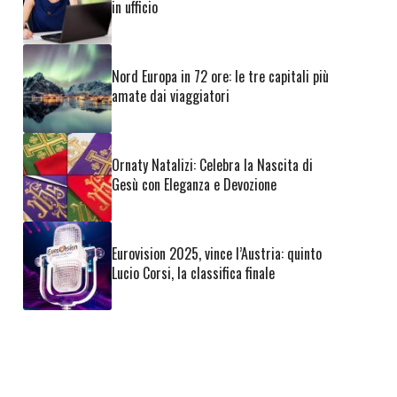
in ufficio
Nord Europa in 72 ore: le tre capitali più
amate dai viaggiatori
Ornaty Natalizi: Celebra la Nascita di
Gesù con Eleganza e Devozione
Eurovision 2025, vince l’Austria: quinto
Lucio Corsi, la classifica finale