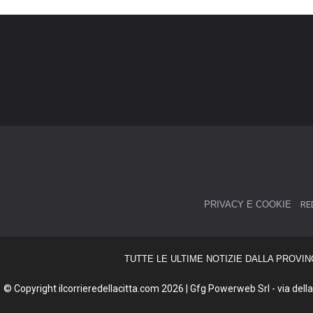
PRIVACY E COOKIE
RE
TUTTE LE ULTIME NOTIZIE DALLA PROVIN
© Copyright ilcorrieredellacitta.com 2026 | Gfg Powerweb Srl - via della 