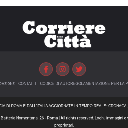
DAZIONE
CONTATTI
CODICE DI AUTOREGOLAMENTAZIONE PER LA P
CIA DI ROMA E DALL'ITALIA AGGIORNATE IN TEMPO REALE: CRONACA, 
Batteria Nomentana, 26 - Roma | All rights reserved. Loghi, immagini e vi
proprietari.