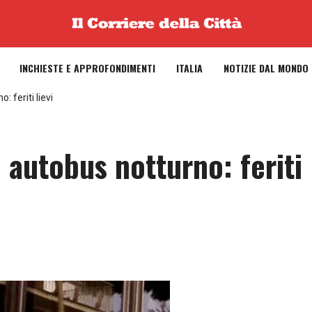
INCHIESTE E APPROFONDIMENTI
ITALIA
NOTIZIE DAL MONDO
 feriti lievi
 autobus notturno: feriti