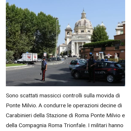
Sono scattati massicci controlli sulla movida di
Ponte Milvio. A condurre le operazioni decine di
Carabinieri della Stazione di Roma Ponte Milvio e
della Compagnia Roma Trionfale. I militari hanno