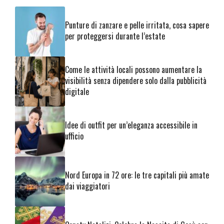
Punture di zanzare e pelle irritata, cosa sapere
per proteggersi durante l’estate
Come le attività locali possono aumentare la
visibilità senza dipendere solo dalla pubblicità
digitale
Idee di outfit per un’eleganza accessibile in
ufficio
Nord Europa in 72 ore: le tre capitali più amate
dai viaggiatori