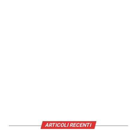
ARTICOLI RECENTI