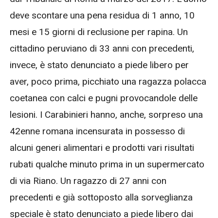
deve scontare una pena residua di 1 anno, 10
mesi e 15 giorni di reclusione per rapina.
Un
cittadino peruviano di 33 anni con precedenti,
invece, è stato denunciato a piede libero per
aver, poco prima, picchiato una ragazza polacca
coetanea con calci e pugni provocandole delle
lesioni.
I Carabinieri hanno, anche, sorpreso una
42enne romana incensurata in possesso di
alcuni generi alimentari e prodotti vari risultati
rubati qualche minuto prima in un supermercato
di via Riano. Un ragazzo di 27 anni con
precedenti e già sottoposto alla sorveglianza
speciale è stato denunciato a piede libero dai