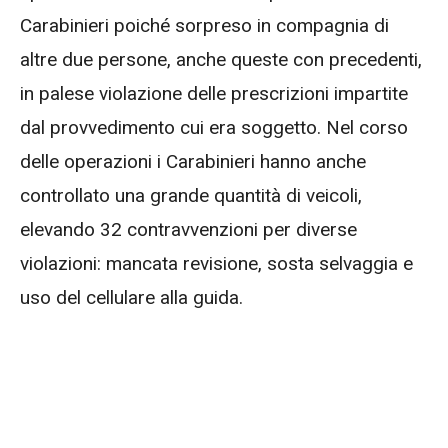
Carabinieri poiché sorpreso in compagnia di
altre due persone, anche queste con precedenti,
in palese violazione delle prescrizioni impartite
dal provvedimento cui era soggetto. Nel corso
delle operazioni i Carabinieri hanno anche
controllato una grande quantità di veicoli,
elevando 32 contravvenzioni per diverse
violazioni: mancata revisione, sosta selvaggia e
uso del cellulare alla guida.