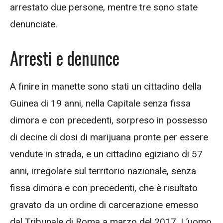
arrestato due persone, mentre tre sono state
denunciate.
Arresti e denunce
A finire in manette sono stati un cittadino della
Guinea di 19 anni, nella Capitale senza fissa
dimora e con precedenti, sorpreso in possesso
di decine di dosi di marijuana pronte per essere
vendute in strada, e un cittadino egiziano di 57
anni, irregolare sul territorio nazionale, senza
fissa dimora e con precedenti, che è risultato
gravato da un ordine di carcerazione emesso
dal Tribunale di Roma a marzo del 2017. L’uomo