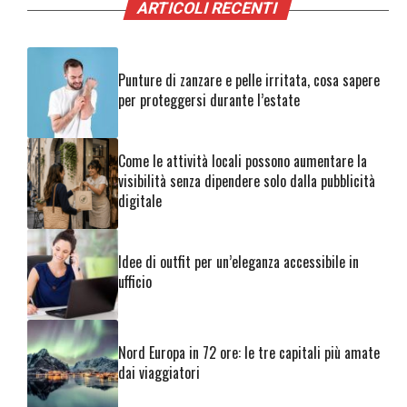
ARTICOLI RECENTI
Punture di zanzare e pelle irritata, cosa sapere
per proteggersi durante l’estate
Come le attività locali possono aumentare la
visibilità senza dipendere solo dalla pubblicità
digitale
Idee di outfit per un’eleganza accessibile in
ufficio
Nord Europa in 72 ore: le tre capitali più amate
dai viaggiatori