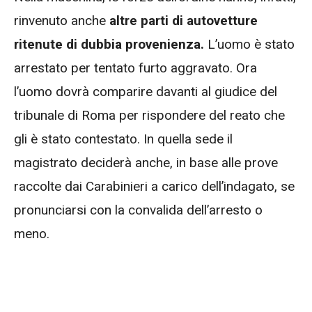
rinvenuto anche
altre parti di autovetture
ritenute di dubbia provenienza.
L’uomo è stato
arrestato per tentato furto aggravato. Ora
l’uomo dovrà comparire davanti al giudice del
tribunale di Roma per rispondere del reato che
gli è stato contestato. In quella sede il
magistrato deciderà anche, in base alle prove
raccolte dai Carabinieri a carico dell’indagato, se
pronunciarsi con la convalida dell’arresto o
meno.