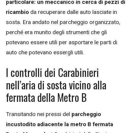
particolare: un meccanico in cerca di pezzi di
ricambio
da recuperare dalle auto lasciate in
sosta. Era andato nel parcheggio organizzato,
perché era munito degli strumenti che gli
potevano essere utili per asportare le parti di
auto che potevano essergli utili.
I controlli dei Carabinieri
nell’aria di sosta vicino alla
fermata della Metro B
Transitando nei pressi del
parcheggio
incustodito adiacente la metro B fermata