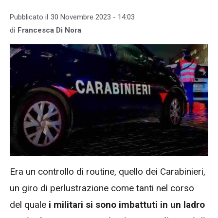
Pubblicato il
30 Novembre 2023 - 14:03
di
Francesca Di Nora
Era un controllo di routine, quello dei Carabinieri,
un giro di perlustrazione come tanti nel corso
del quale
i militari si sono imbattuti in un ladro