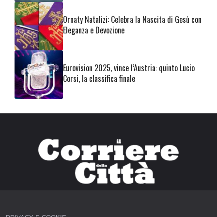
Ornaty Natalizi: Celebra la Nascita di Gesù con
Eleganza e Devozione
Eurovision 2025, vince l’Austria: quinto Lucio
Corsi, la classifica finale