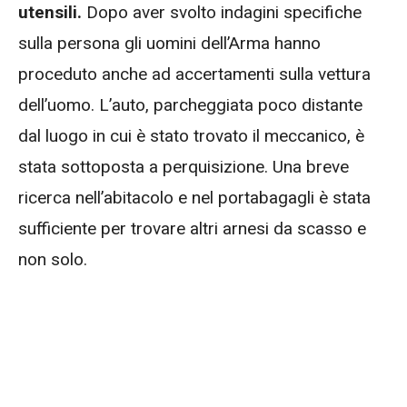
utensili.
Dopo aver svolto indagini specifiche
sulla persona gli uomini dell’Arma hanno
proceduto anche ad accertamenti sulla vettura
dell’uomo. L’auto, parcheggiata poco distante
dal luogo in cui è stato trovato il meccanico, è
stata sottoposta a perquisizione. Una breve
ricerca nell’abitacolo e nel portabagagli è stata
sufficiente per trovare altri arnesi da scasso e
non solo.