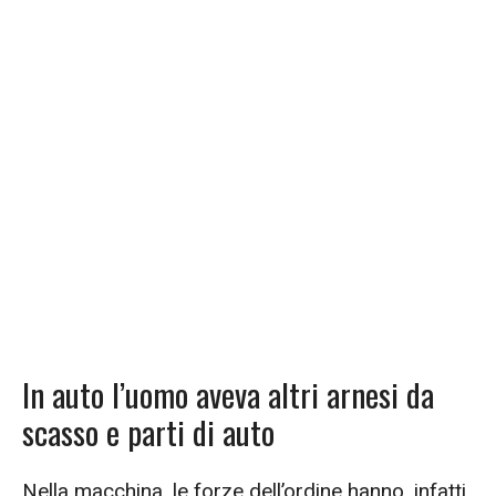
In auto l’uomo aveva altri arnesi da
scasso e parti di auto
Nella macchina, le forze dell’ordine hanno, infatti,