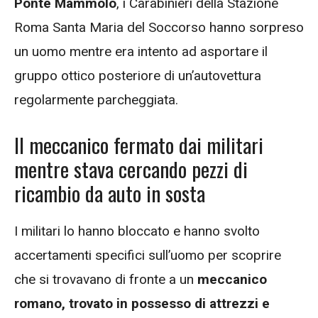
Ponte Mammolo
, i Carabinieri della Stazione
Roma Santa Maria del Soccorso hanno sorpreso
un uomo mentre era intento ad asportare il
gruppo ottico posteriore di un’autovettura
regolarmente parcheggiata.
Il meccanico fermato dai militari
mentre stava cercando pezzi di
ricambio da auto in sosta
I militari lo hanno bloccato e hanno svolto
accertamenti specifici sull’uomo per scoprire
che si trovavano di fronte a un
meccanico
romano, trovato in possesso di attrezzi e