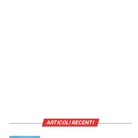
ARTICOLI RECENTI