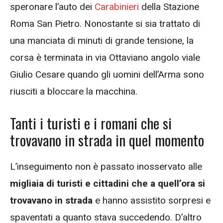
speronare l’auto dei
Carabinieri
della Stazione
Roma San Pietro. Nonostante si sia trattato di
una manciata di minuti di grande tensione, la
corsa è terminata in via Ottaviano angolo viale
Giulio Cesare quando gli uomini dell’Arma sono
riusciti a bloccare la macchina.
Tanti i turisti e i romani che si
trovavano in strada in quel momento
L’inseguimento non è passato inosservato alle
migliaia di turisti e cittadini che a quell’ora si
trovavano in strada
e hanno assistito sorpresi e
spaventati a quanto stava succedendo. D’altro