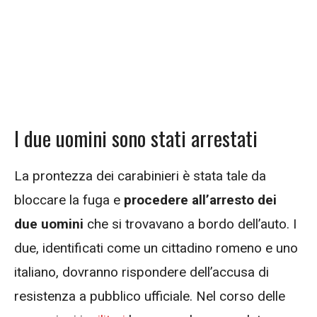
I due uomini sono stati arrestati
La prontezza dei carabinieri è stata tale da
bloccare la fuga e
procedere all’arresto dei
due uomini
che si trovavano a bordo dell’auto. I
due, identificati come un cittadino romeno e uno
italiano, dovranno rispondere dell’accusa di
resistenza a pubblico ufficiale. Nel corso delle