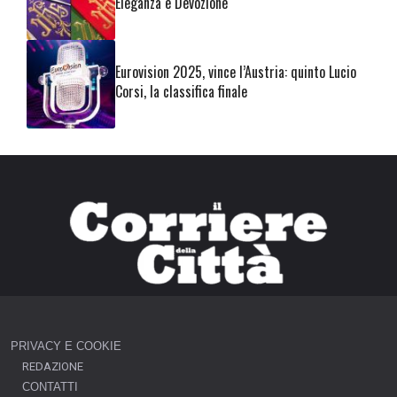
Eleganza e Devozione
Eurovision 2025, vince l’Austria: quinto Lucio
Corsi, la classifica finale
PRIVACY E COOKIE
REDAZIONE
CONTATTI