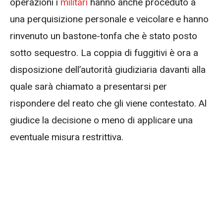
operazioni i
militari
hanno anche proceduto a
una perquisizione personale e veicolare e hanno
rinvenuto un bastone-tonfa che è stato posto
sotto sequestro. La coppia di fuggitivi è ora a
disposizione dell’autorità giudiziaria davanti alla
quale sarà chiamato a presentarsi per
rispondere del reato che gli viene contestato. Al
giudice la decisione o meno di applicare una
eventuale misura restrittiva.