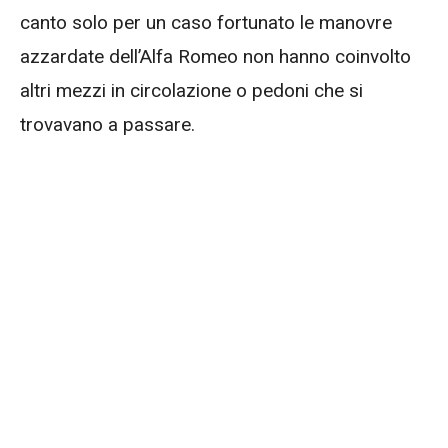
canto solo per un caso fortunato le manovre
azzardate dell’Alfa Romeo non hanno coinvolto
altri mezzi in circolazione o pedoni che si
trovavano a passare.