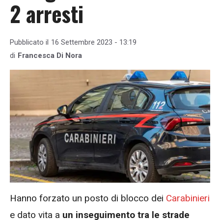
2 arresti
Pubblicato il
16 Settembre 2023 - 13:19
di
Francesca Di Nora
Hanno forzato un posto di blocco dei
Carabinieri
e dato vita a
un inseguimento tra le strade