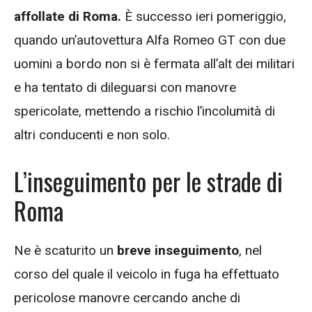
affollate di Roma.
È successo ieri pomeriggio,
quando un’autovettura Alfa Romeo GT con due
uomini a bordo non si è fermata all’alt dei militari
e ha tentato di dileguarsi con manovre
spericolate, mettendo a rischio l’incolumità di
altri conducenti e non solo.
L’inseguimento per le strade di
Roma
Ne è scaturito un
breve inseguimento
, nel
corso del quale il veicolo in fuga ha effettuato
pericolose manovre cercando anche di