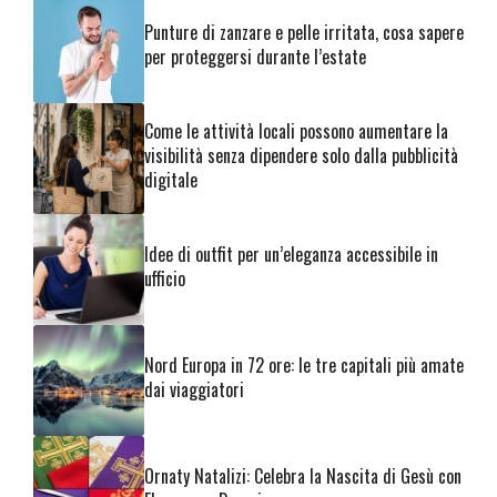
Punture di zanzare e pelle irritata, cosa sapere
per proteggersi durante l’estate
Come le attività locali possono aumentare la
visibilità senza dipendere solo dalla pubblicità
digitale
Idee di outfit per un’eleganza accessibile in
ufficio
Nord Europa in 72 ore: le tre capitali più amate
dai viaggiatori
Ornaty Natalizi: Celebra la Nascita di Gesù con