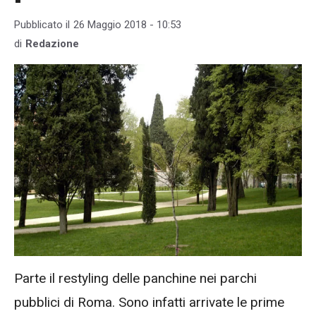
Pubblicato il
26 Maggio 2018 - 10:53
di
Redazione
Parte il restyling delle panchine nei parchi
pubblici di Roma. Sono infatti arrivate le prime