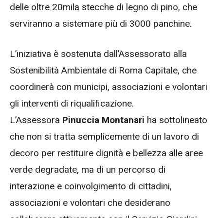
delle oltre 20mila stecche di legno di pino, che
serviranno a sistemare più di 3000 panchine.
L’iniziativa è sostenuta dall’Assessorato alla
Sostenibilità Ambientale di Roma Capitale, che
coordinerà con municipi, associazioni e volontari
gli interventi di riqualificazione.
L’Assessora
Pinuccia Montanari
ha sottolineato
che non si tratta semplicemente di un lavoro di
decoro per restituire dignità e bellezza alle aree
verde degradate, ma di un percorso di
interazione e coinvolgimento di cittadini,
associazioni e volontari che desiderano