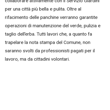
collaborare attivamente con il Servizio Giardini
per una città più bella e pulita. Oltre al
rifacimento delle panchine verranno garantite
operazioni di manutenzione del verde, pulizia e
taglio dell’erba. Tutti lavori che, a quanto fa
trapelare la nota stampa del Comune, non
saranno svolti da professionisti pagati per il
lavoro, ma da cittadini volontari.