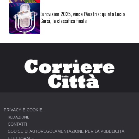
Eurovision 2025, vince l’Austria: quinto Lucio
Corsi, la classifica finale
PRIVACY E COOKIE
REDAZIONE
CONTATTI
CODICE DI AUTOREGOLAMENTAZIONE PER LA PUBBLICITÀ
ELETTORALE