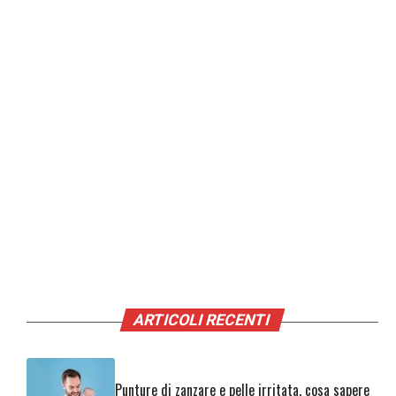
ARTICOLI RECENTI
Punture di zanzare e pelle irritata, cosa sapere