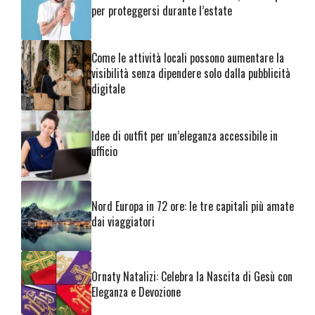
per proteggersi durante l’estate
Come le attività locali possono aumentare la
visibilità senza dipendere solo dalla pubblicità
digitale
Idee di outfit per un’eleganza accessibile in
ufficio
Nord Europa in 72 ore: le tre capitali più amate
dai viaggiatori
Ornaty Natalizi: Celebra la Nascita di Gesù con
Eleganza e Devozione