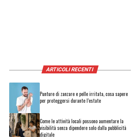
ARTICOLI RECENTI
Punture di zanzare e pelle irritata, cosa sapere
per proteggersi durante l’estate
Come le attività locali possono aumentare la
visibilità senza dipendere solo dalla pubblicità
digitale