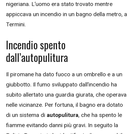
nigeriana. L’uomo era stato trovato mentre
appiccava un incendio in un bagno della metro, a
Termini.
Incendio spento
dall’autopulitura
Il piromane ha dato fuoco a un ombrello e a un
giubbotto. Il fumo sviluppato dall’incendio ha
subito allertato una guardia giurata, che operava
nelle vicinanze. Per fortuna, il bagno era dotato
di un sistema di
autopulitura
, che ha spento le
fiamme evitando danni più gravi. In seguito la