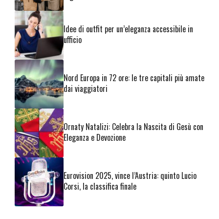
Idee di outfit per un’eleganza accessibile in
ufficio
Nord Europa in 72 ore: le tre capitali più amate
dai viaggiatori
Ornaty Natalizi: Celebra la Nascita di Gesù con
Eleganza e Devozione
Eurovision 2025, vince l’Austria: quinto Lucio
Corsi, la classifica finale