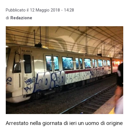
Pubblicato il
12 Maggio 2018 - 14:28
di
Redazione
Arrestato nella giornata di ieri un uomo di origine