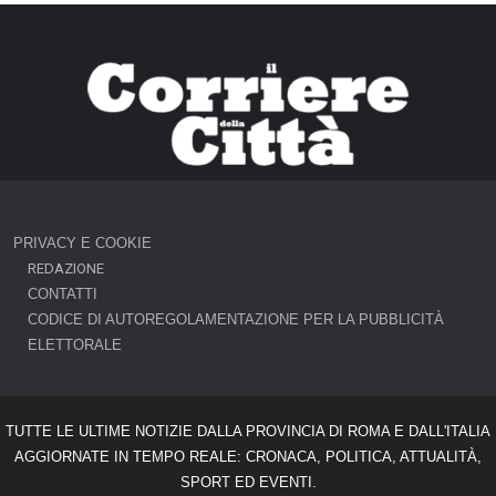
PRIVACY E COOKIE
REDAZIONE
CONTATTI
CODICE DI AUTOREGOLAMENTAZIONE PER LA PUBBLICITÀ
ELETTORALE
TUTTE LE ULTIME NOTIZIE DALLA PROVINCIA DI ROMA E DALL'ITALIA
AGGIORNATE IN TEMPO REALE: CRONACA, POLITICA, ATTUALITÀ,
SPORT ED EVENTI.