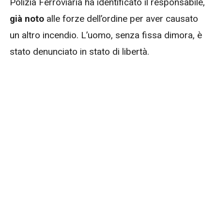
Polizia Ferroviaria ha identificato il responsabile,
già noto
alle forze dell’ordine per aver causato
un altro incendio. L’uomo, senza fissa dimora, è
stato denunciato in stato di libertà.