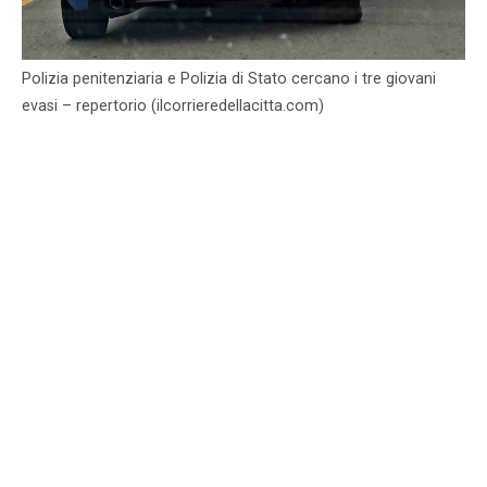
Polizia penitenziaria e Polizia di Stato cercano i tre giovani
evasi – repertorio (ilcorrieredellacitta.com)