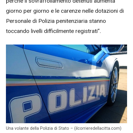
perché il sovraffollamento detenuti aumenta
giorno per giorno e le carenze nelle dotazioni di
Personale di Polizia penitenziaria stanno
toccando livelli difficilmente registrati”.
Una volante della Polizia di Stato – (ilcorrieredellacitta.com)