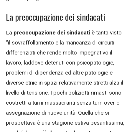
La preoccupazione dei sindacati
La
preoccupazione dei sindacati
è tanta visto
“il sovraffollamento e la mancanza di circuiti
differenziati che rende molto impegnativo il
lavoro, laddove detenuti con psicopatologie,
problemi di dipendenza ed altre patologie e
diverse etnie in spazi relativamente stretti alza il
livello di tensione. I pochi poliziotti rimasti sono
costretti a turni massacranti senza turn over o
assegnazione di nuove unità. Quella che si
prospettava è una stagione estiva pesantissima,