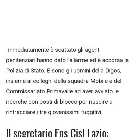
Immediatamente è scattato gli agenti
penitenziari hanno dato l’allarme ed è accorsa la
Polizia di Stato. E sono gli uomini della Digos,
insieme ai colleghi della squadra Mobile e del
Commissariato Primavalle ad aver avviato le
ricerche con posti di blocco per riuscire a
rintracciare i tre giovanissimi fuggitivi.
Il segretario Fns Cisl Lazio: