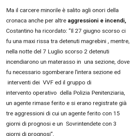
Ma il carcere minorile è salito agli onori della
cronaca anche per altre
aggressioni e incendi,
Costantino ha ricordato: “Il 27 giugno scorso ci
fu una maxi rissa tra detenuti magrebini , mentre,
nella notte del 7 Luglio scorso 2 detenuti
incendiarono un materasso in una sezione, dove
fu necessario sgomberare l’intera sezione ed
interventi dei VVF ed il gruppo di
intervento operativo della Polizia Penitenziaria,
un agente rimase ferito e si erano registrate già
tre aggressioni di cui un agente ferito con 15
giorni di prognosi e un Sovrintendete con 3
giorni di prognosi”.