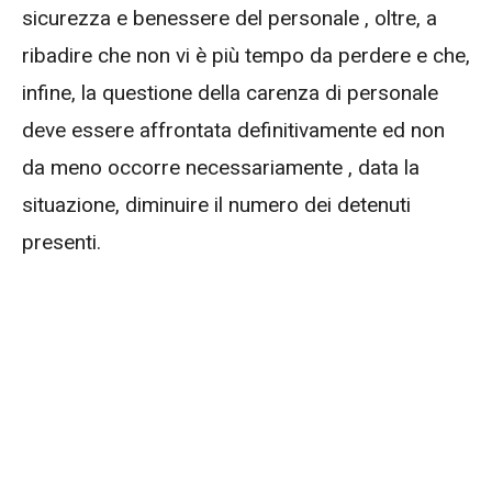
sicurezza e benessere del personale , oltre, a
ribadire che non vi è più tempo da perdere e che,
infine, la questione della carenza di personale
deve essere affrontata definitivamente ed non
da meno occorre necessariamente , data la
situazione, diminuire il numero dei detenuti
presenti.