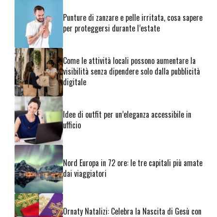
Punture di zanzare e pelle irritata, cosa sapere
per proteggersi durante l’estate
Come le attività locali possono aumentare la
visibilità senza dipendere solo dalla pubblicità
digitale
Idee di outfit per un’eleganza accessibile in
ufficio
Nord Europa in 72 ore: le tre capitali più amate
dai viaggiatori
Ornaty Natalizi: Celebra la Nascita di Gesù con