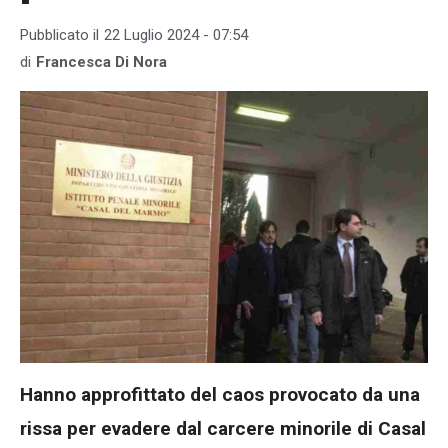
Pubblicato il
22 Luglio 2024 - 07:54
di
Francesca Di Nora
Hanno approfittato del caos provocato da una
rissa per evadere dal carcere minorile di Casal