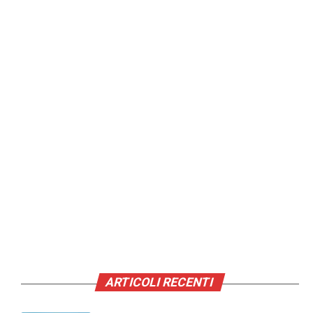
ARTICOLI RECENTI