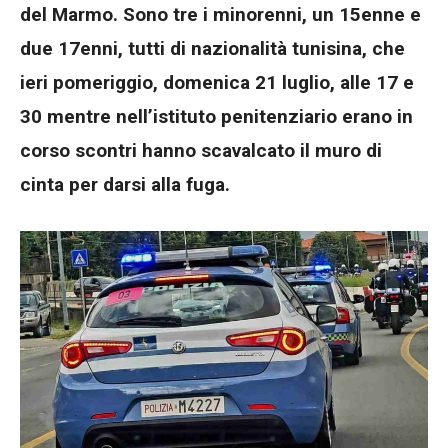
del Marmo. Sono tre i minorenni, un 15enne e
due 17enni, tutti di nazionalità tunisina, che
ieri pomeriggio, domenica 21 luglio, alle 17 e
30 mentre nell’istituto penitenziario erano in
corso scontri hanno scavalcato il muro di
cinta per darsi alla fuga.