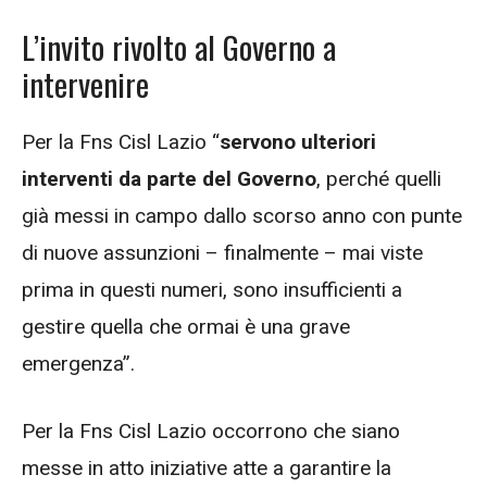
L’invito rivolto al Governo a
intervenire
Per la Fns Cisl Lazio “
servono ulteriori
interventi da parte del Governo
, perché quelli
già messi in campo dallo scorso anno con punte
di nuove assunzioni – finalmente – mai viste
prima in questi numeri, sono insufficienti a
gestire quella che ormai è una grave
emergenza”.
Per la Fns Cisl Lazio occorrono che siano
messe in atto iniziative atte a garantire la