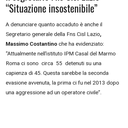
“Situazione insostenibile”
A denunciare quanto accaduto è anche il
Segretario generale della Fns Cisl Lazio
,
Massimo Costantino
che ha evidenziato:
“Attualmente nell’istituto IPM Casal del Marmo
Roma ci sono circa 55 detenuti su una
capienza di 45. Questa sarebbe la seconda
evasione avvenuta, la prima ci fu nel 2013 dopo
una aggressione ad un operatore civile”.