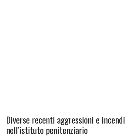
Diverse recenti aggressioni e incendi
nell’istituto penitenziario