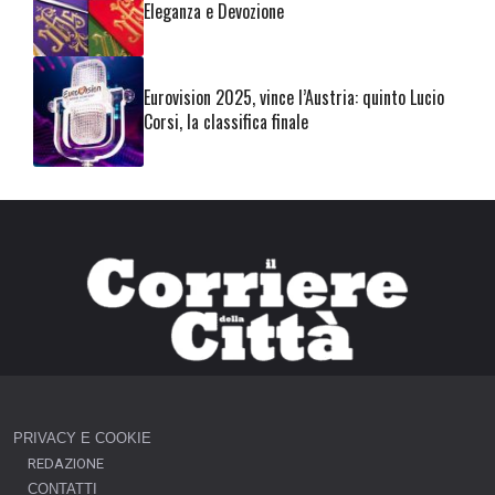
Eleganza e Devozione
Eurovision 2025, vince l’Austria: quinto Lucio
Corsi, la classifica finale
PRIVACY E COOKIE
REDAZIONE
CONTATTI