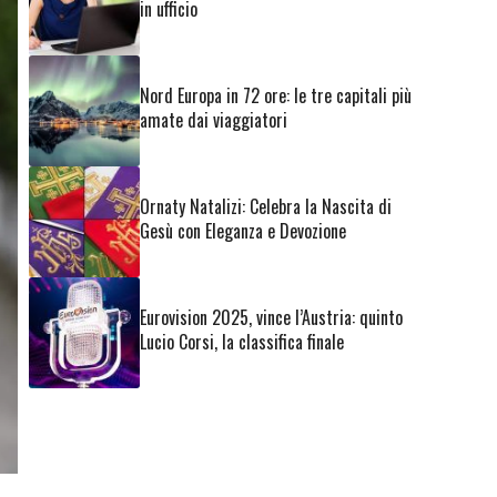
in ufficio
Nord Europa in 72 ore: le tre capitali più
amate dai viaggiatori
Ornaty Natalizi: Celebra la Nascita di
Gesù con Eleganza e Devozione
Eurovision 2025, vince l’Austria: quinto
Lucio Corsi, la classifica finale