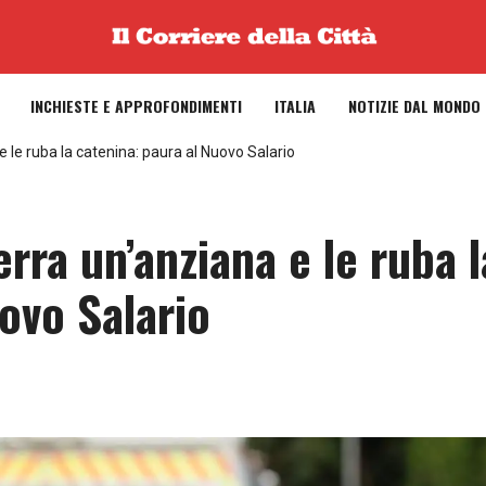
INCHIESTE E APPROFONDIMENTI
ITALIA
NOTIZIE DAL MONDO
 le ruba la catenina: paura al Nuovo Salario
rra un’anziana e le ruba l
ovo Salario