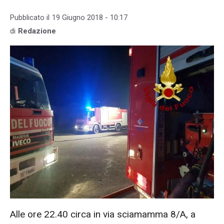
Pubblicato il
19 Giugno 2018 - 10:17
di
Redazione
Alle ore 22.40 circa in via sciamamma 8/A, a