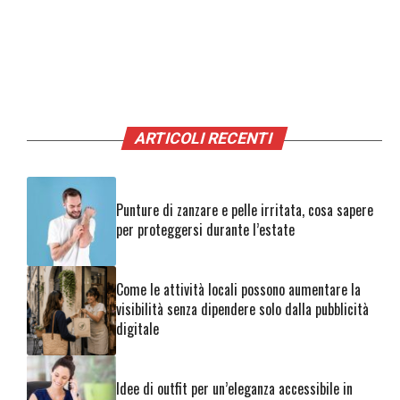
ARTICOLI RECENTI
Punture di zanzare e pelle irritata, cosa sapere
per proteggersi durante l’estate
Come le attività locali possono aumentare la
visibilità senza dipendere solo dalla pubblicità
digitale
Idee di outfit per un’eleganza accessibile in