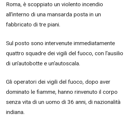
Roma, è scoppiato un violento incendio
all’interno di una mansarda posta in un
fabbricato di tre piani.
Sul posto sono intervenute immediatamente
quattro squadre dei vigili del fuoco, con l’ausilio
di un’autobotte e un’autoscala.
Gli operatori dei vigili del fuoco, dopo aver
dominato le fiamme, hanno rinvenuto il corpo
senza vita di un uomo di 36 anni, di nazionalità
indiana.