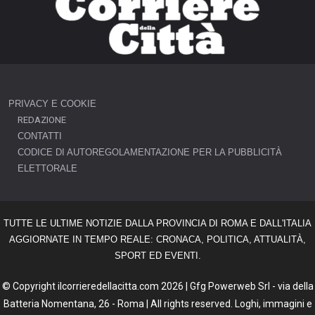
PRIVACY E COOKIE
REDAZIONE
CONTATTI
CODICE DI AUTOREGOLAMENTAZIONE PER LA PUBBLICITÀ
ELETTORALE
TUTTE LE ULTIME NOTIZIE DALLA PROVINCIA DI ROMA E DALL'ITALIA
AGGIORNATE IN TEMPO REALE: CRONACA, POLITICA, ATTUALITÀ,
SPORT ED EVENTI.
© Copyright ilcorrieredellacitta.com 2026 | Gfg Powerweb Srl - via della
Batteria Nomentana, 26 - Roma | All rights reserved. Loghi, immagini e