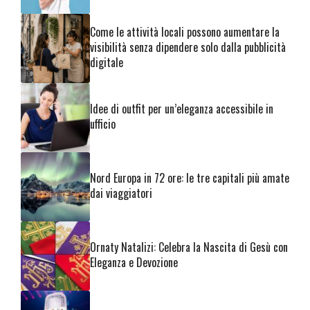
Come le attività locali possono aumentare la
visibilità senza dipendere solo dalla pubblicità
digitale
Idee di outfit per un’eleganza accessibile in
ufficio
Nord Europa in 72 ore: le tre capitali più amate
dai viaggiatori
Ornaty Natalizi: Celebra la Nascita di Gesù con
Eleganza e Devozione