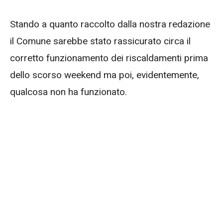
Stando a quanto raccolto dalla nostra redazione
il Comune sarebbe stato rassicurato circa il
corretto funzionamento dei riscaldamenti prima
dello scorso weekend ma poi, evidentemente,
qualcosa non ha funzionato.