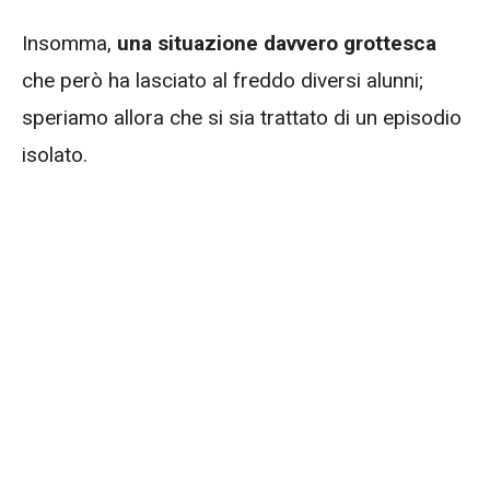
Insomma,
una situazione davvero grottesca
che però ha lasciato al freddo diversi alunni;
speriamo allora che si sia trattato di un episodio
isolato.