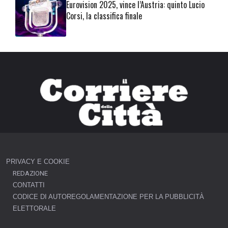
Eurovision 2025, vince l’Austria: quinto Lucio
Corsi, la classifica finale
PRIVACY E COOKIE
REDAZIONE
CONTATTI
CODICE DI AUTOREGOLAMENTAZIONE PER LA PUBBLICITÀ
ELETTORALE