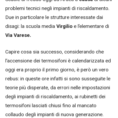
problemi tecnici negli impianti di riscaldamento.
Due in particolare le strutture interessate dai
disagi: la scuola media
Virgilio
e l’elementare di
Via Varese.
Capire cosa sia successo, considerando che
l’accensione dei termosifoni è calendarizzata ed
oggi era proprio il primo giorno, è però un vero
rebus: in queste ore infatti si sono susseguite le
teorie più disperate, da errori nelle impostazioni
degli impianti di riscaldamento, ai rubinetti dei
termosifoni lasciati chiusi fino al mancato
collaudo degli impianti di nuova generazione.