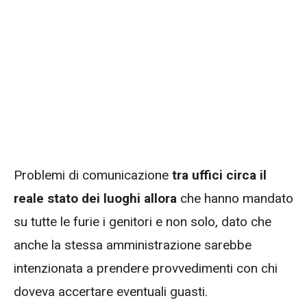
Problemi di comunicazione
tra uffici circa il
reale stato dei luoghi allora
che hanno mandato
su tutte le furie i genitori e non solo, dato che
anche la stessa amministrazione sarebbe
intenzionata a prendere provvedimenti con chi
doveva accertare eventuali guasti.