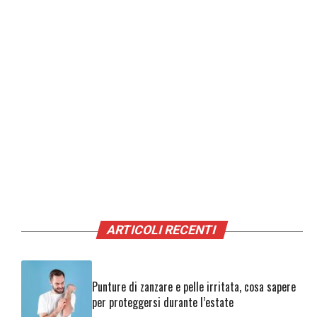
ARTICOLI RECENTI
Punture di zanzare e pelle irritata, cosa sapere
per proteggersi durante l’estate