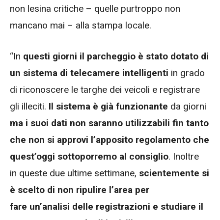
non lesina critiche – quelle purtroppo non
mancano mai – alla stampa locale.
“In
questi giorni il parcheggio è stato dotato di
un sistema di telecamere intelligenti
in grado
di riconoscere le targhe dei veicoli e registrare
gli illeciti.
Il sistema è già funzionante
da giorni
ma i suoi dati non saranno utilizzabili fin tanto
che non si approvi l’apposito regolamento che
quest’oggi sottoporremo al consiglio
. Inoltre
in queste due ultime settimane,
scientemente si
è scelto di non ripulire l’area per
fare un’analisi delle registrazioni e studiare il