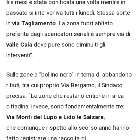
tre mesi è stata bonificata una volta mentre in
passato si interveniva tutti i lunedì. Stessa sorte
in
via Tagliamento
. La zona fuori abitato
preferita dagli scaricatori seriali è sempre via di
valle Caia
dove pure sono diminuiti gli
interventi”.
Sulle zone a “bollino nero” in tema di abbandono
rifiuti, tra cui proprio Via Bergamo, il Sindaco
precisa: “Le zone che restano critiche in area
cittadina, invece, sono fondamentalmente tre
:
Via Monti del Lupo e Lido le Salzare
,
che comunque rispetto allo scorso anno hanno
fatto registrare una raccolta di