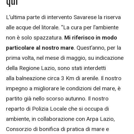
qui”
L’ultima parte di intervento Savarese la riserva
alle acque del litorale. “La cura per l’ambiente
non è solo spazzatura.
Mi riferisco in modo
particolare al nostro mare
. Quest’anno, per la
prima volta, nel mese di maggio, su indicazione
della Regione Lazio, sono stati interdetti
alla balneazione circa 3 Km di arenile. Il nostro
impegno a migliorare le condizioni del mare, è
partito già nello scorso autunno. Il nostro
reparto di Polizia Locale che si occupa di
ambiente, in collaborazione con Arpa Lazio,
Consorzio di bonifica di pratica di mare e