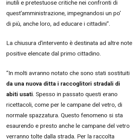
inutili e pretestuose critiche nei confronti di
quest’amministrazione, impegnandosi un po’
di più, anche loro, ad educare i cittadini”.
La chiusura d’intervento è destinata ad altre note
positive elencate dal primo cittadino.
“In molti avranno notato che sono stati sostituiti
da una nuova ditta i raccoglitori stradali di
abiti usati
. Spesso in passato questi erano
ricettacoli, come per le campane del vetro, di
normale spazzatura. Questo fenomeno si sta
esaurendo e presto anche le campane del vetro
verranno tolte dalla strada. Per la raccolta