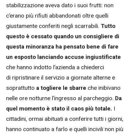
stabilizzazione aveva dato i suoi frutti: non
c’erano più rifiuti abbandonati oltre quelli
giustamente conferiti negli scarrabili.
Tutto
questo è cessato quando un consigliere di
questa minoranza ha pensato bene di fare
un esposto lanciando accuse ingiustificate
che hanno indotto l’azienda a chiederci
di ripristinare il servizio a giornate alterne e
soprattutto
a togliere le sbarre
che inibivano
nelle ore notturne l’ingresso al parcheggio.
Da
quel momento è stato il caos più totale.
I
cittadini, ormai abituati a conferire tutti i giorni,
hanno continuato a farlo e quelli incivili non più