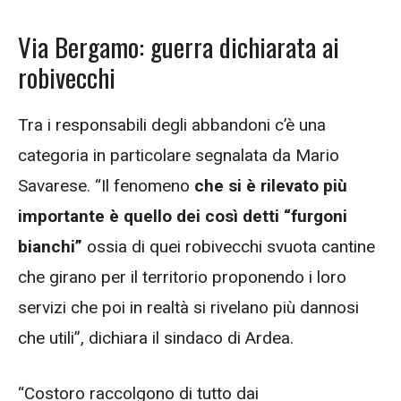
Via Bergamo: guerra dichiarata ai
robivecchi
Tra i responsabili degli abbandoni c’è una
categoria in particolare segnalata da Mario
Savarese. “Il fenomeno
che si è rilevato più
importante è quello dei così detti “furgoni
bianchi”
ossia di quei robivecchi svuota cantine
che girano per il territorio proponendo i loro
servizi che poi in realtà si rivelano più dannosi
che utili”, dichiara il sindaco di Ardea.
“Costoro raccolgono di tutto dai