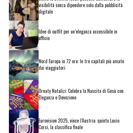
visibilità senza dipendere solo dalla pubblicità
digitale
Idee di outfit per un’eleganza accessibile in
ufficio
Nord Europa in 72 ore: le tre capitali più amate
dai viaggiatori
Ornaty Natalizi: Celebra la Nascita di Gesù con
Eleganza e Devozione
Eurovision 2025, vince l’Austria: quinto Lucio
Corsi, la classifica finale