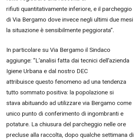
rifiuti quantitativamente inferiore, e il parcheggio
di Via Bergamo dove invece negli ultimi due mesi
la situazione è sensibilmente peggiorata”.
In particolare su Via Bergamo il Sindaco
aggiunge: “L’analisi fatta dai tecnici dell’azienda
Igiene Urbana e dal nostro DEC
attribuisce questo fenomeno ad una tendenza
tutto sommato positiva: la popolazione si
stava abituando ad utilizzare via Bergamo come
unico punto di conferimento di ingombranti e
potature. La chiusura del parcheggio nelle ore
precluse alla raccolta, dopo qualche settimana di