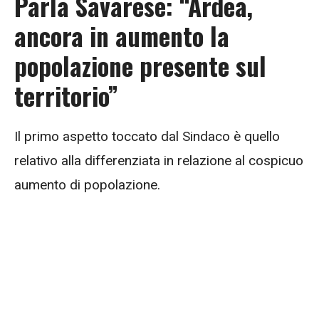
Parla Savarese: “Ardea,
ancora in aumento la
popolazione presente sul
territorio”
Il primo aspetto toccato dal Sindaco è quello
relativo alla differenziata in relazione al cospicuo
aumento di popolazione.