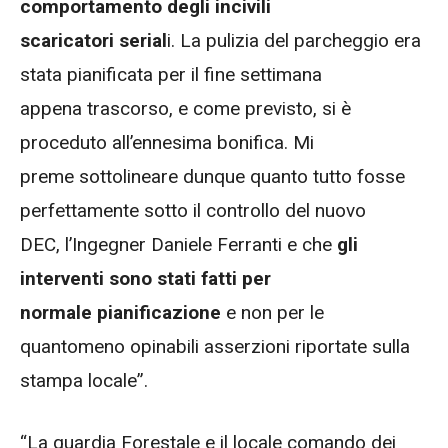
comportamento degli incivili
scaricatori serial
i. La pulizia del parcheggio era
stata pianificata per il fine settimana
appena trascorso, e come previsto, si è
proceduto all’ennesima bonifica. Mi
preme sottolineare dunque quanto tutto fosse
perfettamente sotto il controllo del nuovo
DEC, l’Ingegner Daniele Ferranti e che
gli
interventi sono stati fatti per
normale pianificazione
e non per le
quantomeno opinabili asserzioni riportate sulla
stampa locale”.
“La guardia Forestale e il locale comando dei