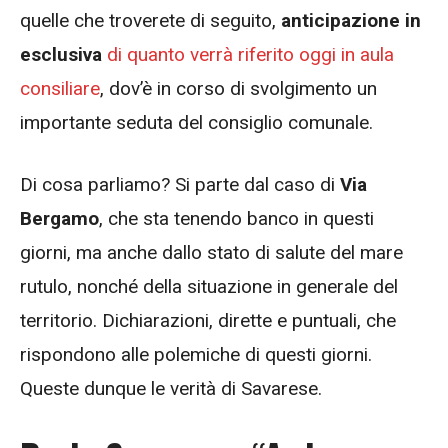
quelle che troverete di seguito,
anticipazione in
esclusiva
di quanto verrà riferito oggi in aula
consiliare
, dov’è in corso di svolgimento un
importante seduta del consiglio comunale.
Di cosa parliamo? Si parte dal caso di
Via
Bergamo
, che sta tenendo banco in questi
giorni, ma anche dallo stato di salute del mare
rutulo, nonché della situazione in generale del
territorio. Dichiarazioni, dirette e puntuali, che
rispondono alle polemiche di questi giorni.
Queste dunque le verità di Savarese.