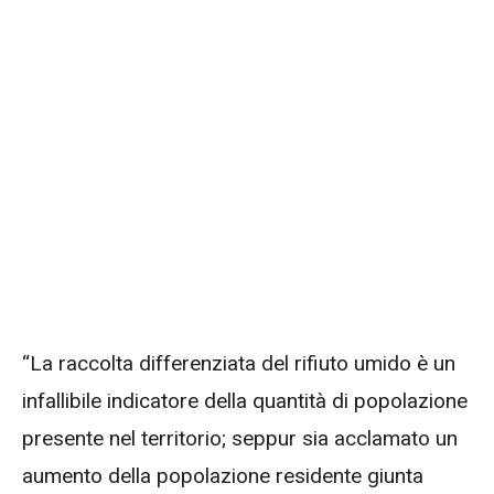
“La raccolta differenziata del rifiuto umido è un
infallibile indicatore della quantità di popolazione
presente nel territorio; seppur sia acclamato un
aumento della popolazione residente giunta