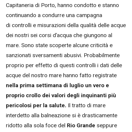
Capitaneria di Porto, hanno condotto e stanno
continuando a condurre una campagna
di controlli e misurazioni della qualità delle acque
dei nostri sei corsi d’acqua che giungono al
mare. Sono state scoperte alcune criticità e
sanzionati sversamenti abusivi. Probabilmente
proprio per effetto di questi controlli i dati delle
acque del nostro mare hanno fatto registrate
nella prima settimana di luglio un vero e
proprio crollo dei valori degli inquinanti più
pericolosi per la salute.
Il tratto di mare
interdetto alla balneazione si è drasticamente
ridotto alla sola foce del
Rio Grande
seppure