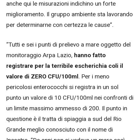
anche qui le misurazioni indichino un forte
miglioramento. Il gruppo ambiente sta lavorando
per determinarne con certezza le cause”.
“Tutti e sei i punti di prelievo a mare oggetto del
monitoraggio Arpa Lazio,
hanno fatto
registrare per la terribile escherichia coli il
valore di ZERO CFU/100ml
. Per i meno
pericolosi enterococchi si registra in un sol
punto un valore di 10 CFU/100ml nei confronti di
un limite massimo ammesso di 200. Il punto in
questione è il tratta di spiaggia a sud del Rio
Grande meglio conosciuto con il nome di