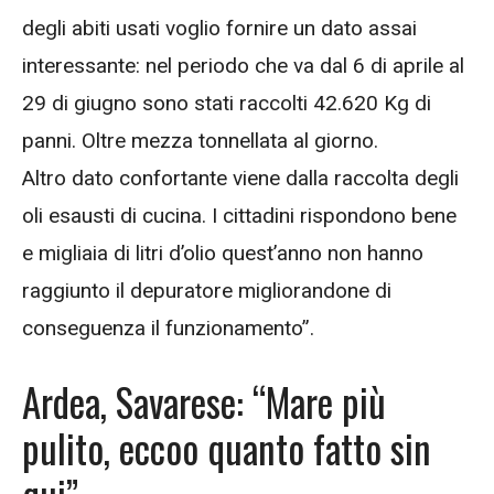
degli abiti usati voglio fornire un dato assai
interessante: nel periodo che va dal 6 di aprile al
29 di giugno sono stati raccolti 42.620 Kg di
panni. Oltre mezza tonnellata al giorno.
Altro dato confortante viene dalla raccolta degli
oli esausti di cucina. I cittadini rispondono bene
e migliaia di litri d’olio quest’anno non hanno
raggiunto il depuratore migliorandone di
conseguenza il funzionamento”.
Ardea, Savarese: “Mare più
pulito, eccoo quanto fatto sin