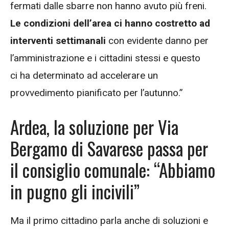
fermati dalle sbarre non hanno avuto più freni.
Le condizioni dell’area ci hanno costretto ad
interventi settimanali
con evidente danno per
l’amministrazione e i cittadini stessi e questo
ci ha determinato ad accelerare un
provvedimento pianificato per l’autunno.”
Ardea, la soluzione per Via
Bergamo di Savarese passa per
il consiglio comunale: “Abbiamo
in pugno gli incivili”
Ma il primo cittadino parla anche di soluzioni e