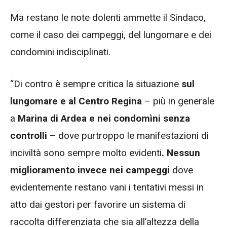
Ma restano le note dolenti ammette il Sindaco,
come il caso dei campeggi, del lungomare e dei
condomini indisciplinati.
“Di contro è sempre critica la situazione
sul
lungomare e al Centro Regina
– più in generale
a
Marina di Ardea e nei condomìni senza
controlli
– dove purtroppo le manifestazioni di
inciviltà sono sempre molto evidenti
. Nessun
miglioramento invece nei campeggi
dove
evidentemente restano vani i tentativi messi in
atto dai gestori per favorire un sistema di
raccolta differenziata che sia all’altezza della