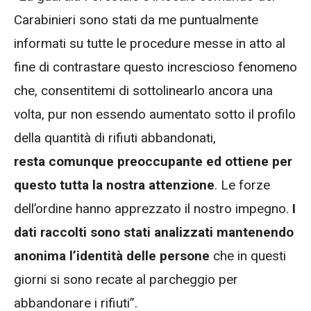
Carabinieri sono stati da me puntualmente
informati su tutte le procedure messe in atto al
fine di contrastare questo increscioso fenomeno
che, consentitemi di sottolinearlo ancora una
volta, pur non essendo aumentato sotto il profilo
della quantità di rifiuti abbandonati,
resta comunque preoccupante ed ottiene per
questo tutta la nostra attenzione
. Le forze
dell’ordine hanno apprezzato il nostro impegno.
I
dati raccolti sono stati analizzati mantenendo
anonima l’identità delle persone
che in questi
giorni si sono recate al parcheggio per
abbandonare i rifiuti”.