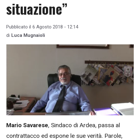
situazione”
Pubblicato il
6 Agosto 2018 - 12:14
di
Luca Mugnaioli
Mario Savarese
, Sindaco di Ardea, passa al
contrattacco ed espone le sue verità. Parole,