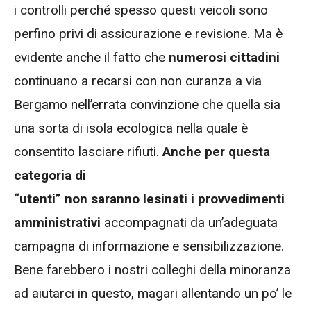
i controlli perché spesso questi veicoli sono
perfino privi di assicurazione e revisione. Ma è
evidente anche il fatto che
numerosi cittadini
continuano a recarsi con non curanza a via
Bergamo nell’errata convinzione che quella sia
una sorta di isola ecologica nella quale è
consentito lasciare rifiuti.
Anche per questa
categoria di
“utenti” non saranno lesinati i provvedimenti
amministrativi
accompagnati da un’adeguata
campagna di informazione e sensibilizzazione.
Bene farebbero i nostri colleghi della minoranza
ad aiutarci in questo, magari allentando un po’ le