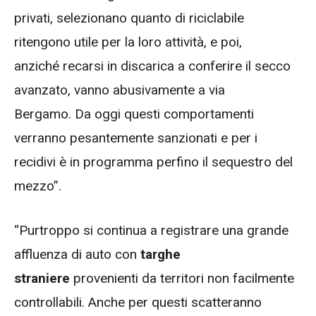
privati, selezionano quanto di riciclabile
ritengono utile per la loro attività, e poi,
anziché recarsi in discarica a conferire il secco
avanzato, vanno abusivamente a via
Bergamo. Da oggi questi comportamenti
verranno pesantemente sanzionati e per i
recidivi è in programma perfino il sequestro del
mezzo”.
“Purtroppo si continua a registrare una grande
affluenza di auto con
targhe
straniere
provenienti da territori non facilmente
controllabili. Anche per questi scatteranno