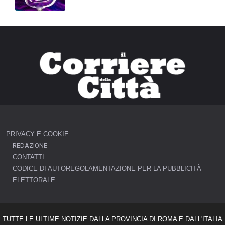
PRIVACY E COOKIE
REDAZIONE
CONTATTI
CODICE DI AUTOREGOLAMENTAZIONE PER LA PUBBLICITÀ
ELETTORALE
TUTTE LE ULTIME NOTIZIE DALLA PROVINCIA DI ROMA E DALL'ITALIA