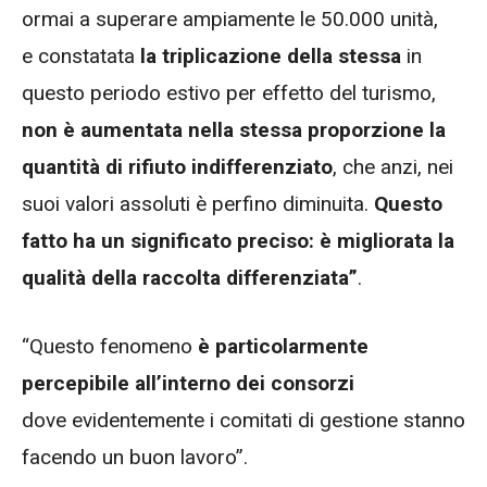
ormai a superare ampiamente le 50.000 unità,
e constatata
la triplicazione della stessa
in
questo periodo estivo per effetto del turismo,
non è aumentata nella stessa proporzione la
quantità di rifiuto indifferenziato
, che anzi, nei
suoi valori assoluti è perfino diminuita.
Questo
fatto ha un significato preciso: è migliorata la
qualità della raccolta differenziata”
.
“Questo fenomeno
è particolarmente
percepibile all’interno dei consorzi
dove evidentemente i comitati di gestione stanno
facendo un buon lavoro”.