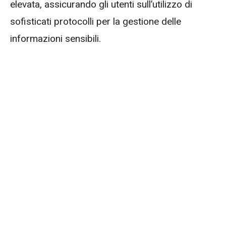
elevata, assicurando gli utenti sull’utilizzo di
sofisticati protocolli per la gestione delle
informazioni sensibili.