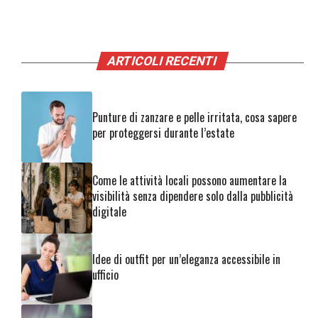
ARTICOLI RECENTI
Punture di zanzare e pelle irritata, cosa sapere
per proteggersi durante l’estate
Come le attività locali possono aumentare la
visibilità senza dipendere solo dalla pubblicità
digitale
Idee di outfit per un’eleganza accessibile in
ufficio