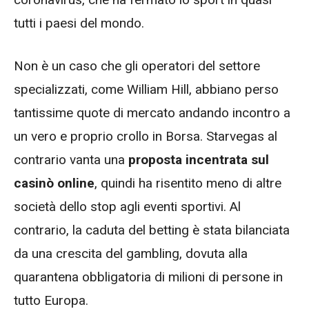
tutti i paesi del mondo.
Non è un caso che gli operatori del settore
specializzati, come William Hill, abbiano perso
tantissime quote di mercato andando incontro a
un vero e proprio crollo in Borsa. Starvegas al
contrario vanta una
proposta incentrata sul
casinò online
, quindi ha risentito meno di altre
società dello stop agli eventi sportivi. Al
contrario, la caduta del betting è stata bilanciata
da una crescita del gambling, dovuta alla
quarantena obbligatoria di milioni di persone in
tutto Europa.