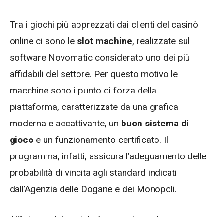
Tra i giochi più apprezzati dai clienti del casinò
online ci sono le
slot machine
, realizzate sul
software Novomatic considerato uno dei più
affidabili del settore. Per questo motivo le
macchine sono i punto di forza della
piattaforma, caratterizzate da una grafica
moderna e accattivante, un
buon sistema di
gioco
e un funzionamento certificato. Il
programma, infatti, assicura l’adeguamento delle
probabilità di vincita agli standard indicati
dall’Agenzia delle Dogane e dei Monopoli.