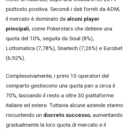
piuttosto positiva. Secondi i dati forniti da ADM,
il mercato è dominato da
alcuni player
principali
, come Pokerstars che detiene una
quota del 10%, seguita da Sisal (8%),
Lottomatica (7,78%), Snaitech (7,26%) e Eurobet
(6,92%).
Complessivamente, i primi 10 operatori del
comparto gestiscono una quota pari a circa il
70%, lasciando il resto a oltre 30 piattaforme
italiane ed estere. Tuttavia alcune aziende stanno
riscuotendo un
discreto successo
, aumentando
gradualmente la loro quota di mercato e il