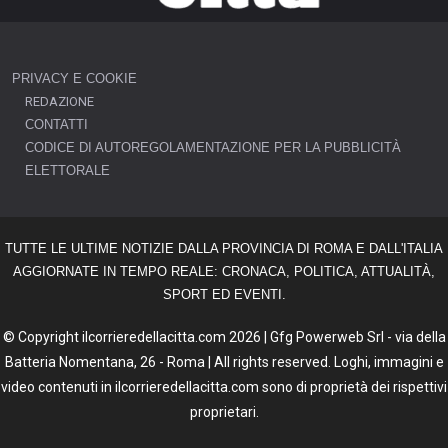
PRIVACY E COOKIE
REDAZIONE
CONTATTI
CODICE DI AUTOREGOLAMENTAZIONE PER LA PUBBLICITÀ
ELETTORALE
TUTTE LE ULTIME NOTIZIE DALLA PROVINCIA DI ROMA E DALL'ITALIA
AGGIORNATE IN TEMPO REALE: CRONACA, POLITICA, ATTUALITÀ,
SPORT ED EVENTI.
© Copyright ilcorrieredellacitta.com 2026 | Gfg Powerweb Srl - via della
Batteria Nomentana, 26 - Roma | All rights reserved. Loghi, immagini e
video contenuti in ilcorrieredellacitta.com sono di proprietà dei rispettivi
proprietari.