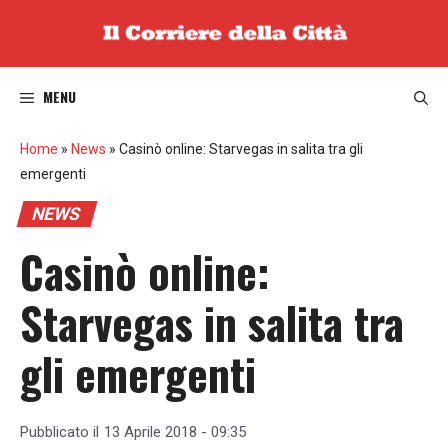
Vai
al
contenuto
MENU
Home
»
News
»
Casinò online: Starvegas in salita tra gli
emergenti
NEWS
Casinò online:
Starvegas in salita tra
gli emergenti
Pubblicato il
13 Aprile 2018 - 09:35