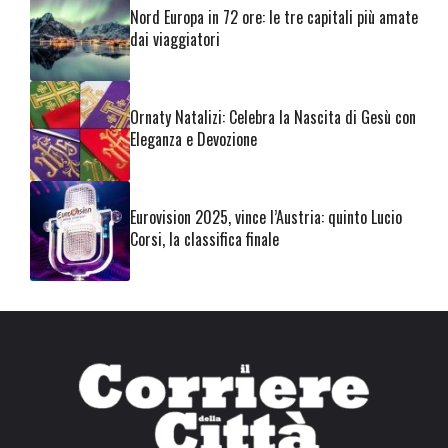
Nord Europa in 72 ore: le tre capitali più amate
dai viaggiatori
Ornaty Natalizi: Celebra la Nascita di Gesù con
Eleganza e Devozione
Eurovision 2025, vince l’Austria: quinto Lucio
Corsi, la classifica finale