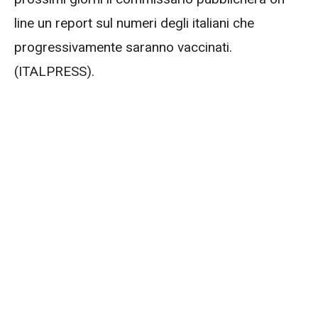
line un report sul numeri degli italiani che
progressivamente saranno vaccinati.
(ITALPRESS).