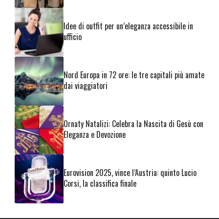
Idee di outfit per un’eleganza accessibile in
ufficio
Nord Europa in 72 ore: le tre capitali più amate
dai viaggiatori
Ornaty Natalizi: Celebra la Nascita di Gesù con
Eleganza e Devozione
Eurovision 2025, vince l’Austria: quinto Lucio
Corsi, la classifica finale