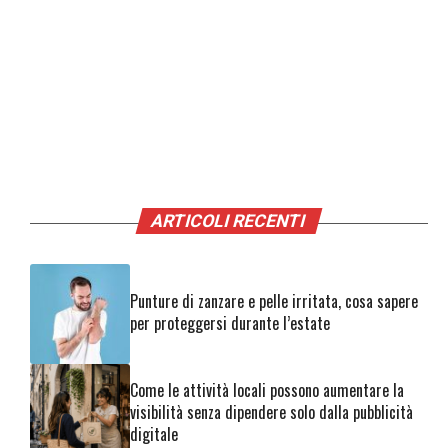
ARTICOLI RECENTI
Punture di zanzare e pelle irritata, cosa sapere
per proteggersi durante l’estate
Come le attività locali possono aumentare la
visibilità senza dipendere solo dalla pubblicità
digitale