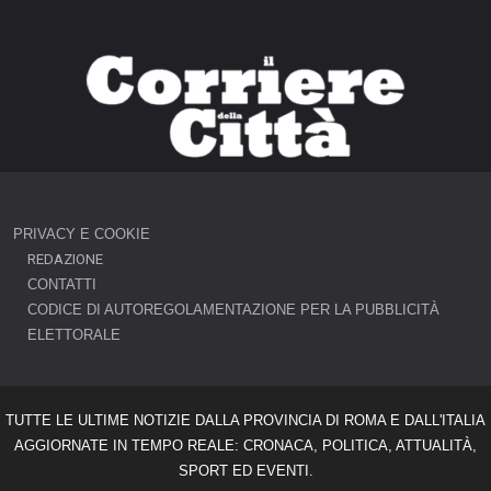
PRIVACY E COOKIE
REDAZIONE
CONTATTI
CODICE DI AUTOREGOLAMENTAZIONE PER LA PUBBLICITÀ
ELETTORALE
TUTTE LE ULTIME NOTIZIE DALLA PROVINCIA DI ROMA E DALL'ITALIA
AGGIORNATE IN TEMPO REALE: CRONACA, POLITICA, ATTUALITÀ,
SPORT ED EVENTI.