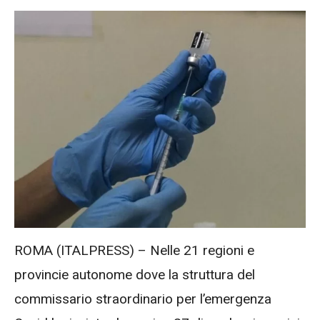
ROMA (ITALPRESS) – Nelle 21 regioni e
provincie autonome dove la struttura del
commissario straordinario per l’emergenza