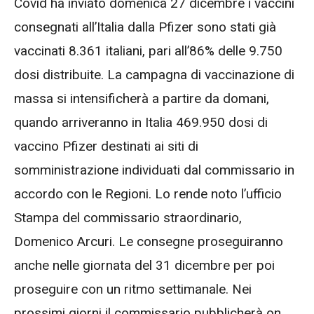
Covid ha inviato domenica 27 dicembre i vaccini
consegnati all’Italia dalla Pfizer sono stati già
vaccinati 8.361 italiani, pari all’86% delle 9.750
dosi distribuite. La campagna di vaccinazione di
massa si intensificherà a partire da domani,
quando arriveranno in Italia 469.950 dosi di
vaccino Pfizer destinati ai siti di
somministrazione individuati dal commissario in
accordo con le Regioni. Lo rende noto l’ufficio
Stampa del commissario straordinario,
Domenico Arcuri. Le consegne proseguiranno
anche nelle giornata del 31 dicembre per poi
proseguire con un ritmo settimanale. Nei
prossimi giorni il commissario pubblicherà on