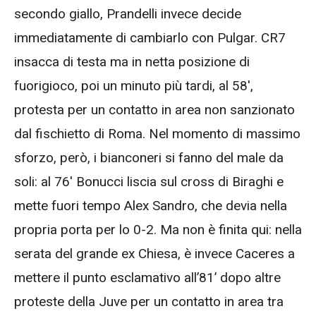
secondo giallo, Prandelli invece decide
immediatamente di cambiarlo con Pulgar. CR7
insacca di testa ma in netta posizione di
fuorigioco, poi un minuto più tardi, al 58′,
protesta per un contatto in area non sanzionato
dal fischietto di Roma. Nel momento di massimo
sforzo, però, i bianconeri si fanno del male da
soli: al 76′ Bonucci liscia sul cross di Biraghi e
mette fuori tempo Alex Sandro, che devia nella
propria porta per lo 0-2. Ma non è finita qui: nella
serata del grande ex Chiesa, è invece Caceres a
mettere il punto esclamativo all’81’ dopo altre
proteste della Juve per un contatto in area tra