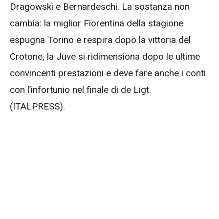
Dragowski e Bernardeschi. La sostanza non
cambia: la miglior Fiorentina della stagione
espugna Torino e respira dopo la vittoria del
Crotone, la Juve si ridimensiona dopo le ultime
convincenti prestazioni e deve fare anche i conti
con l’infortunio nel finale di de Ligt.
(ITALPRESS).