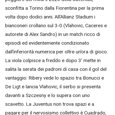
sconfitta a Torino dalla Fiorentina per la prima
volta dopo dodici anni. All’Allianz Stadium i
bianconeri crollano sul 3-0 (Vlahovic, Caceres e
autorete di Alex Sandro) in un match ricco di
episodi ed evidentemente condizionato
dall’inferiorità numerica per oltre un’ora di gioco.
La viola colpisce a freddo e dopo 3′ mette in
salita la serata dei padroni di casa con il gol del
vantaggio: Ribery vede lo spazio tra Bonucci e
De Ligt e lancia Vlahovic, il serbo si presenta
davanti a Szczesny e lo supera con uno
scavetto. La Juventus non trova spazi e a
pagare per il nervosismo collettivo è Cuadrado,