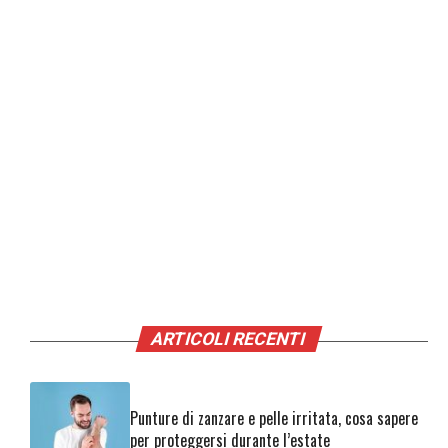
ARTICOLI RECENTI
Punture di zanzare e pelle irritata, cosa sapere
per proteggersi durante l’estate