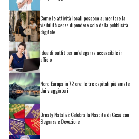
Come le attività locali possono aumentare la
visibilità senza dipendere solo dalla pubblicità
digitale
Idee di outfit per un’eleganza accessibile in
ufficio
Nord Europa in 72 ore: le tre capitali più amate
dai viaggiatori
Ornaty Natalizi: Celebra la Nascita di Gesù con
Eleganza e Devozione