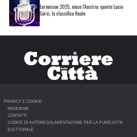
Eurovision 2025, vince l’Austria: quinto Lucio
Corsi, la classifica finale
PRIVACY E COOKIE
REDAZIONE
CONTATTI
CODICE DI AUTOREGOLAMENTAZIONE PER LA PUBBLICITÀ
ELETTORALE