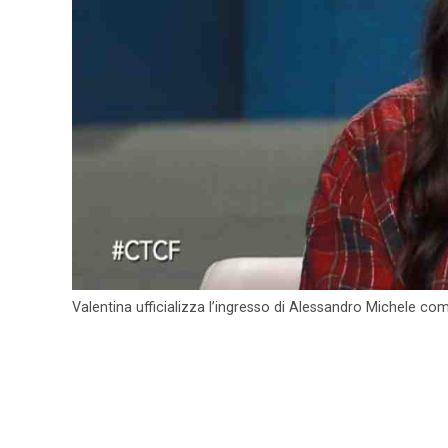
Valentina ufficializza l’ingresso di Alessandro Michele com