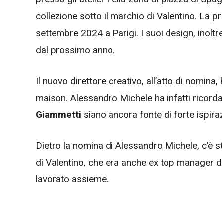
collezione sotto il marchio di Valentino. La 
settembre 2024 a Parigi. I suoi design, inoltre
dal prossimo anno.
Il nuovo direttore creativo, all’atto di nomin
maison. Alessandro Michele ha infatti ricord
Giammetti
siano ancora fonte di forte ispiraz
Dietro la nomina di Alessandro Michele, c’è st
di Valentino, che era anche ex top manager d
lavorato assieme.