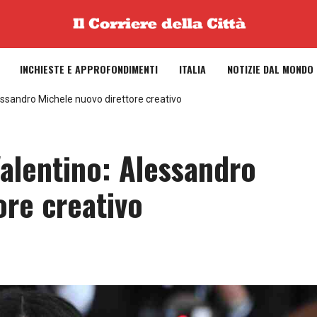
INCHIESTE E APPROFONDIMENTI
ITALIA
NOTIZIE DAL MONDO
essandro Michele nuovo direttore creativo
Valentino: Alessandro
ore creativo