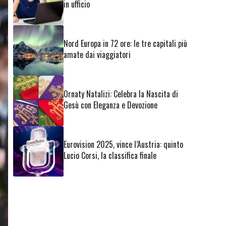
in ufficio
Nord Europa in 72 ore: le tre capitali più
amate dai viaggiatori
Ornaty Natalizi: Celebra la Nascita di
Gesù con Eleganza e Devozione
Eurovision 2025, vince l’Austria: quinto
Lucio Corsi, la classifica finale