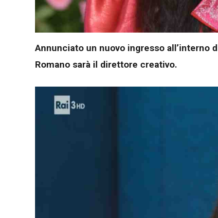
Annunciato un nuovo ingresso all’interno de
Romano sarà il direttore creativo.