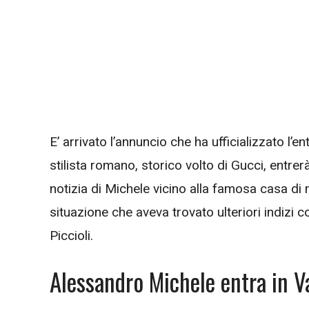
E’ arrivato l’annuncio che ha ufficializzato l’e
stilista romano, storico volto di Gucci, entrer
notizia di Michele vicino alla famosa casa di 
situazione che aveva trovato ulteriori indizi c
Piccioli.
Alessandro Michele entra in V