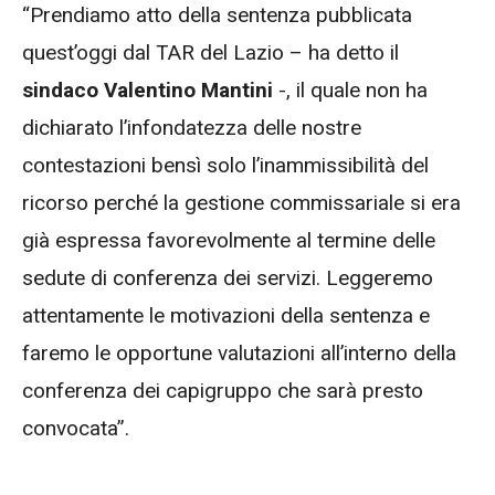
“Prendiamo atto della sentenza pubblicata
quest’oggi dal TAR del Lazio – ha detto il
sindaco Valentino Mantini
-, il quale non ha
dichiarato l’infondatezza delle nostre
contestazioni bensì solo l’inammissibilità del
ricorso perché la gestione commissariale si era
già espressa favorevolmente al termine delle
sedute di conferenza dei servizi. Leggeremo
attentamente le motivazioni della sentenza e
faremo le opportune valutazioni all’interno della
conferenza dei capigruppo che sarà presto
convocata”.