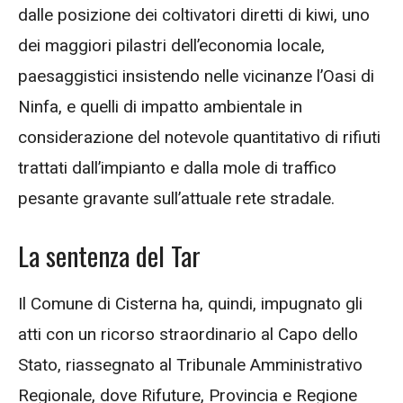
dalle posizione dei coltivatori diretti di kiwi, uno
dei maggiori pilastri dell’economia locale,
paesaggistici insistendo nelle vicinanze l’Oasi di
Ninfa, e quelli di impatto ambientale in
considerazione del notevole quantitativo di rifiuti
trattati dall’impianto e dalla mole di traffico
pesante gravante sull’attuale rete stradale.
La sentenza del Tar
Il Comune di Cisterna ha, quindi, impugnato gli
atti con un ricorso straordinario al Capo dello
Stato, riassegnato al Tribunale Amministrativo
Regionale, dove Rifuture, Provincia e Regione