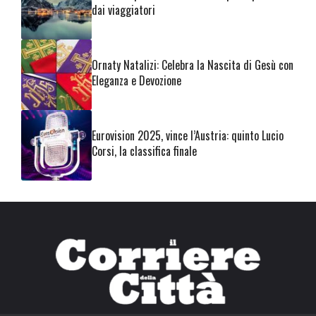
dai viaggiatori
Ornaty Natalizi: Celebra la Nascita di Gesù con
Eleganza e Devozione
Eurovision 2025, vince l’Austria: quinto Lucio
Corsi, la classifica finale