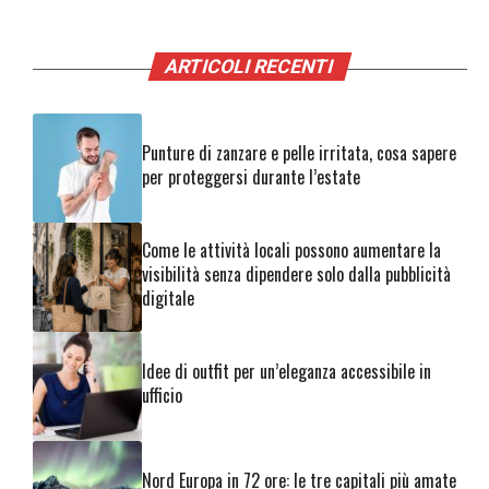
ARTICOLI RECENTI
Punture di zanzare e pelle irritata, cosa sapere
per proteggersi durante l’estate
Come le attività locali possono aumentare la
visibilità senza dipendere solo dalla pubblicità
digitale
Idee di outfit per un’eleganza accessibile in
ufficio
Nord Europa in 72 ore: le tre capitali più amate