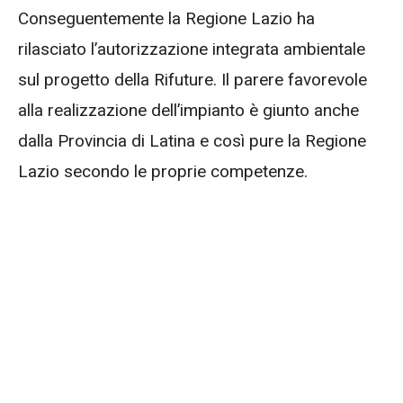
Conseguentemente la Regione Lazio ha
rilasciato l’autorizzazione integrata ambientale
sul progetto della Rifuture. Il parere favorevole
alla realizzazione dell’impianto è giunto anche
dalla Provincia di Latina e così pure la Regione
Lazio secondo le proprie competenze.