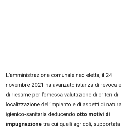
L’amministrazione comunale neo eletta, il 24
novembre 2021 ha avanzato istanza di revoca e
di riesame per l’omessa valutazione di criteri di
localizzazione dell’impianto e di aspetti di natura
igienico-sanitaria deducendo
otto motivi di
impugnazione
tra cui quelli agricoli, supportata