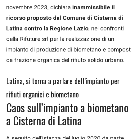
novembre 2023, dichiara
inammissibile il
ricorso proposto dal Comune di Cisterna di
Latina contro la Regione Lazio
, nei confronti
della Rifuture srl per la realizzazione di un
impianto di produzione di biometano e compost
da frazione organica del rifiuto solido urbano.
Latina, si torna a parlare dell’impianto per
rifiuti organici e biometano
Caos sull’impianto a biometano
a Cisterna di Latina
A seguito dell’istanza del luglio 2020 da parte