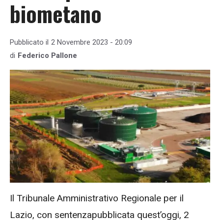
biometano
Pubblicato il
2 Novembre 2023 - 20:09
di
Federico Pallone
Il Tribunale Amministrativo Regionale per il
Lazio, con sentenzapubblicata quest’oggi, 2