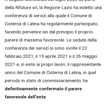
della Rifuture srl, la Regione Lazio ha indetto una
conferenza di servizi alla quale il Comune di
Cisterna di Latina ha regolarmente partecipato,
facendo pervenire sin dal principio il proprio
parere di massima favorevole. Le sedute della
conferenza dei servizi si sono svolte il 22
febbraio 2021, il 19 aprile 2021 e il 26 maggio
2021 e, in esito ai propri lavori, il rappresentante
unico del Comune di Cisterna di Latina, in quel
periodo in stato di commissariamento, ha
definitivamente confermato il parere
favorevole dell’ente
.