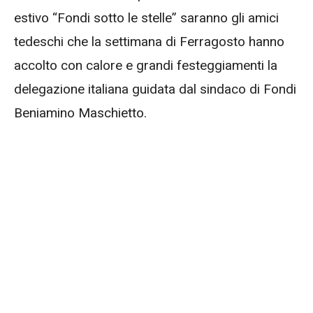
estivo “Fondi sotto le stelle” saranno gli amici
tedeschi che la settimana di Ferragosto hanno
accolto con calore e grandi festeggiamenti la
delegazione italiana guidata dal sindaco di Fondi
Beniamino Maschietto.