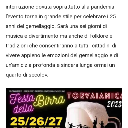
interruzione dovuta soprattutto alla pandemia
l’evento torna in grande stile per celebrare i 25
anni del gemellaggio. Sarà una sei giorni di
musica e divertimento ma anche di folklore e
tradizioni che consentiranno a tutti i cittadini di
vivere appieno le emozioni del gemellaggio e di
un’amicizia profonda e sincera lunga ormai un
quarto di secolo».