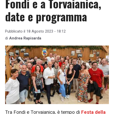
Fondi e a Torvaianica,
date e programma
Pubblicato il
18 Agosto 2023 - 18:12
di
Andrea Rapisarda
Tra Fondi e Torvaianica, è tempo di
Festa della