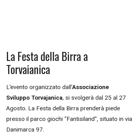
La Festa della Birra a
Torvaianica
L’evento organizzato dall’
Associazione
Sviluppo Torvajanica
, si svolgerà dal 25 al 27
Agosto. La Festa della Birra prenderà piede
presso il parco giochi “Fantisiland”, situato in via
Danimarca 97.