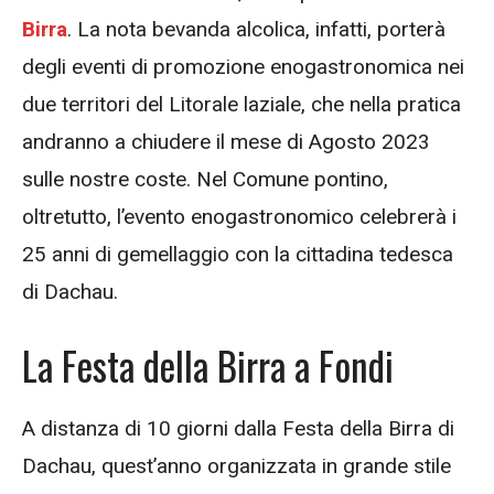
Birra
. La nota bevanda alcolica, infatti, porterà
degli eventi di promozione enogastronomica nei
due territori del Litorale laziale, che nella pratica
andranno a chiudere il mese di Agosto 2023
sulle nostre coste. Nel Comune pontino,
oltretutto, l’evento enogastronomico celebrerà i
25 anni di gemellaggio con la cittadina tedesca
di Dachau.
La Festa della Birra a Fondi
A distanza di 10 giorni dalla Festa della Birra di
Dachau, quest’anno organizzata in grande stile