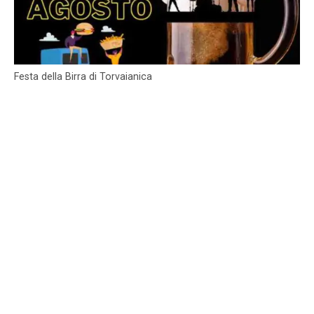
Festa della Birra di Torvaianica