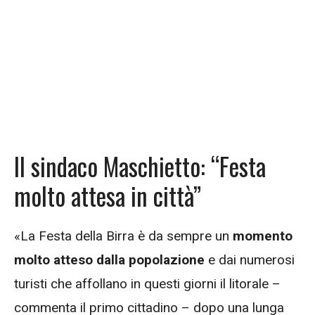
Il sindaco Maschietto: “Festa
molto attesa in città”
«La Festa della Birra è da sempre un
momento
molto atteso dalla popolazione
e dai numerosi
turisti che affollano in questi giorni il litorale –
commenta il primo cittadino – dopo una lunga