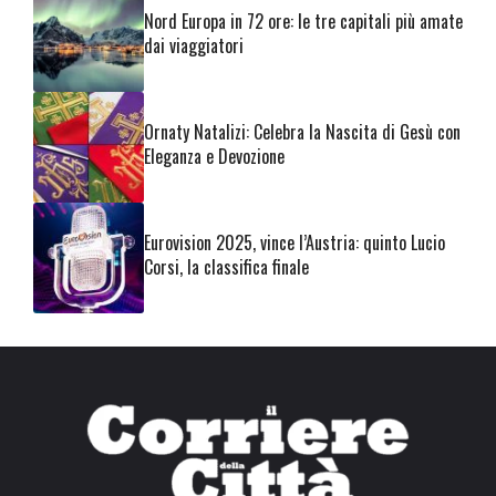
Nord Europa in 72 ore: le tre capitali più amate
dai viaggiatori
Ornaty Natalizi: Celebra la Nascita di Gesù con
Eleganza e Devozione
Eurovision 2025, vince l’Austria: quinto Lucio
Corsi, la classifica finale