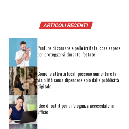
ARTICOLI RECENTI
Punture di zanzare e pelle irritata, cosa sapere
per proteggersi durante l’estate
Come le attività locali possono aumentare la
visibilità senza dipendere solo dalla pubblicità
digitale
Idee di outfit per un’eleganza accessibile in
ufficio