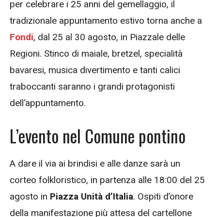
per celebrare i 25 anni del gemellaggio, il
tradizionale appuntamento estivo torna anche a
Fondi
, dal 25 al 30 agosto, in Piazzale delle
Regioni. Stinco di maiale, bretzel, specialità
bavaresi, musica divertimento e tanti calici
traboccanti saranno i grandi protagonisti
dell’appuntamento.
L’evento nel Comune pontino
A dare il via ai brindisi e alle danze sarà un
corteo folkloristico, in partenza alle 18:00 del 25
agosto in
Piazza Unità d’Italia
. Ospiti d’onore
della manifestazione più attesa del cartellone