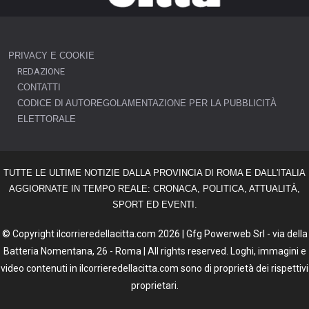
PRIVACY E COOKIE
REDAZIONE
CONTATTI
CODICE DI AUTOREGOLAMENTAZIONE PER LA PUBBLICITÀ
ELETTORALE
TUTTE LE ULTIME NOTIZIE DALLA PROVINCIA DI ROMA E DALL'ITALIA
AGGIORNATE IN TEMPO REALE: CRONACA, POLITICA, ATTUALITÀ,
SPORT ED EVENTI.
© Copyright ilcorrieredellacitta.com 2026 | Gfg Powerweb Srl - via della
Batteria Nomentana, 26 - Roma | All rights reserved. Loghi, immagini e
video contenuti in ilcorrieredellacitta.com sono di proprietà dei rispettivi
proprietari.