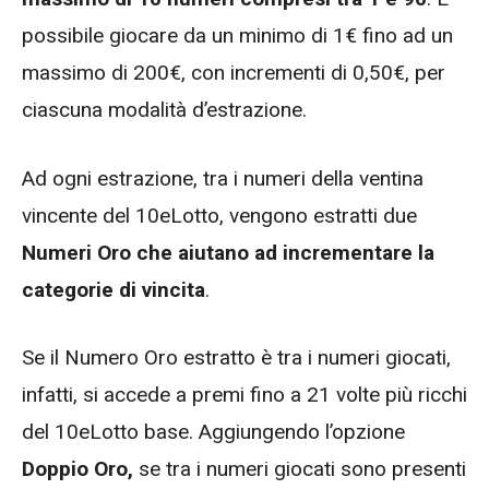
possibile giocare da un minimo di 1€ fino ad un
massimo di 200€, con incrementi di 0,50€, per
ciascuna modalità d’estrazione.
Ad ogni estrazione, tra i numeri della ventina
vincente del 10eLotto, vengono estratti due
Numeri Oro che aiutano ad incrementare la
categorie di vincita
.
Se il Numero Oro estratto è tra i numeri giocati,
infatti, si accede a premi fino a 21 volte più ricchi
del 10eLotto base. Aggiungendo l’opzione
Doppio Oro,
se tra i numeri giocati sono presenti