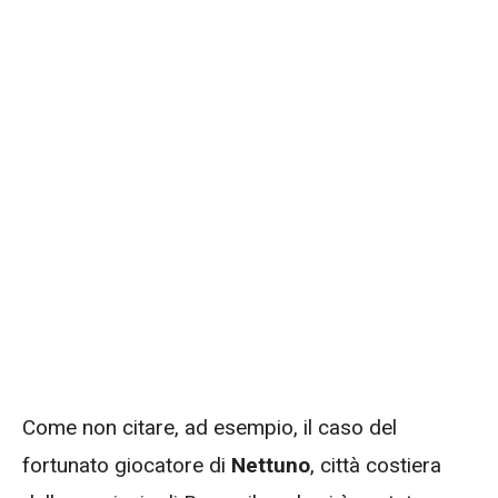
Come non citare, ad esempio, il caso del
fortunato giocatore di
Nettuno
, città costiera