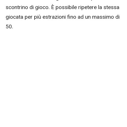
scontrino di gioco. È possibile ripetere la stessa
giocata per più estrazioni fino ad un massimo di
50.