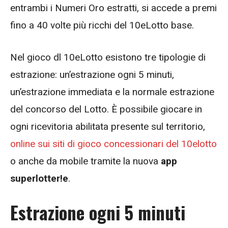
entrambi i Numeri Oro estratti, si accede a premi
fino a 40 volte più ricchi del 10eLotto base.
Nel gioco dl 10eLotto esistono tre tipologie di
estrazione: un’estrazione ogni 5 minuti,
un’estrazione immediata e la normale estrazione
del concorso del Lotto. È possibile giocare in
ogni ricevitoria abilitata presente sul territorio,
online sui siti di gioco concessionari del 10elotto
o anche da mobile tramite la nuova
app
superlotter!e
.
Estrazione ogni 5 minuti