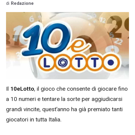
di
Redazione
Il
10eLotto
, il gioco che consente di giocare fino
a 10 numeri e tentare la sorte per aggiudicarsi
grandi vincite, quest’anno ha già premiato tanti
giocatori in tutta Italia.