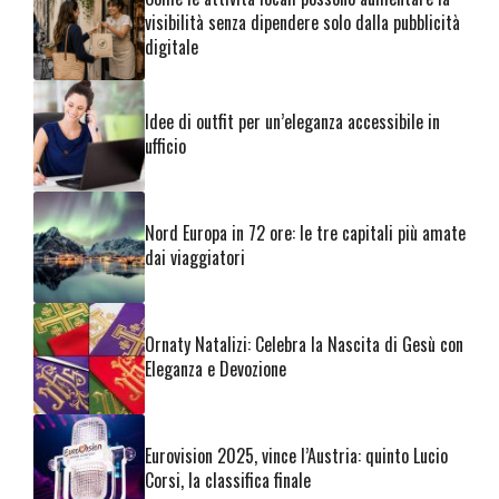
visibilità senza dipendere solo dalla pubblicità
digitale
Idee di outfit per un’eleganza accessibile in
ufficio
Nord Europa in 72 ore: le tre capitali più amate
dai viaggiatori
Ornaty Natalizi: Celebra la Nascita di Gesù con
Eleganza e Devozione
Eurovision 2025, vince l’Austria: quinto Lucio
Corsi, la classifica finale