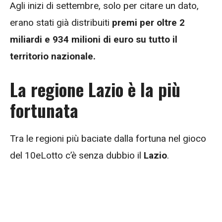
Agli inizi di settembre, solo per citare un dato,
erano stati già distribuiti
premi per oltre 2
miliardi e 934 milioni di euro su tutto il
territorio nazionale.
La regione Lazio è la più
fortunata
Tra le regioni più baciate dalla fortuna nel gioco
del 10eLotto c’è senza dubbio il
Lazio
.