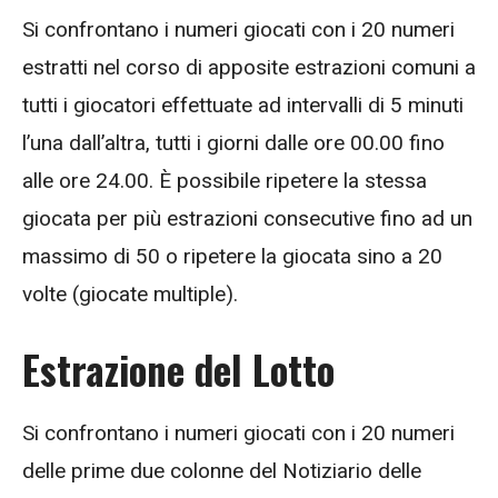
Si confrontano i numeri giocati con i 20 numeri
estratti nel corso di apposite estrazioni comuni a
tutti i giocatori effettuate ad intervalli di 5 minuti
l’una dall’altra, tutti i giorni dalle ore 00.00 fino
alle ore 24.00. È possibile ripetere la stessa
giocata per più estrazioni consecutive fino ad un
massimo di 50 o ripetere la giocata sino a 20
volte (giocate multiple).
Estrazione del Lotto
Si confrontano i numeri giocati con i 20 numeri
delle prime due colonne del Notiziario delle