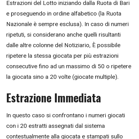
Estrazioni del Lotto iniziando dalla Ruota di Bari
e proseguendo in ordine alfabetico (la Ruota
Nazionale è sempre esclusa). In caso di numeri
ripetuti, si considerano anche quelli risultanti
dalle altre colonne del Notiziario, È possibile
ripetere la stessa giocata per più estrazioni
consecutive fino ad un massimo di 50 o ripetere
la giocata sino a 20 volte (giocate multiple).
E
strazione Immediata
In questo caso si confrontano i numeri giocati
con i 20 estratti assegnati dal sistema
contestualmente alla giocata e stampati sullo