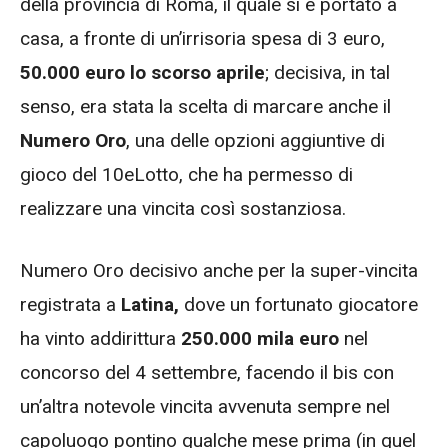
della provincia di Roma, il quale si è portato a
casa, a fronte di un’irrisoria spesa di 3 euro,
50.000 euro lo scorso aprile
; decisiva, in tal
senso, era stata la scelta di marcare anche il
Numero Oro
, una delle opzioni aggiuntive di
gioco del 10eLotto, che ha permesso di
realizzare una vincita così sostanziosa.
Numero Oro decisivo anche per la super-vincita
registrata a
Latina,
dove un fortunato giocatore
ha vinto addirittura
250.000 mila euro
nel
concorso del 4 settembre, facendo il bis con
un’altra notevole vincita avvenuta sempre nel
capoluogo pontino qualche mese prima (in quel