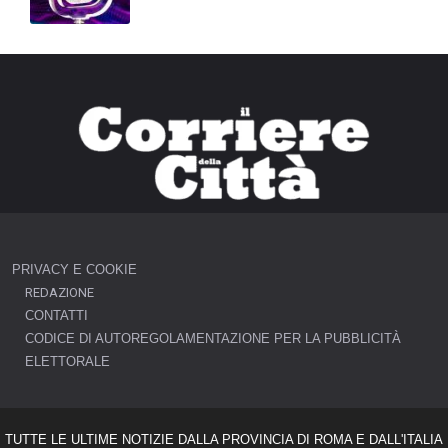
PRIVACY E COOKIE
REDAZIONE
CONTATTI
CODICE DI AUTOREGOLAMENTAZIONE PER LA PUBBLICITÀ
ELETTORALE
TUTTE LE ULTIME NOTIZIE DALLA PROVINCIA DI ROMA E DALL'ITALIA