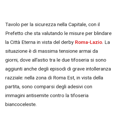
Tavolo per la sicurezza nella Capitale, con il
Prefetto che sta valutando le misure per blindare
la Città Eterna in vista del derby
Roma-Lazio
. La
situazione è di massima tensione armai da
giorni, dove all’astio tra le due tifoseria si sono
aggiunti anche degli episodi di grave intolleranza
razziale: nella zona di Roma Est, in vista della
partita, sono comparsi degli adesivi con
immagini antisemite contro la tifoseria
biancoceleste.