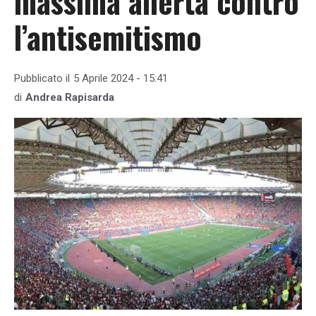
massima allerta contro
l’antisemitismo
Pubblicato il
5 Aprile 2024 - 15:41
di
Andrea Rapisarda