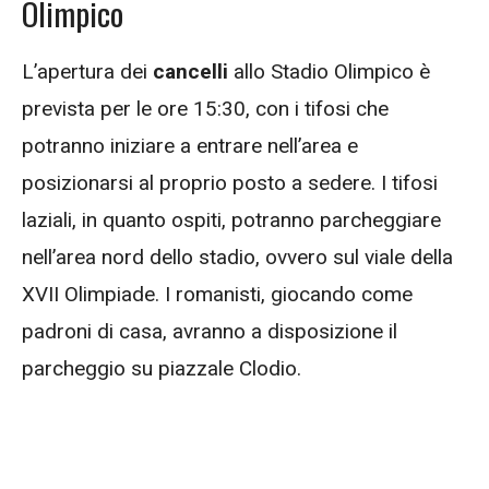
Olimpico
L’apertura dei
cancelli
allo Stadio Olimpico è
prevista per le ore 15:30, con i tifosi che
potranno iniziare a entrare nell’area e
posizionarsi al proprio posto a sedere. I tifosi
laziali, in quanto ospiti, potranno parcheggiare
nell’area nord dello stadio, ovvero sul viale della
XVII Olimpiade. I romanisti, giocando come
padroni di casa, avranno a disposizione il
parcheggio su piazzale Clodio.