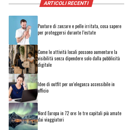
ARTICOLI RECENTI
Punture di zanzare e pelle irritata, cosa sapere
per proteggersi durante l’estate
Come le attività locali possono aumentare la
visibilità senza dipendere solo dalla pubblicità
digitale
Idee di outfit per un’eleganza accessibile in
ufficio
Nord Europa in 72 ore: le tre capitali più amate
dai viaggiatori