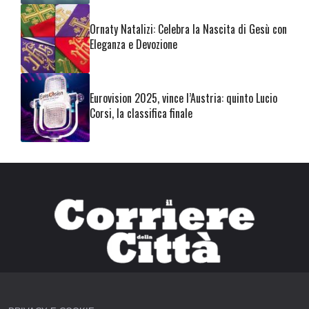
Ornaty Natalizi: Celebra la Nascita di Gesù con
Eleganza e Devozione
Eurovision 2025, vince l’Austria: quinto Lucio
Corsi, la classifica finale