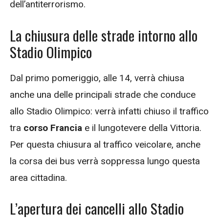
dell’antiterrorismo.
La chiusura delle strade intorno allo
Stadio Olimpico
Dal primo pomeriggio, alle 14, verrà chiusa
anche una delle principali strade che conduce
allo Stadio Olimpico: verrà infatti chiuso il traffico
tra
corso Francia
e il lungotevere della Vittoria.
Per questa chiusura al traffico veicolare, anche
la corsa dei bus verrà soppressa lungo questa
area cittadina.
L’apertura dei cancelli allo Stadio