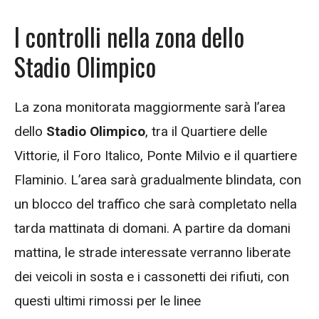
I controlli nella zona dello
Stadio Olimpico
La zona monitorata maggiormente sarà l’area
dello
Stadio Olimpico
, tra il Quartiere delle
Vittorie, il Foro Italico, Ponte Milvio e il quartiere
Flaminio. L’area sarà gradualmente blindata, con
un blocco del traffico che sarà completato nella
tarda mattinata di domani. A partire da domani
mattina, le strade interessate verranno liberate
dei veicoli in sosta e i cassonetti dei rifiuti, con
questi ultimi rimossi per le linee