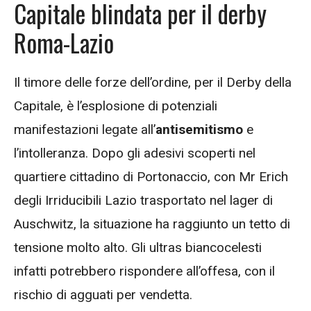
Capitale blindata per il derby
Roma-Lazio
Il timore delle forze dell’ordine, per il Derby della
Capitale, è l’esplosione di potenziali
manifestazioni legate all’
antisemitismo
e
l’intolleranza. Dopo gli adesivi scoperti nel
quartiere cittadino di Portonaccio, con Mr Erich
degli Irriducibili Lazio trasportato nel lager di
Auschwitz, la situazione ha raggiunto un tetto di
tensione molto alto. Gli ultras biancocelesti
infatti potrebbero rispondere all’offesa, con il
rischio di agguati per vendetta.