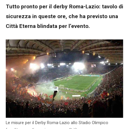
Tutto pronto per il derby Roma-Lazio: tavolo di
sicurezza in queste ore, che ha previsto una
Città Eterna blindata per l’evento.
Le misure per il Derby Roma-Lazio allo Stadio Olimpico