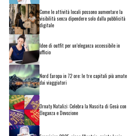
Come le attività locali possono aumentare la
visibilità senza dipendere solo dalla pubblicità
digitale
Idee di outfit per un’eleganza accessibile in
ufficio
Nord Europa in 72 ore: le tre capitali più amate
dai viaggiatori
Ornaty Natalizi: Celebra la Nascita di Gesù con
Eleganza e Devozione