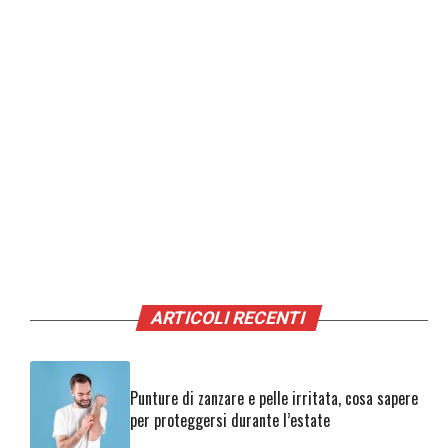
ARTICOLI RECENTI
Punture di zanzare e pelle irritata, cosa sapere
per proteggersi durante l’estate