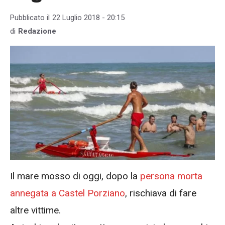
Pubblicato il
22 Luglio 2018 - 20:15
di
Redazione
Il mare mosso di oggi, dopo la
persona morta
annegata a Castel Porziano
, rischiava di fare
altre vittime.