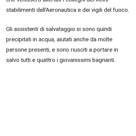
stabilimenti dell’Aeronautica e dei vigili del fuoco.
Gli assistenti di salvataggio si sono quindi
precipitati in acqua, aiutati anche da molte
persone presenti, e sono riusciti a portare in
salvo tutti e quattro i giovanissimi bagnanti.