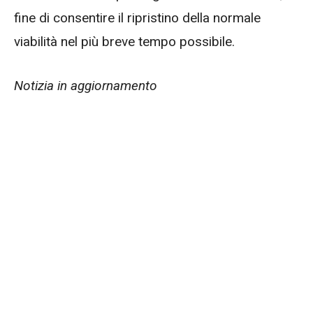
fine di consentire il ripristino della normale
viabilità nel più breve tempo possibile.
Notizia in aggiornamento