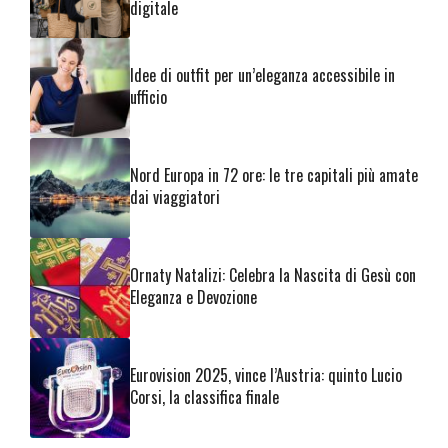
digitale
Idee di outfit per un’eleganza accessibile in
ufficio
Nord Europa in 72 ore: le tre capitali più amate
dai viaggiatori
Ornaty Natalizi: Celebra la Nascita di Gesù con
Eleganza e Devozione
Eurovision 2025, vince l’Austria: quinto Lucio
Corsi, la classifica finale