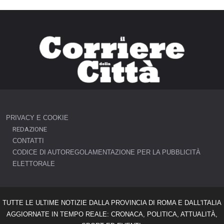
PRIVACY E COOKIE
REDAZIONE
CONTATTI
CODICE DI AUTOREGOLAMENTAZIONE PER LA PUBBLICITÀ
ELETTORALE
TUTTE LE ULTIME NOTIZIE DALLA PROVINCIA DI ROMA E DALL'ITALIA
AGGIORNATE IN TEMPO REALE: CRONACA, POLITICA, ATTUALITÀ,