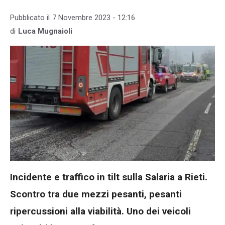
Pubblicato il
7 Novembre 2023 - 12:16
di
Luca Mugnaioli
Incidente e traffico in tilt sulla Salaria a Rieti.
Scontro tra due mezzi pesanti, pesanti
ripercussioni alla viabilità. Uno dei veicoli