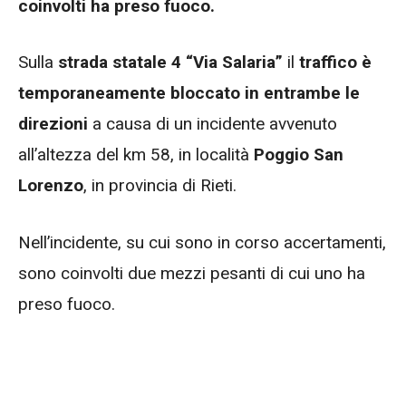
coinvolti ha preso fuoco.
Sulla
strada statale 4 “Via Salaria”
il
traffico è
temporaneamente bloccato in entrambe le
direzioni
a causa di un incidente avvenuto
all’altezza del km 58, in località
Poggio San
Lorenzo
, in provincia di Rieti.
Nell’incidente, su cui sono in corso accertamenti,
sono coinvolti due mezzi pesanti di cui uno ha
preso fuoco.