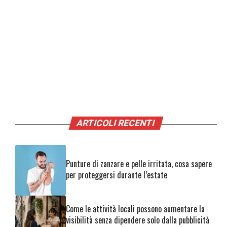
ARTICOLI RECENTI
Punture di zanzare e pelle irritata, cosa sapere
per proteggersi durante l’estate
Come le attività locali possono aumentare la
visibilità senza dipendere solo dalla pubblicità