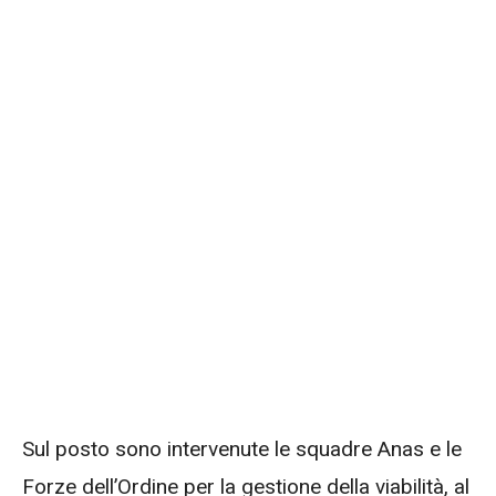
Sul posto sono intervenute le squadre Anas e le
Forze dell’Ordine per la gestione della viabilità, al