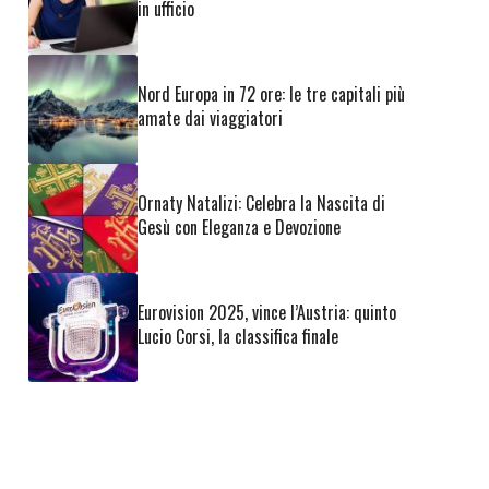
in ufficio
Nord Europa in 72 ore: le tre capitali più
amate dai viaggiatori
Ornaty Natalizi: Celebra la Nascita di
Gesù con Eleganza e Devozione
Eurovision 2025, vince l’Austria: quinto
Lucio Corsi, la classifica finale