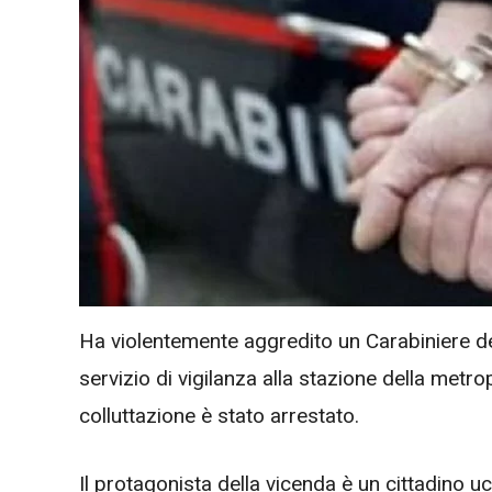
Ha violentemente aggredito un Carabiniere d
servizio di vigilanza alla stazione della me
colluttazione è stato arrestato.
Il protagonista della vicenda è un cittadino uc