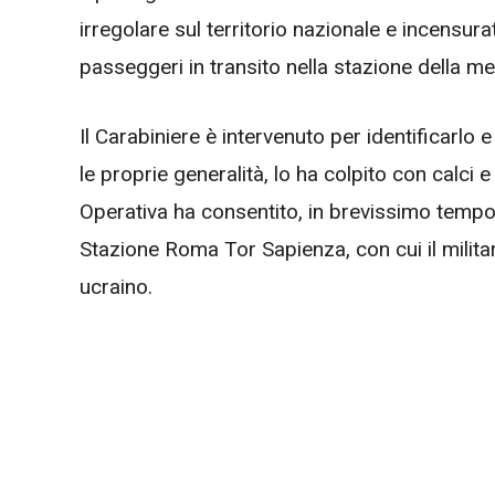
irregolare sul territorio nazionale e incensura
passeggeri in transito nella stazione della me
Il Carabiniere è intervenuto per identificarlo e
le proprie generalità, lo ha colpito con calci e
Operativa ha consentito, in brevissimo tempo,
Stazione Roma Tor Sapienza, con cui il militar
ucraino.