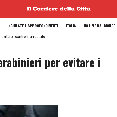
INCHIESTE E APPROFONDIMENTI
ITALIA
NOTIZIE DAL MONDO
evitare i controlli: arrestato
rabinieri per evitare i