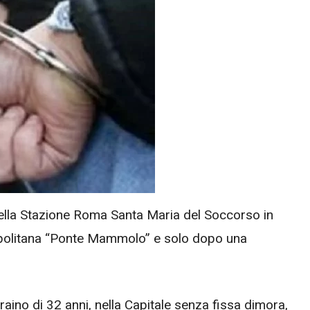
ella Stazione Roma Santa Maria del Soccorso in
tropolitana “Ponte Mammolo” e solo dopo una
raino di 32 anni, nella Capitale senza fissa dimora,