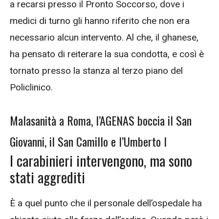
a recarsi presso il Pronto Soccorso, dove i
medici di turno gli hanno riferito che non era
necessario alcun intervento. Al che, il ghanese,
ha pensato di reiterare la sua condotta, e così è
tornato presso la stanza al terzo piano del
Policlinico.
Malasanità a Roma, l’AGENAS boccia il San
Giovanni, il San Camillo e l’Umberto I
I carabinieri intervengono, ma sono
stati aggrediti
È a quel punto che il personale dell’ospedale ha