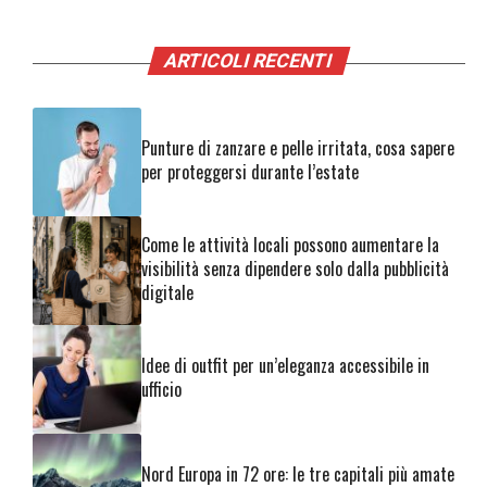
ARTICOLI RECENTI
Punture di zanzare e pelle irritata, cosa sapere
per proteggersi durante l’estate
Come le attività locali possono aumentare la
visibilità senza dipendere solo dalla pubblicità
digitale
Idee di outfit per un’eleganza accessibile in
ufficio
Nord Europa in 72 ore: le tre capitali più amate