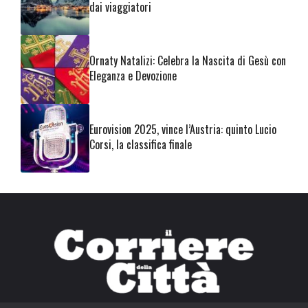
dai viaggiatori
Ornaty Natalizi: Celebra la Nascita di Gesù con
Eleganza e Devozione
Eurovision 2025, vince l’Austria: quinto Lucio
Corsi, la classifica finale