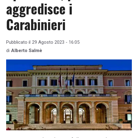
aggredisce i
Carabinieri
Pubblicato il
29 Agosto 2023 - 16:05
di
Alberto Salmè