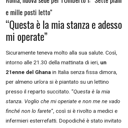
e mille posti letto”
“Questa è la mia stanza e adesso
mi operate”
Sicuramente teneva molto alla sua salute. Così,
intorno alle 21.30 della mattinata di ieri,
un
21enne del Ghana
in Italia senza fissa dimora,
per almeno un’ora si è piantato su un lettino
presso il reparto succitato. “
Questa è la mia
stanza. Voglio che mi operiate e non me ne vado
finché non lo farete
“, così si è rivolto a medici e
infermieri esterrefatti. Dopodiché è stato invitato