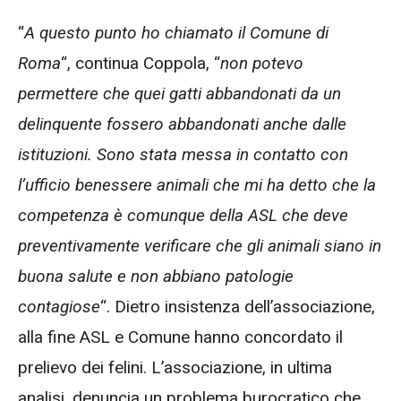
“
A questo punto ho chiamato il Comune di
Roma
“, continua Coppola, “
non potevo
permettere che quei gatti abbandonati da un
delinquente fossero abbandonati anche dalle
istituzioni. Sono stata messa in contatto con
l’ufficio benessere animali che mi ha detto che la
competenza è comunque della ASL che deve
preventivamente verificare che gli animali siano in
buona salute e non abbiano patologie
contagiose
“. Dietro insistenza dell’associazione,
alla fine ASL e Comune hanno concordato il
prelievo dei felini. L’associazione, in ultima
analisi, denuncia un problema burocratico che