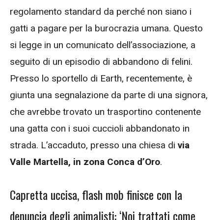
regolamento standard da perché non siano i
gatti a pagare per la burocrazia umana. Questo
si legge in un comunicato dell’associazione, a
seguito di un episodio di abbandono di felini.
Presso lo sportello di Earth, recentemente, è
giunta una segnalazione da parte di una signora,
che avrebbe trovato un trasportino contenente
una gatta con i suoi cuccioli abbandonato in
strada. L’accaduto, presso una chiesa di
via
Valle Martella, in zona Conca d’Oro
.
Capretta uccisa, flash mob finisce con la
denuncia degli animalisti: ‘Noi trattati come