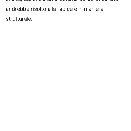
andrebbe risolto alla radice e in maniera
strutturale.