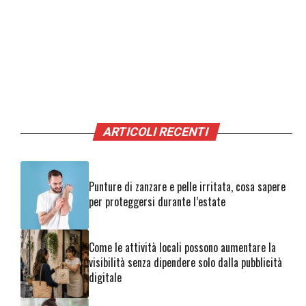
ARTICOLI RECENTI
Punture di zanzare e pelle irritata, cosa sapere
per proteggersi durante l’estate
Come le attività locali possono aumentare la
visibilità senza dipendere solo dalla pubblicità
digitale