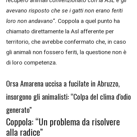
recupero animali convenzionato con la ASL e gli
avevano risposto che se i gatti non erano feriti
loro non andavano
“. Coppola a quel punto ha
chiamato direttamente la Asl afferente per
territorio, che avrebbe confermato che, in caso
gli animali non fossero feriti, la questione non è
di loro competenza.
Orsa Amarena uccisa a fucilate in Abruzzo,
insorgono gli animalisti: “Colpa del clima d’odio
generato”
Coppola: “Un problema da risolvere
alla radice”