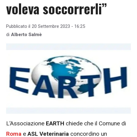
voleva soccorrerli”
Pubblicato il
20 Settembre 2023 - 16:25
di
Alberto Salmè
L’Associazione
EARTH
chiede che il Comune di
Roma
e
ASL Veterinaria
concordino un