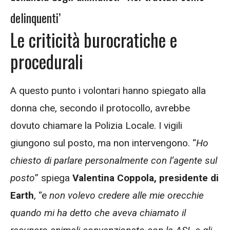
delinquenti’
Le criticità burocratiche e
procedurali
A questo punto i volontari hanno spiegato alla
donna che, secondo il protocollo, avrebbe
dovuto chiamare la Polizia Locale. I vigili
giungono sul posto, ma non intervengono. “
Ho
chiesto di parlare personalmente con l’agente sul
posto
” spiega
Valentina Coppola, presidente di
Earth
, “e
non volevo credere alle mie orecchie
quando mi ha detto che aveva chiamato il