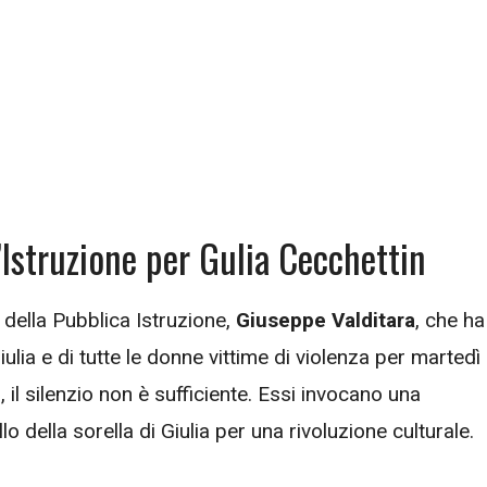
l’Istruzione per Gulia Cecchettin
 della Pubblica Istruzione,
Giuseppe Valditara
, che ha
ulia e di tutte le donne vittime di violenza per martedì
 il silenzio non è sufficiente. Essi invocano una
 della sorella di Giulia per una rivoluzione culturale.