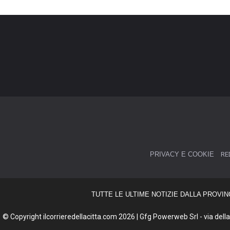
PRIVACY E COOKIE
RE
TUTTE LE ULTIME NOTIZIE DALLA PROVIN
© Copyright ilcorrieredellacitta.com 2026 | Gfg Powerweb Srl - via della 