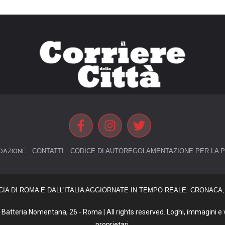
DAZIONE
CONTATTI
CODICE DI AUTOREGOLAMENTAZIONE PER LA P
CIA DI ROMA E DALL'ITALIA AGGIORNATE IN TEMPO REALE: CRONACA, 
Batteria Nomentana, 26 - Roma | All rights reserved. Loghi, immagini e vi
proprietari.