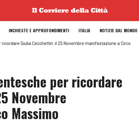
INCHIESTE E APPROFONDIMENTI
ITALIA
NOTIZIE DAL MONDO
 ricordare Giulia Cecchettin: il 25 Novembre manifestazione a Circo
dentesche per ricordare
 25 Novembre
rco Massimo