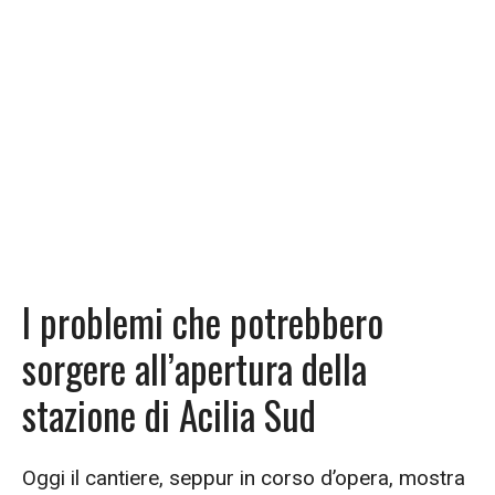
I problemi che potrebbero
sorgere all’apertura della
stazione di Acilia Sud
Oggi il cantiere, seppur in corso d’opera, mostra