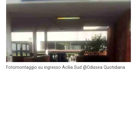
Fotomontaggio su ingresso Acilia Sud @Odissea Quotidiana