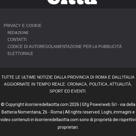
PRIVACY E COOKIE
REDAZIONE
CONTATTI
CODICE DI AUTOREGOLAMENTAZIONE PER LA PUBBLICITÀ
ELETTORALE
TUTTE LE ULTIME NOTIZIE DALLA PROVINCIA DI ROMA E DALL'ITALIA
AGGIORNATE IN TEMPO REALE: CRONACA, POLITICA, ATTUALITÀ,
SPORT ED EVENTI.
© Copyright ilcorrieredellacitta.com 2026 | Gfg Powerweb Srl - via della
Batteria Nomentana, 26 - Roma | All rights reserved. Loghi, immagini e
video contenuti in ilcorrieredellacitta.com sono di proprietà dei rispettivi
proprietari.