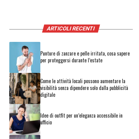
ARTICOLI RECENTI
Punture di zanzare e pelle irritata, cosa sapere
per proteggersi durante l’estate
Come le attività locali possono aumentare la
visibilità senza dipendere solo dalla pubblicità
digitale
Idee di outfit per un’eleganza accessibile in
ufficio