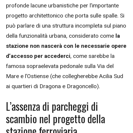
profonde lacune urbanistiche per l’importante
progetto architettonico che porta sulle spalle. Si
può parlare di una struttura incompleta sul piano
della funzionalità urbana, considerato come
la
stazione non nascerà con le necessarie opere
d’accesso per accederci
, come sarebbe la
famosa sopraelevata pedonale sulla Via del
Mare e l’Ostiense (che collegherebbe Acilia Sud
ai quartieri di Dragona e Dragoncello).
L’assenza di parcheggi di
scambio nel progetto della
stazione ferroviaria