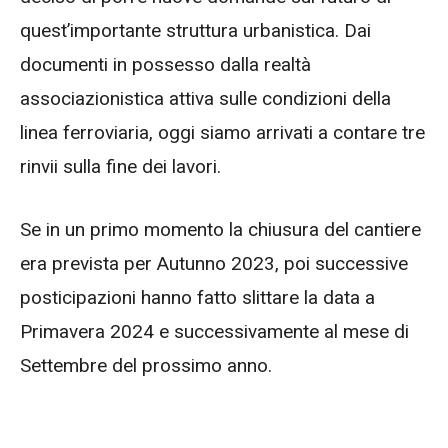
quest’importante struttura urbanistica. Dai
documenti in possesso dalla realtà
associazionistica attiva sulle condizioni della
linea ferroviaria, oggi siamo arrivati a contare tre
rinvii sulla fine dei lavori.
Se in un primo momento la chiusura del cantiere
era prevista per Autunno 2023, poi successive
posticipazioni hanno fatto slittare la data a
Primavera 2024 e successivamente al mese di
Settembre del prossimo anno.