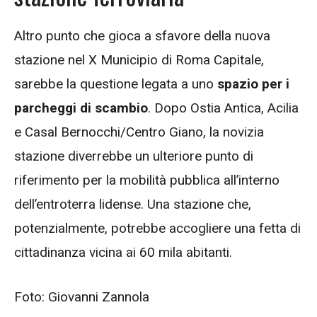
Altro punto che gioca a sfavore della nuova
stazione nel X Municipio di Roma Capitale,
sarebbe la questione legata a uno
spazio per i
parcheggi di scambio
. Dopo Ostia Antica, Acilia
e Casal Bernocchi/Centro Giano, la novizia
stazione diverrebbe un ulteriore punto di
riferimento per la mobilità pubblica all’interno
dell’entroterra lidense. Una stazione che,
potenzialmente, potrebbe accogliere una fetta di
cittadinanza vicina ai 60 mila abitanti.
Foto: Giovanni Zannola