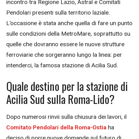
incontro tra Regione Lazio, Astral e Comitati
Pendolari presenti sulla territorio laziale.
L’occasione è stata anche quella di fare un punto
sulle condizioni della MetroMare, soprattutto su
quelle che dovranno essere le nuove strutture
ferroviarie che sorgeranno lungo la linea: per
intenderci, la famosa stazione di Acilia Sud.
Quale destino per la stazione di
Acilia Sud sulla Roma-Lido?
Dopo numerosi rinvii sulla chiusura dei lavori, il
Comitato Pendolari della Roma-Ostia
ha
deciso di porre nuove domande sul futuro di