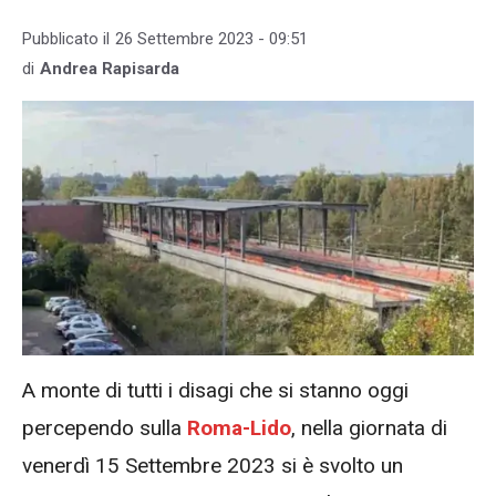
Pubblicato il
26 Settembre 2023 - 09:51
di
Andrea Rapisarda
A monte di tutti i disagi che si stanno oggi
percependo sulla
Roma-Lido
, nella giornata di
venerdì 15 Settembre 2023 si è svolto un