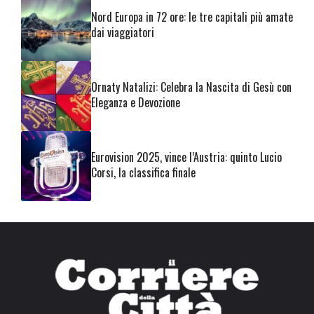
Nord Europa in 72 ore: le tre capitali più amate
dai viaggiatori
Ornaty Natalizi: Celebra la Nascita di Gesù con
Eleganza e Devozione
Eurovision 2025, vince l’Austria: quinto Lucio
Corsi, la classifica finale