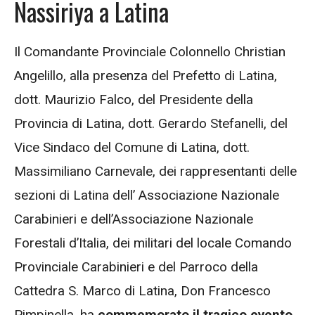
Nassiriya a Latina
Il Comandante Provinciale Colonnello Christian
Angelillo, alla presenza del Prefetto di Latina,
dott. Maurizio Falco, del Presidente della
Provincia di Latina, dott. Gerardo Stefanelli, del
Vice Sindaco del Comune di Latina, dott.
Massimiliano Carnevale, dei rappresentanti delle
sezioni di Latina dell’ Associazione Nazionale
Carabinieri e dell’Associazione Nazionale
Forestali d’Italia, dei militari del locale Comando
Provinciale Carabinieri e del Parroco della
Cattedra S. Marco di Latina, Don Francesco
Pimpinella, ha
commemorato il tragico evento
,