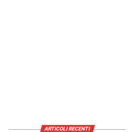
ARTICOLI RECENTI