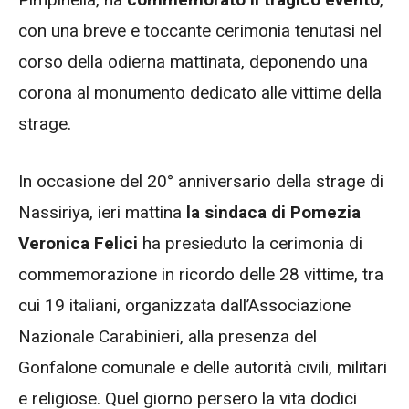
con una breve e toccante cerimonia tenutasi nel
corso della odierna mattinata, deponendo una
corona al monumento dedicato alle vittime della
strage.
In occasione del 20° anniversario della strage di
Nassiriya, ieri mattina
la sindaca di Pomezia
Veronica Felici
ha presieduto la cerimonia di
commemorazione in ricordo delle 28 vittime, tra
cui 19 italiani, organizzata dall’Associazione
Nazionale Carabinieri, alla presenza del
Gonfalone comunale e delle autorità civili, militari
e religiose. Quel giorno persero la vita dodici