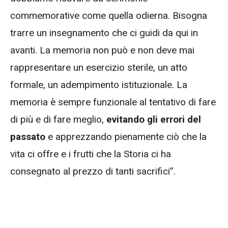
commemorative come quella odierna. Bisogna
trarre un insegnamento che ci guidi da qui in
avanti. La memoria non può e non deve mai
rappresentare un esercizio sterile, un atto
formale, un adempimento istituzionale. La
memoria è sempre funzionale al tentativo di fare
di più e di fare meglio,
evitando gli errori del
passato
e apprezzando pienamente ciò che la
vita ci offre e i frutti che la Storia ci ha
consegnato al prezzo di tanti sacrifici”.