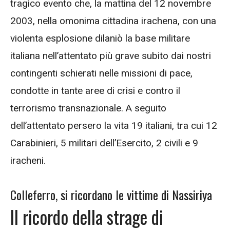
tragico evento che, la mattina del 12 novembre
2003, nella omonima cittadina irachena, con una
violenta esplosione dilaniò la base militare
italiana nell’attentato più grave subito dai nostri
contingenti schierati nelle missioni di pace,
condotte in tante aree di crisi e contro il
terrorismo transnazionale. A seguito
dell’attentato persero la vita 19 italiani, tra cui 12
Carabinieri, 5 militari dell’Esercito, 2 civili e 9
iracheni.
Colleferro, si ricordano le vittime di Nassiriya
Il ricordo della strage di