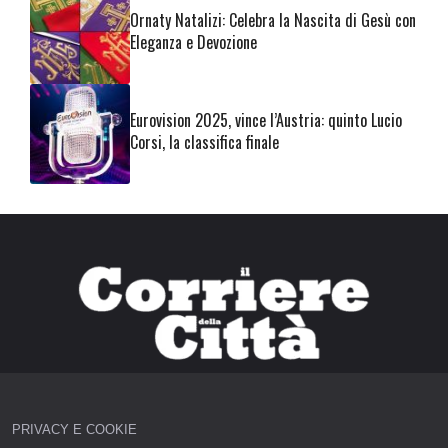
Ornaty Natalizi: Celebra la Nascita di Gesù con
Eleganza e Devozione
Eurovision 2025, vince l’Austria: quinto Lucio
Corsi, la classifica finale
PRIVACY E COOKIE