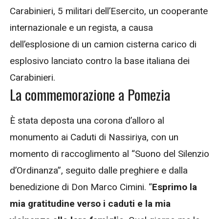
Carabinieri, 5 militari dell’Esercito, un cooperante
internazionale e un regista, a causa
dell’esplosione di un camion cisterna carico di
esplosivo lanciato contro la base italiana dei
Carabinieri.
La commemorazione a Pomezia
È stata deposta una corona d’alloro al
monumento ai Caduti di Nassiriya, con un
momento di raccoglimento al “Suono del Silenzio
d’Ordinanza”, seguito dalle preghiere e dalla
benedizione di Don Marco Cimini. “
Esprimo la
mia gratitudine verso i caduti e la mia