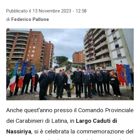
Pubblicato il
13 Novembre 2023 - 12:58
di
Federico Pallone
Anche quest’anno presso il Comando Provinciale
dei Carabinieri di Latina, in
Largo Caduti di
Nassiriya
, si è celebrata la commemorazione del