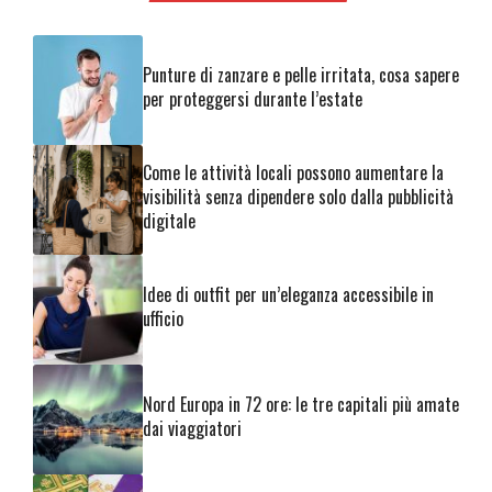
Punture di zanzare e pelle irritata, cosa sapere
per proteggersi durante l’estate
Come le attività locali possono aumentare la
visibilità senza dipendere solo dalla pubblicità
digitale
Idee di outfit per un’eleganza accessibile in
ufficio
Nord Europa in 72 ore: le tre capitali più amate
dai viaggiatori