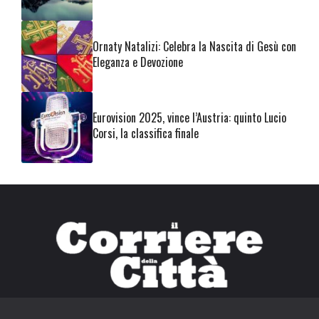
Ornaty Natalizi: Celebra la Nascita di Gesù con
Eleganza e Devozione
Eurovision 2025, vince l’Austria: quinto Lucio
Corsi, la classifica finale