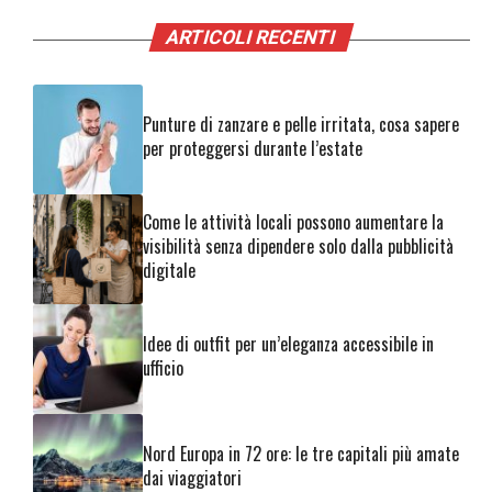
ARTICOLI RECENTI
Punture di zanzare e pelle irritata, cosa sapere
per proteggersi durante l’estate
Come le attività locali possono aumentare la
visibilità senza dipendere solo dalla pubblicità
digitale
Idee di outfit per un’eleganza accessibile in
ufficio
Nord Europa in 72 ore: le tre capitali più amate
dai viaggiatori