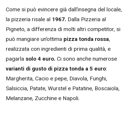
Come si può evincere già dall’insegna del locale,
la pizzeria risale al
1967.
Dalla Pizzeria al
Pigneto, a differenza di molti altri competitor, si
può mangiare un’ottima
pizza tonda rossa
,
realizzata con ingredienti di prima qualità, e
pagarla
solo 4 euro.
Ci sono anche numerose
varianti di gusto di pizza tonda
a 5 euro
:
Margherita, Cacio e pepe, Diavola, Funghi,
Salsiccia, Patate, Wurstel e Patatine, Boscaiola,
Melanzane, Zucchine e Napoli.