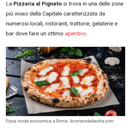
La
Pizzeria al Pigneto
si trova in una delle zone
più vivaci della Capitale caratterizzata da
numerosi locali, ristoranti, trattorie, gelaterie e
bar dove fare un ottimo
aperitivo
.
Pizza tonda economica a Roma- ilcorrieredellacitta.com