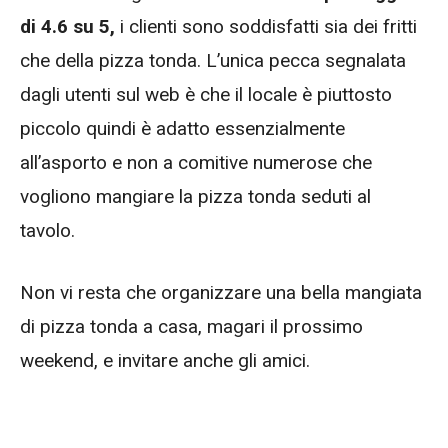
di 4.6 su 5,
i clienti sono soddisfatti sia dei fritti
che della pizza tonda. L’unica pecca segnalata
dagli utenti sul web è che il locale è piuttosto
piccolo quindi è adatto essenzialmente
all’asporto e non a comitive numerose che
vogliono mangiare la pizza tonda seduti al
tavolo.
Non vi resta che organizzare una bella mangiata
di pizza tonda a casa, magari il prossimo
weekend, e invitare anche gli amici.