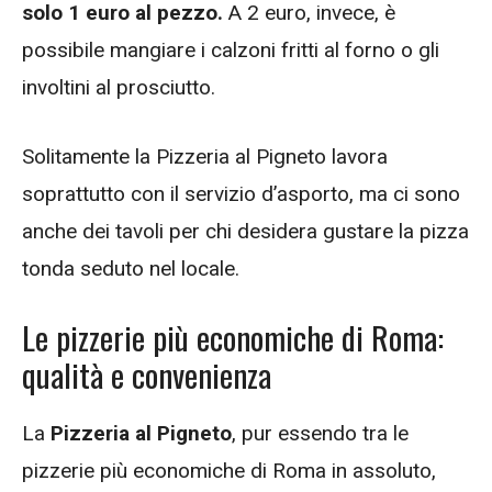
solo 1 euro al pezzo.
A 2 euro, invece, è
possibile mangiare i calzoni fritti al forno o gli
involtini al prosciutto.
Solitamente la Pizzeria al Pigneto lavora
soprattutto con il servizio d’asporto, ma ci sono
anche dei tavoli per chi desidera gustare la pizza
tonda seduto nel locale.
Le pizzerie più economiche di Roma:
qualità e convenienza
La
Pizzeria al Pigneto
, pur essendo tra le
pizzerie più economiche di Roma in assoluto,