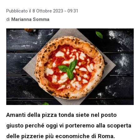
Pubblicato il
8 Ottobre 2023 - 09:31
di
Marianna Somma
Amanti della pizza tonda siete nel posto
giusto perché oggi vi porteremo alla scoperta
delle pizzerie più economiche di Roma.