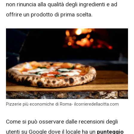
non rinuncia alla qualità degli ingredienti e ad
offrire un prodotto di prima scelta.
Pizzerie più economiche di Roma- ilcorrieredellacitta.com
Come si può osservare dalle recensioni degli
utenti su Google dove il locale ha un
punteggio