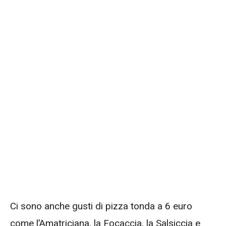
Ci sono anche gusti di pizza tonda a 6 euro
come l’Amatriciana, la Focaccia, la Salsiccia e