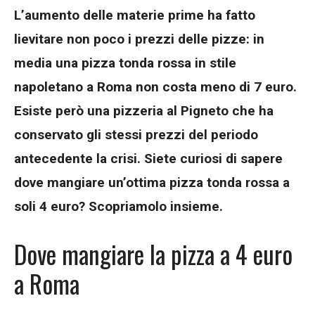
L’aumento delle materie prime ha fatto
lievitare non poco i prezzi delle pizze: in
media una pizza tonda rossa in stile
napoletano a Roma non costa meno di 7 euro.
Esiste però una pizzeria al Pigneto che ha
conservato gli stessi prezzi del periodo
antecedente la crisi. Siete curiosi di sapere
dove mangiare un’ottima pizza tonda rossa a
soli 4 euro? Scopriamolo insieme.
Dove mangiare la pizza a 4 euro
a Roma