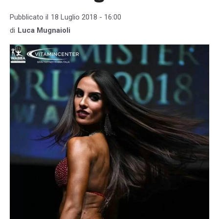
Pubblicato il
18 Luglio 2018 - 16:00
di
Luca Mugnaioli