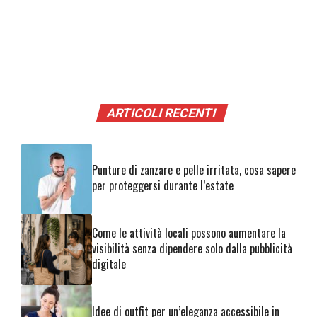
ARTICOLI RECENTI
Punture di zanzare e pelle irritata, cosa sapere
per proteggersi durante l’estate
Come le attività locali possono aumentare la
visibilità senza dipendere solo dalla pubblicità
digitale
Idee di outfit per un’eleganza accessibile in