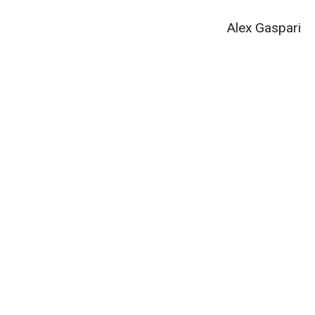
Alex Gaspari