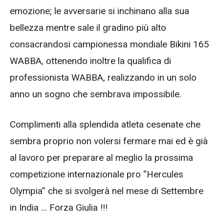
emozione; le avversarie si inchinano alla sua
bellezza mentre sale il gradino più alto
consacrandosi campionessa mondiale Bikini 165
WABBA, ottenendo inoltre la qualifica di
professionista WABBA, realizzando in un solo
anno un sogno che sembrava impossibile.
Complimenti alla splendida atleta cesenate che
sembra proprio non volersi fermare mai ed è già
al lavoro per preparare al meglio la prossima
competizione internazionale pro “Hercules
Olympia” che si svolgerà nel mese di Settembre
in India … Forza Giulia !!!