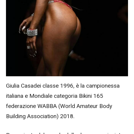
Giulia Casadei classe 1996, è la campionessa
italiana e Mondiale categoria Bikini 165
federazione WABBA (World Amateur Body
Building Association) 2018.