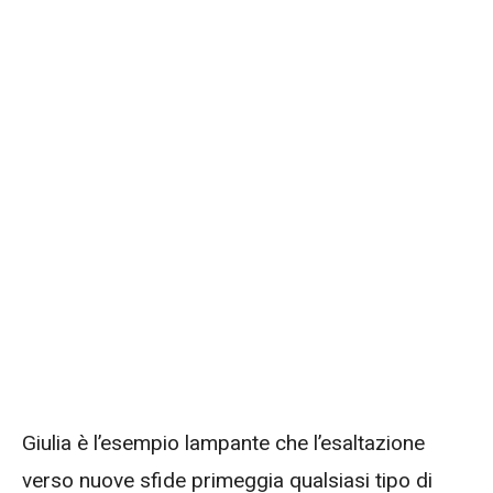
Giulia è l’esempio lampante che l’esaltazione
verso nuove sfide primeggia qualsiasi tipo di