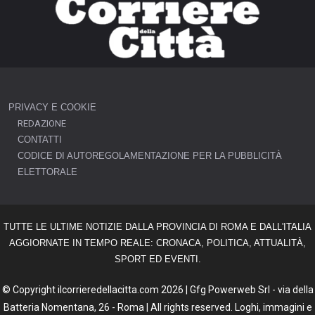
PRIVACY E COOKIE
REDAZIONE
CONTATTI
CODICE DI AUTOREGOLAMENTAZIONE PER LA PUBBLICITÀ
ELETTORALE
TUTTE LE ULTIME NOTIZIE DALLA PROVINCIA DI ROMA E DALL'ITALIA
AGGIORNATE IN TEMPO REALE: CRONACA, POLITICA, ATTUALITÀ,
SPORT ED EVENTI.
© Copyright ilcorrieredellacitta.com 2026 | Gfg Powerweb Srl - via della
Batteria Nomentana, 26 - Roma | All rights reserved. Loghi, immagini e