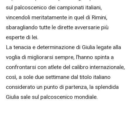
sul palcoscenico dei campionati italiani,
vincendoli meritatamente in quel di Rimini,
sbaragliando tutte le dirette avversarie più
esperte di lei.
La tenacia e determinazione di Giulia legate alla
voglia di migliorarsi sempre, l’hanno spinta a
confrontarsi con atlete del calibro internazionale,
così, a sole due settimane dal titolo italiano
considerato un punto di partenza, la splendida
Giulia sale sul palcoscenico mondiale.