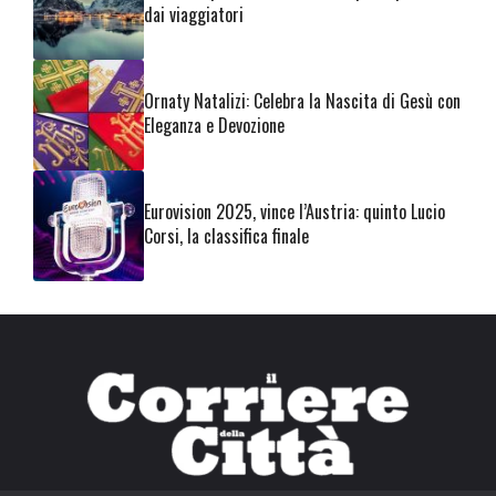
dai viaggiatori
Ornaty Natalizi: Celebra la Nascita di Gesù con
Eleganza e Devozione
Eurovision 2025, vince l’Austria: quinto Lucio
Corsi, la classifica finale