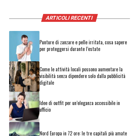
ARTICOLI RECENTI
Punture di zanzare e pelle irritata, cosa sapere
per proteggersi durante l’estate
Come le attività locali possono aumentare la
visibilità senza dipendere solo dalla pubblicità
digitale
Idee di outfit per un’eleganza accessibile in
ufficio
Nord Europa in 72 ore: le tre capitali più amate