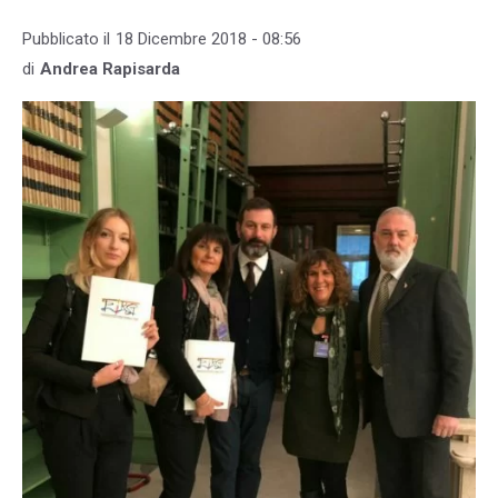
Pubblicato il
18 Dicembre 2018 - 08:56
di
Andrea Rapisarda