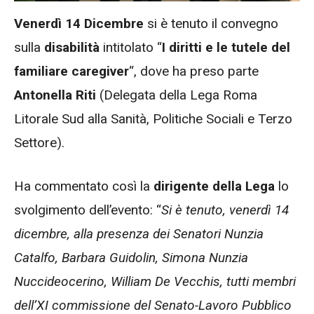
Venerdì 14 Dicembre
si è tenuto il convegno
sulla
disabilità
intitolato “
I diritti e le tutele del
familiare caregiver
“, dove ha preso parte
Antonella Riti
(Delegata della Lega Roma
Litorale Sud alla Sanità, Politiche Sociali e Terzo
Settore).
Ha commentato così la
dirigente della Lega
lo
svolgimento dell’evento: “
Si è tenuto, venerdì 14
dicembre, alla presenza dei Senatori Nunzia
Catalfo, Barbara Guidolin, Simona Nunzia
Nuccideocerino, William De Vecchis, tutti membri
dell’XI commissione del Senato-Lavoro Pubblico