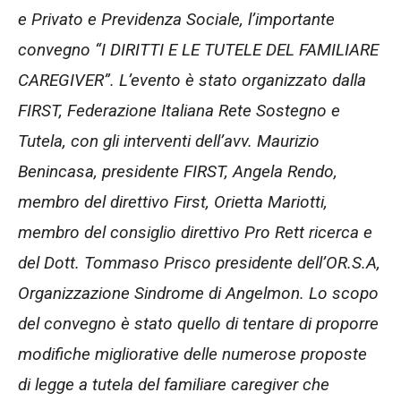
e Privato e Previdenza Sociale, l’importante
convegno “I DIRITTI E LE TUTELE DEL FAMILIARE
CAREGIVER”. L’evento è stato organizzato dalla
FIRST, Federazione Italiana Rete Sostegno e
Tutela, con gli interventi dell’avv. Maurizio
Benincasa, presidente FIRST, Angela Rendo,
membro del direttivo First, Orietta Mariotti,
membro del consiglio direttivo Pro Rett ricerca e
del Dott. Tommaso Prisco presidente dell’OR.S.A,
Organizzazione Sindrome di Angelmon. Lo scopo
del convegno è stato quello di tentare di proporre
modifiche migliorative delle numerose proposte
di legge a tutela del familiare caregiver che