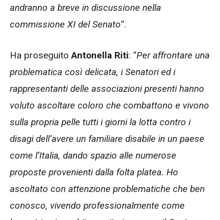
andranno a breve in discussione nella
commissione XI del Senato
“.
Ha proseguito
Antonella Riti
: “
Per affrontare una
problematica così delicata, i Senatori ed i
rappresentanti delle associazioni presenti hanno
voluto ascoltare coloro che combattono e vivono
sulla propria pelle tutti i giorni la lotta contro i
disagi dell’avere un familiare disabile in un paese
come l’Italia, dando spazio alle numerose
proposte provenienti dalla folta platea. Ho
ascoltato con attenzione problematiche che ben
conosco, vivendo professionalmente come