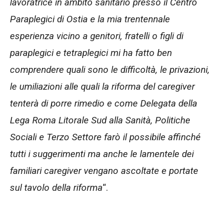
lavoratrice in ambito sanitario presso il Centro
Paraplegici di Ostia e la mia trentennale
esperienza vicino a genitori, fratelli o figli di
paraplegici e tetraplegici mi ha fatto ben
comprendere quali sono le difficoltà, le privazioni,
le umiliazioni alle quali la riforma del caregiver
tenterà di porre rimedio e come Delegata della
Lega Roma Litorale Sud alla Sanità, Politiche
Sociali e Terzo Settore farò il possibile affinché
tutti i suggerimenti ma anche le lamentele dei
familiari caregiver vengano ascoltate e portate
sul tavolo della riforma
“.