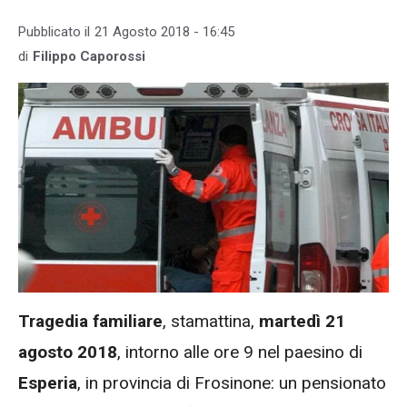
Pubblicato il
21 Agosto 2018 - 16:45
di
Filippo Caporossi
Tragedia familiare
, stamattina,
martedì 21
agosto 2018
, intorno alle ore 9 nel paesino di
Esperia
, in provincia di Frosinone: un pensionato