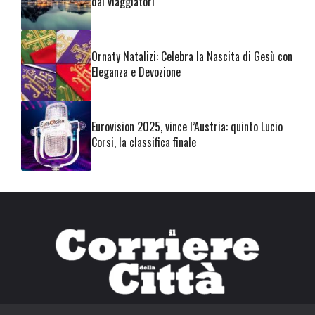
dai viaggiatori
Ornaty Natalizi: Celebra la Nascita di Gesù con
Eleganza e Devozione
Eurovision 2025, vince l’Austria: quinto Lucio
Corsi, la classifica finale