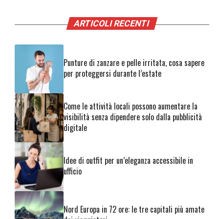
ARTICOLI RECENTI
Punture di zanzare e pelle irritata, cosa sapere
per proteggersi durante l’estate
Come le attività locali possono aumentare la
visibilità senza dipendere solo dalla pubblicità
digitale
Idee di outfit per un’eleganza accessibile in
ufficio
Nord Europa in 72 ore: le tre capitali più amate