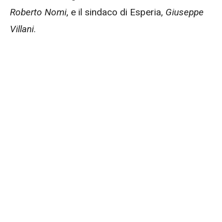
Roberto Nomi
, e il sindaco di Esperia,
Giuseppe
Villani
.