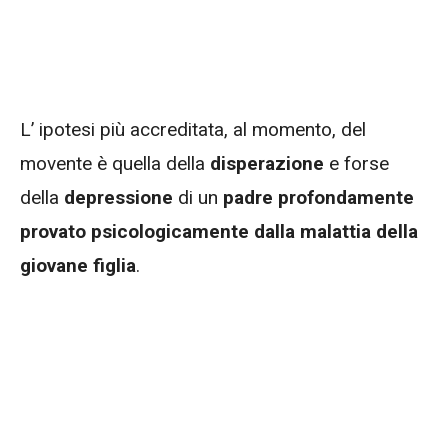
L’ ipotesi più accreditata, al momento, del
movente è quella della
disperazione
e forse
della
depressione
di un
padre profondamente
provato psicologicamente dalla malattia della
giovane figlia
.