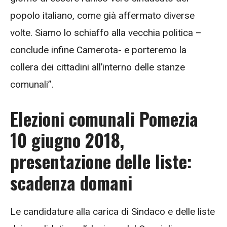
popolo italiano, come già affermato diverse
volte. Siamo lo schiaffo alla vecchia politica –
conclude infine Camerota- e porteremo la
collera dei cittadini all’interno delle stanze
comunali”.
Elezioni
comunali
Pomezia
10 giugno 2018,
presentazione delle liste:
scadenza domani
Le candidature alla carica di Sindaco e delle liste