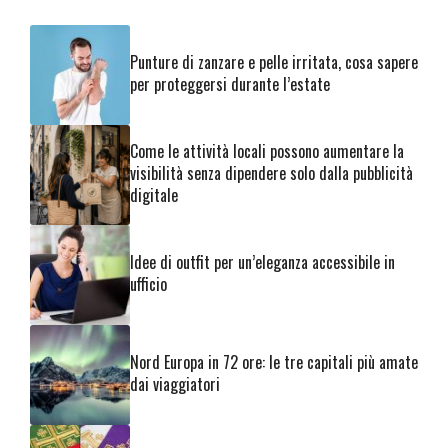
Punture di zanzare e pelle irritata, cosa sapere
per proteggersi durante l’estate
Come le attività locali possono aumentare la
visibilità senza dipendere solo dalla pubblicità
digitale
Idee di outfit per un’eleganza accessibile in
ufficio
Nord Europa in 72 ore: le tre capitali più amate
dai viaggiatori