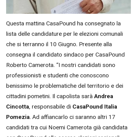
Questa mattina CasaPound ha consegnato la
lista delle candidature per le elezioni comunali
che si terranno il 10 Giugno. Presente alla
consegna il candidato sindaco per CasaPound
Roberto Camerota. “I nostri candidati sono
professionisti e studenti che conoscono
benissimo le problematiche del territorio e dei
cittadini pometini. Il capolista sarà
Andrea
Cincotta
, responsabile di
CasaPound Italia
Pomezia
. Ad affiancarlo ci saranno altri 17
candidati tra cui Noemi Camerota già candidata