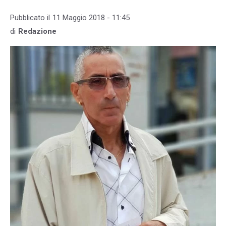
Pubblicato il
11 Maggio 2018 - 11:45
di
Redazione