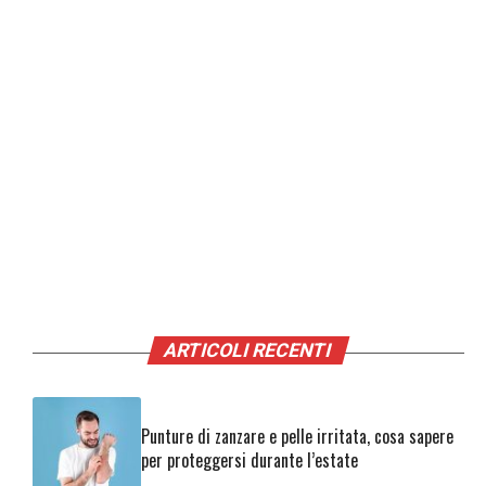
ARTICOLI RECENTI
Punture di zanzare e pelle irritata, cosa sapere
per proteggersi durante l’estate