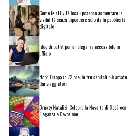
Come le attività locali possono aumentare la
visibilità senza dipendere solo dalla pubblicità
digitale
Idee di outfit per un’eleganza accessibile in
ufficio
Nord Europa in 72 ore: le tre capitali più amate
dai viaggiatori
Ornaty Natalizi: Celebra la Nascita di Gesù con
Eleganza e Devozione