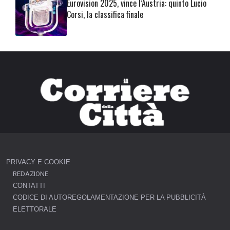
Eurovision 2025, vince l’Austria: quinto Lucio
Corsi, la classifica finale
PRIVACY E COOKIE
REDAZIONE
CONTATTI
CODICE DI AUTOREGOLAMENTAZIONE PER LA PUBBLICITÀ
ELETTORALE