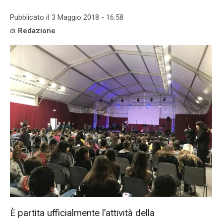
Pubblicato il
3 Maggio 2018 - 16:58
di
Redazione
È partita ufficialmente l’attività della