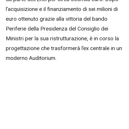
l’acquisizione e il finanziamento di sei milioni di
euro ottenuto grazie alla vittoria del bando
Periferie della Presidenza del Consiglio dei
Ministri per la sua ristrutturazione, è in corso la
progettazione che trasformerà l’ex centrale in un
moderno Auditorium.