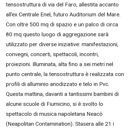
tensostruttura di via del Faro, allestita accanto
all’ex Centrale Enel, futuro Auditorium del Mare.
Con oltre 500 mq di spazio e un palco di circa
80 mq questo luogo di aggregazione sarà
utilizzato per diverse iniziative: manifestazioni,
convegni, concerti, spettacoli, incontri,
proiezioni. Illuminata, alta fino a sei metri nel
punto centrale, la tensostruttura è realizzata con
profili di alluminio anodizzato e telo in Pvc.
Questa mattina, davanti a tantissimi bambini di
alcune scuole di Fiumicino, si è svolto lo
spettacolo di musica napoletana Neacò
(Neapolitan Contamination). Stasera alle 21 i