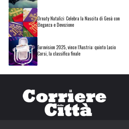
Ornaty Natalizi: Celebra la Nascita di Gesù con
Eleganza e Devozione
Eurovision 2025, vince l’Austria: quinto Lucio
Corsi, la classifica finale