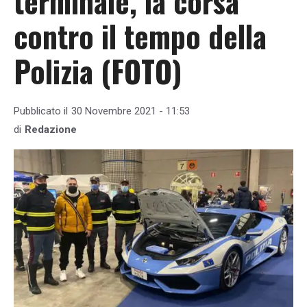
terminale, la corsa
contro il tempo della
Polizia (FOTO)
Pubblicato il
30 Novembre 2021 - 11:53
di
Redazione