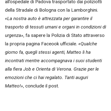
all’ospedale di Padova trasportato dai poliziotti
della Stradale di Bologna con la Lamborghini.
«La nostra auto è attrezzata per garantire il
trasporto di tessuti umani e organi in condizioni di
urgenza»
, fa sapere la Polizia di Stato attraverso
la propria pagina Faceook ufficiale.
«Qualche
giorno fa, quegli stessi agenti, Matteo li ha
incontrati mentre accompagnava i suoi studenti
alla fiera Job e Orienta di Verona. Grazie per le
emozioni che ci hai regalato. Tanti auguri
Matteo!»
, conclude il post.