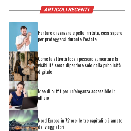
ARTICOLI RECENTI
Punture di zanzare e pelle irritata, cosa sapere
per proteggersi durante l’estate
Come le attività locali possono aumentare la
visibilità senza dipendere solo dalla pubblicità
digitale
Idee di outfit per un’eleganza accessibile in
ufficio
Nord Europa in 72 ore: le tre capitali più amate
dai viaggiatori