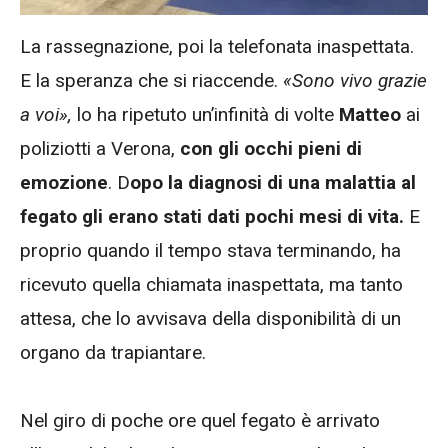
La rassegnazione, poi la telefonata inaspettata.
E la speranza che si riaccende.
«Sono vivo grazie
a voi»,
lo ha ripetuto un’infinità di volte
Matteo
ai
poliziotti a Verona,
con gli occhi pieni di
emozione
. D
opo la diagnosi di una malattia al
fegato gli erano stati dati pochi mesi di vita.
E
proprio quando il tempo stava terminando, ha
ricevuto quella chiamata inaspettata, ma tanto
attesa, che lo avvisava della disponibilità di un
organo da trapiantare.
Nel giro di poche ore quel fegato è arrivato